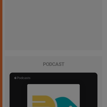
PODCAST