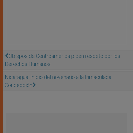
Obispos de Centroamérica piden respeto por los
Derechos Humanos
Nicaragua: Inicio del novenario a la Inmaculada
Concepción