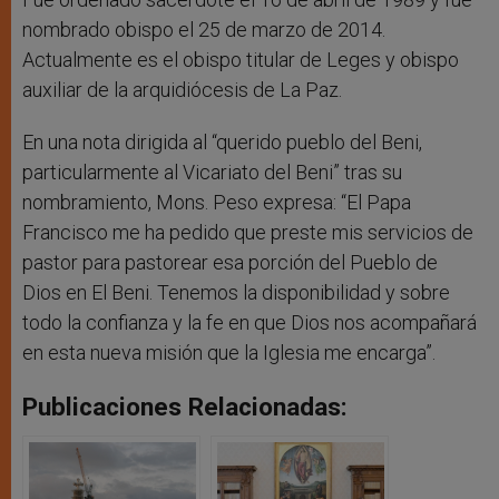
nombrado obispo el 25 de marzo de 2014.
Actualmente es el obispo titular de Leges y obispo
auxiliar de la arquidiócesis de La Paz.
En una nota dirigida al “querido pueblo del Beni,
particularmente al Vicariato del Beni” tras su
nombramiento, Mons. Peso expresa: “El Papa
Francisco me ha pedido que preste mis servicios de
pastor para pastorear esa porción del Pueblo de
Dios en El Beni. Tenemos la disponibilidad y sobre
todo la confianza y la fe en que Dios nos acompañará
en esta nueva misión que la Iglesia me encarga”.
Publicaciones Relacionadas: