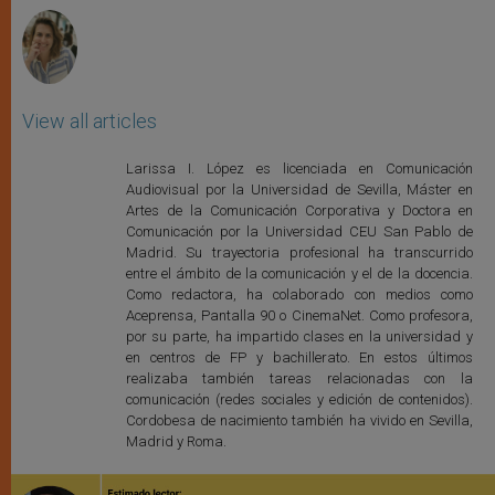
View all articles
Larissa I. López es licenciada en Comunicación
Audiovisual por la Universidad de Sevilla, Máster en
Artes de la Comunicación Corporativa y Doctora en
Comunicación por la Universidad CEU San Pablo de
Madrid. Su trayectoria profesional ha transcurrido
entre el ámbito de la comunicación y el de la docencia.
Como redactora, ha colaborado con medios como
Aceprensa, Pantalla 90 o CinemaNet. Como profesora,
por su parte, ha impartido clases en la universidad y
en centros de FP y bachillerato. En estos últimos
realizaba también tareas relacionadas con la
comunicación (redes sociales y edición de contenidos).
Cordobesa de nacimiento también ha vivido en Sevilla,
Madrid y Roma.