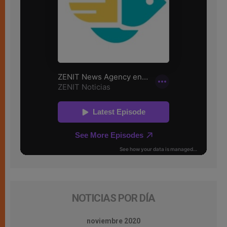
NOTICIAS POR DÍA
noviembre 2020