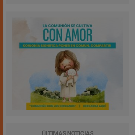
ÚLTIMAS NOTICIAS