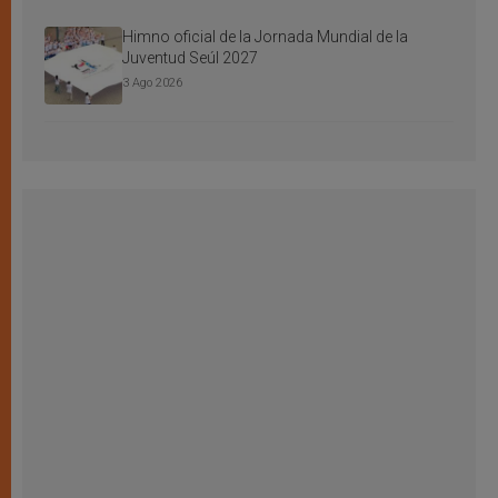
Himno oficial de la Jornada Mundial de la
Juventud Seúl 2027
3 Ago 2026