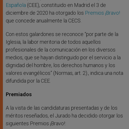
Española
(CEE), constituido en Madrid el 3 de
diciembre de 2020 ha otorgado los
Premios ¡Bravo!
que concede anualmente la CECS.
Con estos galardones se reconoce “por parte de la
Iglesia, la labor meritoria de todos aquellos
profesionales de la comunicación en los diversos
medios, que se hayan distinguido por el servicio a la
dignidad del hombre, los derechos humanos y los
valores evangélicos” (Normas, art. 2)., indica una nota
difundida por la CEE.
Premiados
A la vista de las candidaturas presentadas y de los
méritos reseñados, el Jurado ha decidido otorgar los
siguientes Premios ¡Bravo!: