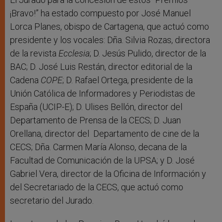
¡Bravo!” ha estado compuesto por José Manuel
Lorca Planes, obispo de Cartagena, que actuó como
presidente y los vocales: Dña. Silvia Rozas, directora
de la revista
Ecclesia
; D. Jesús Pulido, director de la
BAC; D. José Luis Restán, director editorial de la
Cadena
COPE
; D. Rafael Ortega, presidente de la
Unión Católica de Informadores y Periodistas de
España (UCIP-E); D. Ulises Bellón, director del
Departamento de Prensa de la CECS; D. Juan
Orellana, director del Departamento de cine de la
CECS; Dña. Carmen María Alonso, decana de la
Facultad de Comunicación de la UPSA; y D. José
Gabriel Vera, director de la Oficina de Información y
del Secretariado de la CECS, que actuó como
secretario del Jurado.