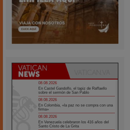
08.08.2026
En Castel Gandolfo, el tapiz de Raffaello
sobre el sermón de San Pablo
08.08.2026
En Colombia, «la paz no se compra con una
firma»
08.08.2026
En Venezuela celebraron los 416 años del
Santo Cristo de La Grita