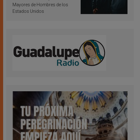
Mayores de Hombres de los
Estados Unidos