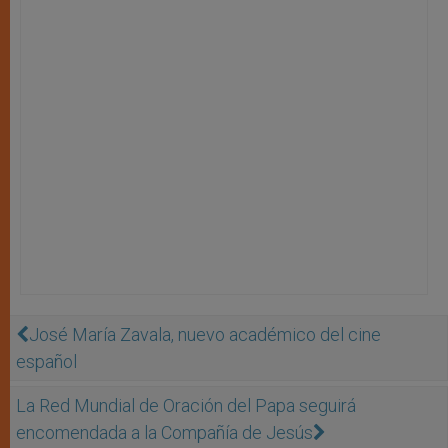
José María Zavala, nuevo académico del cine
español
La Red Mundial de Oración del Papa seguirá
encomendada a la Compañía de Jesús