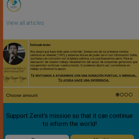
View all articles