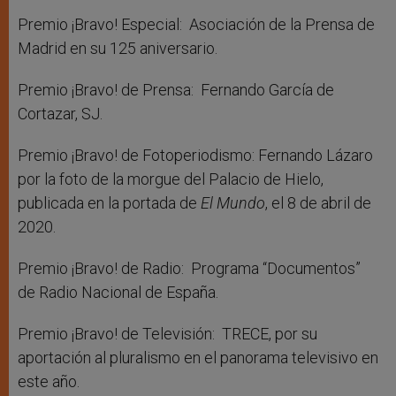
Premio ¡Bravo! Especial: Asociación de la Prensa de
Madrid en su 125 aniversario.
Premio ¡Bravo! de Prensa: Fernando García de
Cortazar, SJ.
Premio ¡Bravo! de Fotoperiodismo: Fernando Lázaro
por la foto de la morgue del Palacio de Hielo,
publicada en la portada de
El Mundo
, el 8 de abril de
2020.
Premio ¡Bravo! de Radio: Programa “Documentos”
de Radio Nacional de España.
Premio ¡Bravo! de Televisión: TRECE, por su
aportación al pluralismo en el panorama televisivo en
este año.