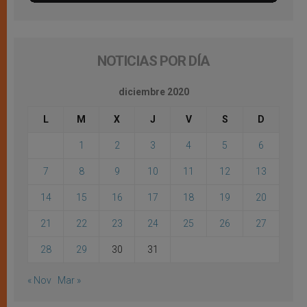
NOTICIAS POR DÍA
diciembre 2020
L
M
X
J
V
S
D
1
2
3
4
5
6
7
8
9
10
11
12
13
14
15
16
17
18
19
20
21
22
23
24
25
26
27
28
29
30
31
« Nov
Mar »