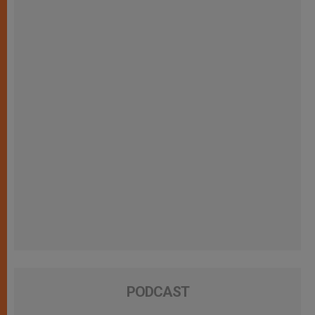
PODCAST