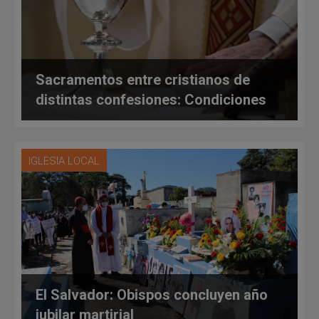
Sacramentos entre cristianos de
distintas confesiones: Condiciones
IGLESIA LOCAL
El Salvador: Obispos concluyen año
jubilar martirial