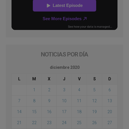
NOTICIAS POR DÍA
diciembre 2020
L
M
X
J
V
S
D
1
2
3
4
5
6
7
8
9
10
11
12
13
14
15
16
17
18
19
20
21
22
23
24
25
26
27