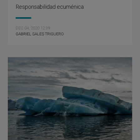
Responsabilidad ecuménica
DEC 04, 2020 12:39
GABRIEL SALES TRIGUERO