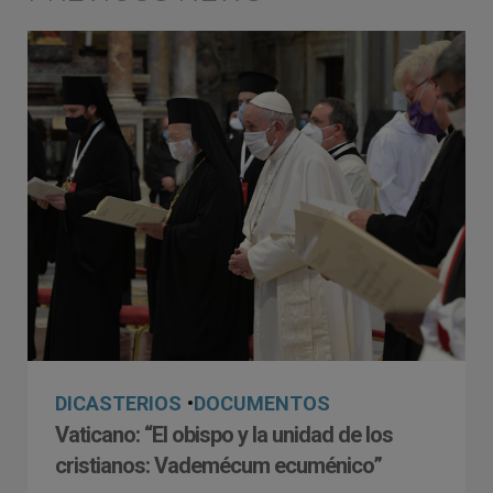
DICASTERIOS
•
DOCUMENTOS
Vaticano: “El obispo y la unidad de los
cristianos: Vademécum ecuménico”