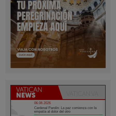
06.08.2026
Cardenal Parolin: La paz comienza con la
empatía al dolor del otro