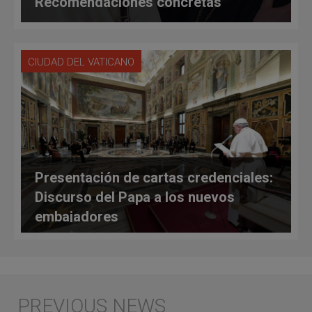
Recomendaciones concretas
CIUDAD DEL VATICANO
Presentación de cartas credenciales:
Discurso del Papa a los nuevos
embajadores