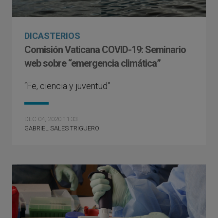
DICASTERIOS
Comisión Vaticana COVID-19: Seminario
web sobre “emergencia climática”
“Fe, ciencia y juventud”
DEC 04, 2020 11:33
GABRIEL SALES TRIGUERO