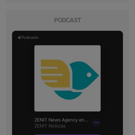
PODCAST