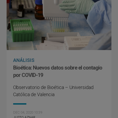
ANÁLISIS
Bioética: Nuevos datos sobre el contagio
por COVID-19
Observatorio de Bioética – Universidad
Católica de Valencia
DEC 04, 2020 10:39
JUSTO AZNAR