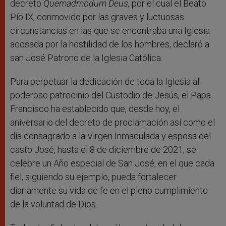
decreto
Quemadmodum Deus,
por el cual el Beato
Pío IX, conmovido por las graves y luctuosas
circunstancias en las que se encontraba una Iglesia
acosada por la hostilidad de los hombres, declaró a
san José Patrono de la Iglesia Católica.
Para perpetuar la dedicación de toda la Iglesia al
poderoso patrocinio del Custodio de Jesús, el Papa
Francisco ha establecido que, desde hoy, el
aniversario del decreto de proclamación así como el
día consagrado a la Virgen Inmaculada y esposa del
casto José, hasta el 8 de diciembre de 2021, se
celebre un Año especial de San José, en el que cada
fiel, siguiendo su ejemplo, pueda fortalecer
diariamente su vida de fe en el pleno cumplimiento
de la voluntad de Dios.