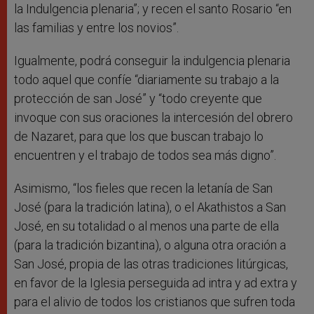
la Indulgencia plenaria”; y recen el santo Rosario “en
las familias y entre los novios”.
Igualmente, podrá conseguir la indulgencia plenaria
todo aquel que confíe “diariamente su trabajo a la
protección de san José” y “todo creyente que
invoque con sus oraciones la intercesión del obrero
de Nazaret, para que los que buscan trabajo lo
encuentren y el trabajo de todos sea más digno”.
Asimismo, “los fieles que recen la letanía de San
José (para la tradición latina), o el Akathistos a San
José, en su totalidad o al menos una parte de ella
(para la tradición bizantina), o alguna otra oración a
San José, propia de las otras tradiciones litúrgicas,
en favor de la Iglesia perseguida ad intra y ad extra y
para el alivio de todos los cristianos que sufren toda