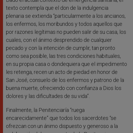
texto contempla que el don de la indulgencia
plenaria se extienda “particularmente a los ancianos,
los enfermos, los moribundos y todos aquellos que
por razones legítimas no pueden salir de su casa, los
cuales, con el ánimo desprendido de cualquier
pecado y con la intención de cumplir, tan pronto
como sea posible, las tres condiciones habituales,
en su propia casa o dondequiera que el impedimento
les retenga, recen un acto de piedad en honor de
San José, consuelo de los enfermos y patrono de la
buena muerte, ofreciendo con confianza a Dios los
dolores y las dificultades de su vida”.
Finalmente, la Penitenciaría “ruega
encarecidamente” que todos los sacerdotes “se
ofrezcan con un ánimo dispuesto y generoso a la