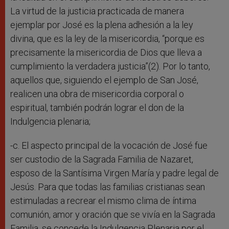
La virtud de la justicia practicada de manera
ejemplar por José es la plena adhesión a la ley
divina, que es la ley de la misericordia, “porque es
precisamente la misericordia de Dios que lleva a
cumplimiento la verdadera justicia”(2). Por lo tanto,
aquellos que, siguiendo el ejemplo de San José,
realicen una obra de misericordia corporal o
espiritual, también podrán lograr el don de la
Indulgencia plenaria;
-c. El aspecto principal de la vocación de José fue
ser custodio de la Sagrada Familia de Nazaret,
esposo de la Santísima Virgen María y padre legal de
Jesús. Para que todas las familias cristianas sean
estimuladas a recrear el mismo clima de íntima
comunión, amor y oración que se vivía en la Sagrada
Familia, se concede la Indulgencia Plenaria por el