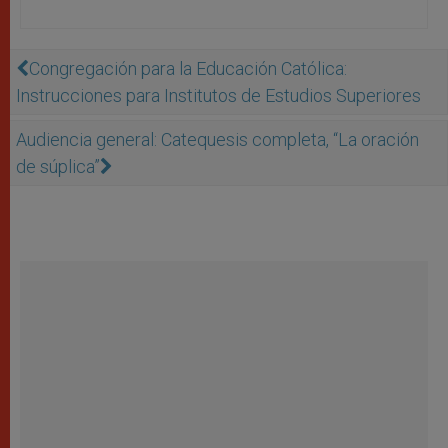
Congregación para la Educación Católica:
Instrucciones para Institutos de Estudios Superiores
Audiencia general: Catequesis completa, “La oración
de súplica”