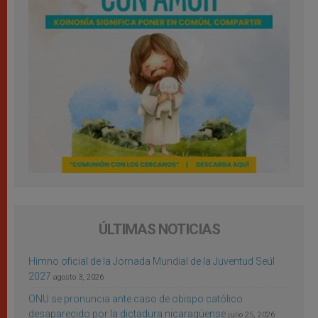
ÚLTIMAS NOTICIAS
Himno oficial de la Jornada Mundial de la Juventud Seúl
2027
agosto 3, 2026
ONU se pronuncia ante caso de obispo católico
desaparecido por la dictadura nicaragüense
julio 25, 2026