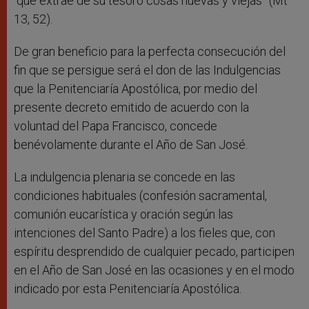
“que extrae de su tesoro cosas nuevas y viejas” (Mt
13, 52).
De gran beneficio para la perfecta consecución del
fin que se persigue será el don de las Indulgencias
que la Penitenciaría Apostólica, por medio del
presente decreto emitido de acuerdo con la
voluntad del Papa Francisco, concede
benévolamente durante el Año de San José.
La indulgencia plenaria se concede en las
condiciones habituales (confesión sacramental,
comunión eucarística y oración según las
intenciones del Santo Padre) a los fieles que, con
espíritu desprendido de cualquier pecado, participen
en el Año de San José en las ocasiones y en el modo
indicado por esta Penitenciaría Apostólica.