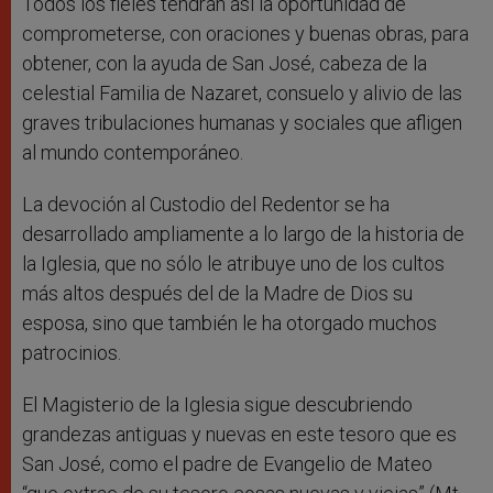
Todos los fieles tendrán así la oportunidad de
comprometerse, con oraciones y buenas obras, para
obtener, con la ayuda de San José, cabeza de la
celestial Familia de Nazaret, consuelo y alivio de las
graves tribulaciones humanas y sociales que afligen
al mundo contemporáneo.
La devoción al Custodio del Redentor se ha
desarrollado ampliamente a lo largo de la historia de
la Iglesia, que no sólo le atribuye uno de los cultos
más altos después del de la Madre de Dios su
esposa, sino que también le ha otorgado muchos
patrocinios.
El Magisterio de la Iglesia sigue descubriendo
grandezas antiguas y nuevas en este tesoro que es
San José, como el padre de Evangelio de Mateo