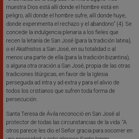
muestra Dios está allí donde el hombre está en
peligro, allí donde el hombre sufre, allí donde huye,
donde experimenta el rechazo y el abandono” (4). Se
concede la indulgencia plenaria a los fieles que
recen la letanía de San José (para la tradición latina),
o el Akathistos a San José, en su totalidad o al
menos una parte de ella (para la tradición bizantina),
o alguna otra oración a San José, propia de las otras
tradiciones litúrgicas, en favor de la Iglesia
perseguida ad intra y ad extra y para el alivio de
todos los cristianos que sufren toda forma de
persecución.
Santa Teresa de Ávila reconoció en San José al
protector de todas las circunstancias de la vida: “A
otros parece les dio el Señor gracia para socorrer en
una necesidad; a este glorioso Santo tengo