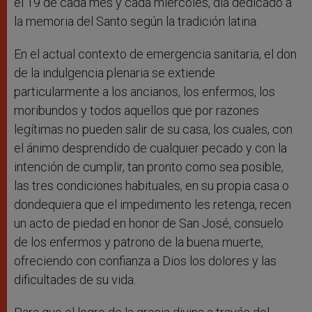
el 19 de cada mes y cada miércoles, día dedicado a
la memoria del Santo según la tradición latina.
En el actual contexto de emergencia sanitaria, el don
de la indulgencia plenaria se extiende
particularmente a los ancianos, los enfermos, los
moribundos y todos aquellos que por razones
legítimas no pueden salir de su casa, los cuales, con
el ánimo desprendido de cualquier pecado y con la
intención de cumplir, tan pronto como sea posible,
las tres condiciones habituales, en su propia casa o
dondequiera que el impedimento les retenga, recen
un acto de piedad en honor de San José, consuelo
de los enfermos y patrono de la buena muerte,
ofreciendo con confianza a Dios los dolores y las
dificultades de su vida.