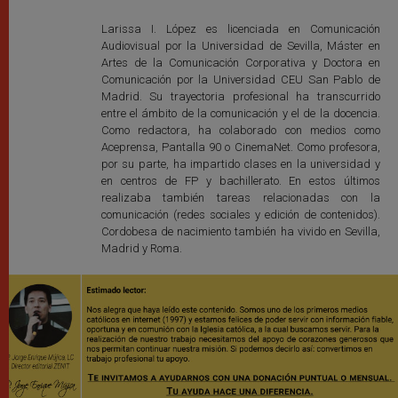
Larissa I. López es licenciada en Comunicación
Audiovisual por la Universidad de Sevilla, Máster en
Artes de la Comunicación Corporativa y Doctora en
Comunicación por la Universidad CEU San Pablo de
Madrid. Su trayectoria profesional ha transcurrido
entre el ámbito de la comunicación y el de la docencia.
Como redactora, ha colaborado con medios como
Aceprensa, Pantalla 90 o CinemaNet. Como profesora,
por su parte, ha impartido clases en la universidad y
en centros de FP y bachillerato. En estos últimos
realizaba también tareas relacionadas con la
comunicación (redes sociales y edición de contenidos).
Cordobesa de nacimiento también ha vivido en Sevilla,
Madrid y Roma.