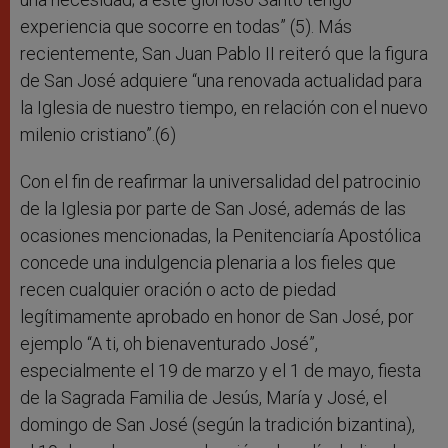
experiencia que socorre en todas” (5). Más
recientemente, San Juan Pablo II reiteró que la figura
de San José adquiere “una renovada actualidad para
la Iglesia de nuestro tiempo, en relación con el nuevo
milenio cristiano”.(6)
Con el fin de reafirmar la universalidad del patrocinio
de la Iglesia por parte de San José, además de las
ocasiones mencionadas, la Penitenciaría Apostólica
concede una indulgencia plenaria a los fieles que
recen cualquier oración o acto de piedad
legítimamente aprobado en honor de San José, por
ejemplo “A ti, oh bienaventurado José”,
especialmente el 19 de marzo y el 1 de mayo, fiesta
de la Sagrada Familia de Jesús, María y José, el
domingo de San José (según la tradición bizantina),