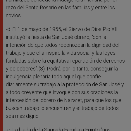
rezo del Santo Rosario en las familias y entre los
novios.
-d. El 1 de mayo de 1955, el Siervo de Dios Pío XII
instituyó la fiesta de San José obrero, “con la
intención de que todos reconozcan la dignidad del
trabajo y que ella inspire la vida social y las leyes
fundadas sobre la equitativa repartición de derechos
y de deberes”
.
(3). Podrá, por lo tanto, conseguir la
indulgencia plenaria todo aquel que confíe
diariamente su trabajo a la protección de San José y
a todo creyente que invoque con sus oraciones la
intercesión del obrero de Nazaret, para que los que
buscan trabajo lo encuentren y el trabajo de todos
sea más digno.
-e. La huida de la Sagrada Familia a Egipto “nos