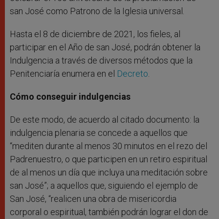
san José como Patrono de la Iglesia universal.
Hasta el 8 de diciembre de 2021, los fieles, al
participar en el Año de san José, podrán obtener la
Indulgencia a través de diversos métodos que la
Penitenciaría enumera en el
Decreto
.
Cómo conseguir indulgencias
De este modo, de acuerdo al citado documento: la
indulgencia plenaria se concede a aquellos que
“mediten durante al menos 30 minutos en el rezo del
Padrenuestro, o que participen en un retiro espiritual
de al menos un día que incluya una meditación sobre
san José”; a aquellos que, siguiendo el ejemplo de
San José, “realicen una obra de misericordia
corporal o espiritual, también podrán lograr el don de