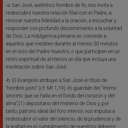
-a. San José, auténtico hombre de fe, nos invita a
redescubrir nuestra relación filial con el Padre, a
renovar nuestra fidelidad a la oración, a escuchar y
responder con profundo discernimiento a la voluntad
de Dios. La Indulgencia plenaria se concede a
aquellos que mediten durante al menos 30 minutos
en el rezo del Padre Nuestro, o que participen en un
retiro espiritual de al menos un día que incluya una
meditación sobre San José;
-b. El Evangelio atribuye a San José el título de
“hombre justo” (cf. Mt 1,19): él, guardián del “íntimo
secreto que se halla en el fondo del corazón y del
alma”,(1) depositario del misterio de Dios y, por
tanto, patrono ideal del foro interior, nos impulsa a
redescubrir el valor del silencio, de la prudencia y de
la lealtad en el cumplimiento de nuestros deberes.