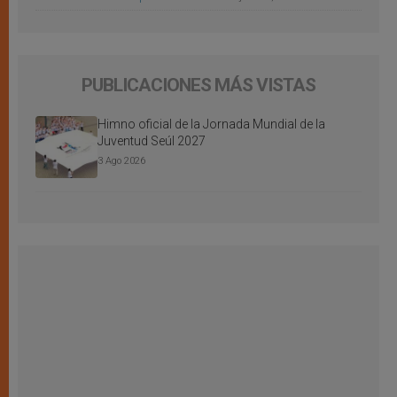
PUBLICACIONES MÁS VISTAS
Himno oficial de la Jornada Mundial de la
Juventud Seúl 2027
3 Ago 2026