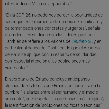
intermedia en Milán en septiembre”.
“En la COP-26, no podemos perder la oportunidad de
hacer que este momento de cambio se manifieste y
de tomar decisiones concretas y urgentes”, señala
el cardenal en su discurso a los líderes políticos.
También se refiere a los valores de
Laudato Si’
,
y en
particular al deseo del Pontífice de que el Acuerdo
de París se aplique con un espíritu de solidaridad,
con “especial atención a las poblaciones más
vulnerables”.
El secretario de Estado concluye anticipando
algunos de los temas que Francisco abordará en la
cumbre: “la alianza entre el ser humano y el medio
ambiente”, que respeta a las personas “más frágiles”;
la identificación de “soluciones políticas o técnicas”