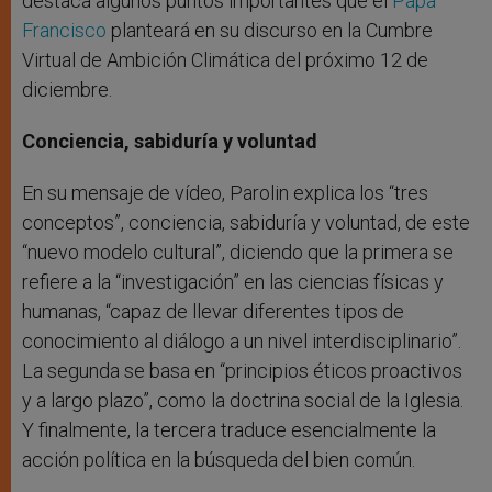
destaca algunos puntos importantes que el
Papa
Francisco
planteará en su discurso en la Cumbre
Virtual de Ambición Climática del próximo 12 de
diciembre.
Conciencia, sabiduría y voluntad
En su mensaje de vídeo, Parolin explica los “tres
conceptos”, conciencia, sabiduría y voluntad, de este
“nuevo modelo cultural”, diciendo que la primera se
refiere a la “investigación” en las ciencias físicas y
humanas, “capaz de llevar diferentes tipos de
conocimiento al diálogo a un nivel interdisciplinario”.
La segunda se basa en “principios éticos proactivos
y a largo plazo”, como la doctrina social de la Iglesia.
Y finalmente, la tercera traduce esencialmente la
acción política en la búsqueda del bien común.