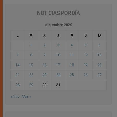
NOTICIAS POR DÍA
diciembre 2020
L
M
X
J
V
S
D
1
2
3
4
5
6
7
8
9
10
11
12
13
14
15
16
17
18
19
20
21
22
23
24
25
26
27
28
29
30
31
« Nov
Mar »