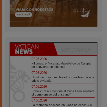
07.08.2026
Filipinas: el Vicariato Apostólico de Calapán
se convierte en diócesis
07.08.2026
Honduras: Los desplazados invisibles de una
crisis olvidada
07.08.2026
Bokalic: "En Argentina el Papa León señalará
el compromiso del cristiano"
07.08.2026
La matanza de niños en Gaza no cesa: 300