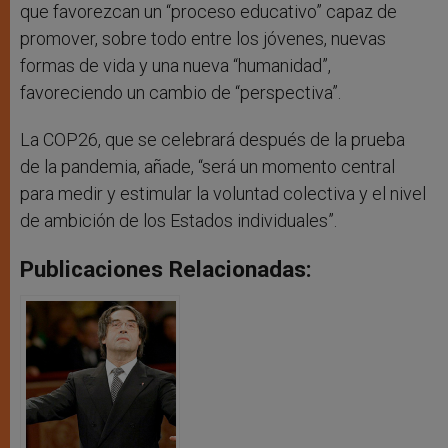
que favorezcan un “proceso educativo” capaz de
promover, sobre todo entre los jóvenes, nuevas
formas de vida y una nueva “humanidad”,
favoreciendo un cambio de “perspectiva”.
La COP26, que se celebrará después de la prueba
de la pandemia, añade, “será un momento central
para medir y estimular la voluntad colectiva y el nivel
de ambición de los Estados individuales”.
Publicaciones Relacionadas: