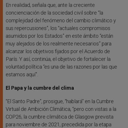
En realidad, señala que, ante la creciente
concienciación de la sociedad civil sobre “la
complejidad del fenómeno del cambio climático y
sus repercusiones”, los “actuales compromisos
asumidos por los Estados” en este ámbito “están
muy alejados de los realmente necesarios” para
alcanzar los objetivos fijados por el Acuerdo de
París. Y así, continúa, el objetivo de fortalecer la
voluntad política “es una de las razones por las que
estamos aquí”.
El Papa y la cumbre del clima
“El Santo Padre”, prosigue, “hablará” en la Cumbre
Virtual de Ambición Climática, “pero con vistas a la
COP26, la cumbre climática de Glasgow prevista
para noviembre de 2021, precedida por la etapa