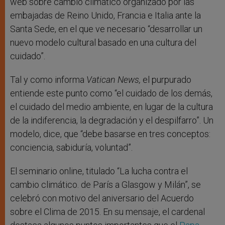
web sobre cambio climático organizado por las
embajadas de Reino Unido, Francia e Italia ante la
Santa Sede, en el que ve necesario “desarrollar un
nuevo modelo cultural basado en una cultura del
cuidado”.
Tal y como informa
Vatican News,
el purpurado
entiende este punto como “el cuidado de los demás,
el cuidado del medio ambiente, en lugar de la cultura
de la indiferencia, la degradación y el despilfarro”. Un
modelo, dice, que “debe basarse en tres conceptos:
conciencia, sabiduría, voluntad”.
El seminario online, titulado “La lucha contra el
cambio climático. de París a Glasgow y Milán”, se
celebró con motivo del aniversario del Acuerdo
sobre el Clima de 2015. En su mensaje, el cardenal