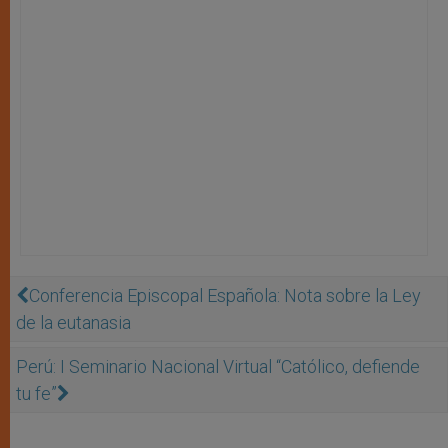
Conferencia Episcopal Española: Nota sobre la Ley
de la eutanasia
Perú: I Seminario Nacional Virtual “Católico, defiende
tu fe”