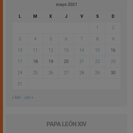
mayo 2021
L
M
X
J
V
S
D
1
2
3
4
5
6
7
8
9
10
11
12
13
14
15
16
17
18
19
20
21
22
23
24
25
26
27
28
29
30
31
« Abr
Jun »
PAPA LEÓN XIV