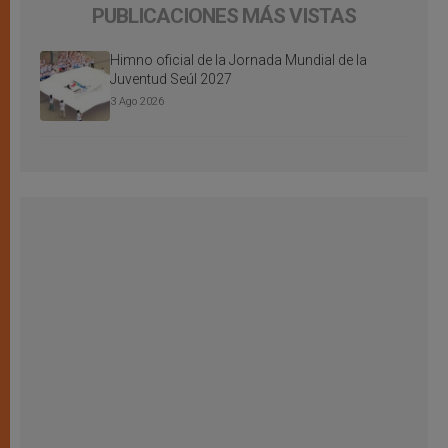
PUBLICACIONES MÁS VISTAS
Himno oficial de la Jornada Mundial de la
Juventud Seúl 2027
3 Ago 2026