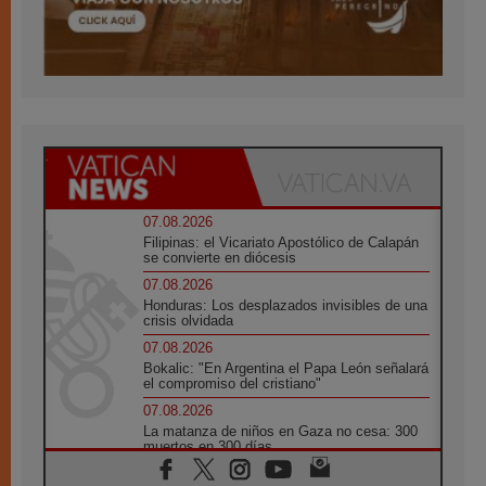
07.08.2026
Filipinas: el Vicariato Apostólico de Calapán
se convierte en diócesis
07.08.2026
Honduras: Los desplazados invisibles de una
crisis olvidada
07.08.2026
Bokalic: "En Argentina el Papa León señalará
el compromiso del cristiano"
07.08.2026
La matanza de niños en Gaza no cesa: 300
muertos en 300 días
07.08.2026