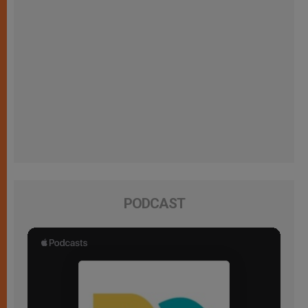
PODCAST