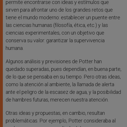
permite encontrarse con ideas y estímulos que
sirven para afrontar uno de los grandes retos que
tiene el mundo moderno: establecer un puente entre
las ciencias humanas (filosofía, ética, etc.) y las
ciencias experimentales, con un objetivo que
conserva su valor: garantizar la supervivencia
humana.
Algunos análisis y previsiones de Potter han
quedado superadas, pues dependían, en buena parte,
de lo que se pensaba en su tiempo. Pero otras ideas,
como la atención al ambiente, la llamada de alerta
ante el peligro de la escasez de agua, y la posibilidad
de hambres futuras, merecen nuestra atención.
Otras ideas y propuestas, en cambio, resultan
problemáticas. Por ejemplo, Potter consideraba al