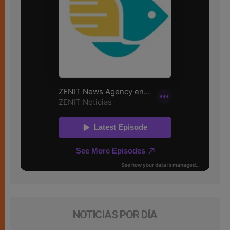
NOTICIAS POR DÍA