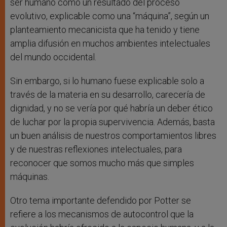
ser humano como un resultado del proceso
evolutivo, explicable como una “máquina”, según un
planteamiento mecanicista que ha tenido y tiene
amplia difusión en muchos ambientes intelectuales
del mundo occidental.
Sin embargo, si lo humano fuese explicable solo a
través de la materia en su desarrollo, carecería de
dignidad, y no se vería por qué habría un deber ético
de luchar por la propia supervivencia. Además, basta
un buen análisis de nuestros comportamientos libres
y de nuestras reflexiones intelectuales, para
reconocer que somos mucho más que simples
máquinas.
Otro tema importante defendido por Potter se
refiere a los mecanismos de autocontrol que la