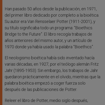
Han pasado 50 años desde la publicación, en 1971,
del primer libro dedicado por completo a la bioética.
Su autor era Van Rensselaer Potter (1911-2001), y
su título significaba todo un programa: “Bioethics.
Bridge to the Future”. El libro recogía trabajos de
años anteriores del mismo autor, y un artículo de
1970 donde ya había usado la palabra “Bioethics”.
El neologismo bioética había sido inventado hacía
varias décadas, en 1927, por el teólogo alemán Fritz
Jahr (1895-1953). Sin embargo, los trabajos de Jahr
quedaron prácticamente en el olvido, mientras que la
palabra bioética empezó a coger fuerza solo
después de las publicaciones de Potter.
Releer el libro de Potter, medio siglo después,