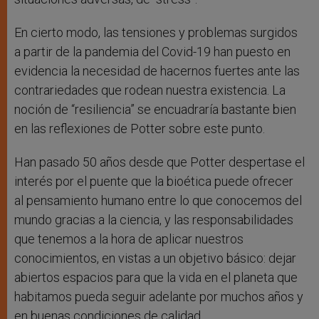
En cierto modo, las tensiones y problemas surgidos
a partir de la pandemia del Covid-19 han puesto en
evidencia la necesidad de hacernos fuertes ante las
contrariedades que rodean nuestra existencia. La
noción de “resiliencia” se encuadraría bastante bien
en las reflexiones de Potter sobre este punto.
Han pasado 50 años desde que Potter despertase el
interés por el puente que la bioética puede ofrecer
al pensamiento humano entre lo que conocemos del
mundo gracias a la ciencia, y las responsabilidades
que tenemos a la hora de aplicar nuestros
conocimientos, en vistas a un objetivo básico: dejar
abiertos espacios para que la vida en el planeta que
habitamos pueda seguir adelante por muchos años y
en buenas condiciones de calidad.