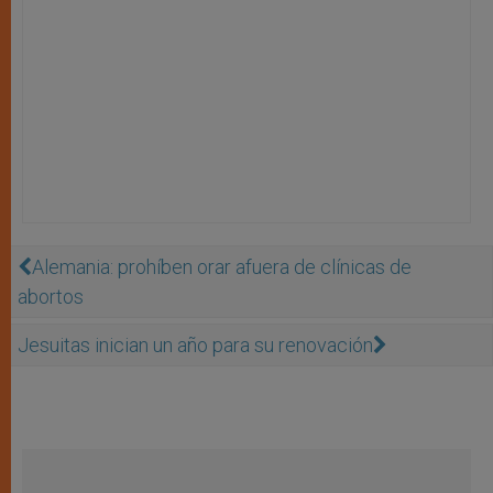
Alemania: prohíben orar afuera de clínicas de
abortos
Jesuitas inician un año para su renovación