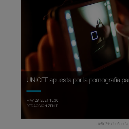
UNICEF apuesta por la pornografía par
MAY 28, 2021 15:30
REDACCIÓN ZENIT
UNICEF Publicó Un 