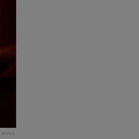
 Archivo.