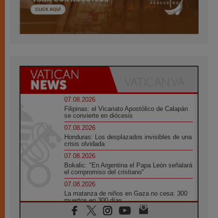
07.08.2026
Filipinas: el Vicariato Apostólico de Calapán
se convierte en diócesis
07.08.2026
Honduras: Los desplazados invisibles de una
crisis olvidada
07.08.2026
Bokalic: "En Argentina el Papa León señalará
el compromiso del cristiano"
07.08.2026
La matanza de niños en Gaza no cesa: 300
muertos en 300 días
07.08.2026