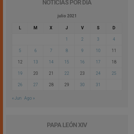
NOTICIAS POR DÍA
julio 2021
L
M
X
J
V
S
D
1
2
3
4
5
6
7
8
9
10
11
12
13
14
15
16
17
18
19
20
21
22
23
24
25
26
27
28
29
30
31
« Jun
Ago »
PAPA LEÓN XIV