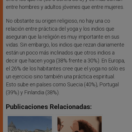
entre hombres y adultos jóvenes que entre mujeres.
No obstante su origen religioso, no hay una co
relación entre práctica del yoga y los indios que
aseguran que la religión es muy importante en sus
vidas. Sin embargo, los indios que rezan diariamente
están un poco más inclinados que otros indios a
decir que hacen yoga (38% frente a 30%). En Europa,
el 26% de los habitantes cree que el yoga no sólo es
un ejercicio sino también una práctica espiritual.
Esto sube en países como Suecia (40%), Portugal
(39%) y Finlandia (38%).
Publicaciones Relacionadas: