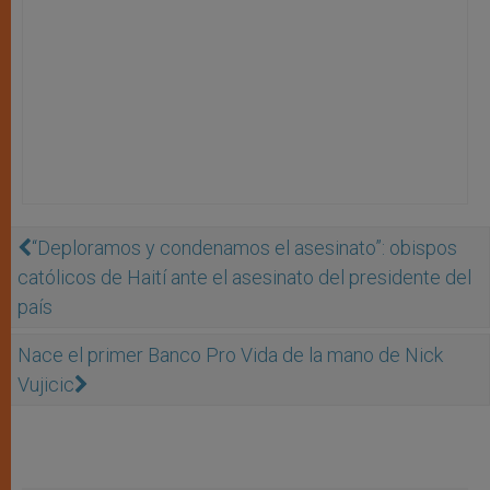
“Deploramos y condenamos el asesinato”: obispos
católicos de Haití ante el asesinato del presidente del
país
Nace el primer Banco Pro Vida de la mano de Nick
Vujicic