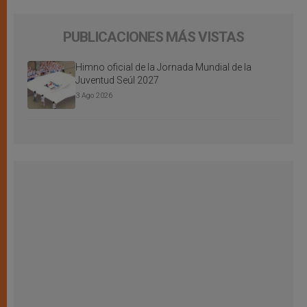
PUBLICACIONES MÁS VISTAS
Himno oficial de la Jornada Mundial de la
Juventud Seúl 2027
3 Ago 2026