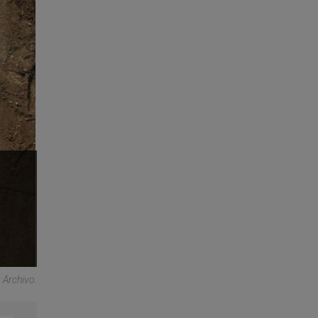
: Archivo.