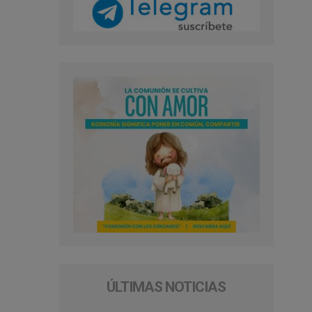
ÚLTIMAS NOTICIAS