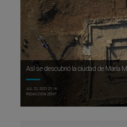
Así se descubrió la ciudad de María 
JUL 22, 2021 21:16
REDACCIÓN ZENIT