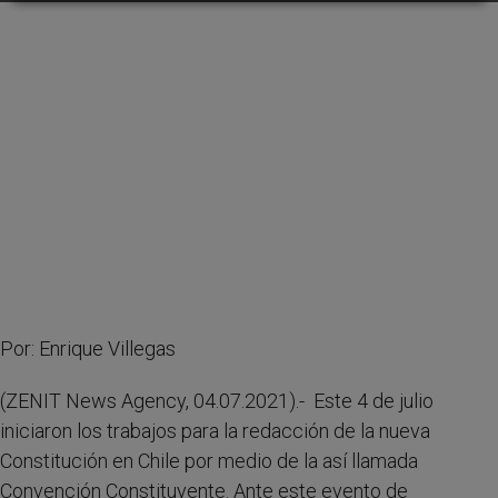
Por: Enrique Villegas
(ZENIT News Agency, 04.07.2021).- Este 4 de julio
iniciaron los trabajos para la redacción de la nueva
Constitución en Chile por medio de la así llamada
Convención Constituyente. Ante este evento de