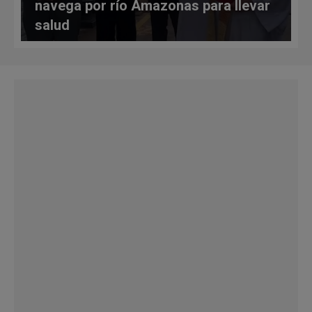
navega por río Amazonas para llevar
salud