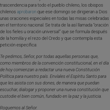
trascendencia para todo el pueblo chileno, los obispos
chilenos
aprobaron
que ese domingo se dirigieran a Dios
unas oraciones especiales en todas las misas celebradas
en el territorio nacional. Se trata de la así llamada “oración
de los fieles u oración universal” que se formula después
de la homilía y el rezo del Credo y que contempla esta
petición específica:
Te pedimos, Señor, por todas aquellas personas que,
como miembros de la convención constitucional, en el día
de hoy comienzan a redactar una nueva Constitución
Política para nuestro país. Envíales el Espíritu Santo para
que les asista con sus dones, de manera que puedan
escuchar, dialogar y proponer una nueva constitución que
custodie el bien común, fundado en la paz y la justicia.
Roguemos al Señor.