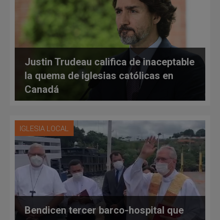
Justin Trudeau califica de inaceptable
la quema de iglesias católicas en
Canadá
IGLESIA LOCAL
Bendicen tercer barco-hospital que