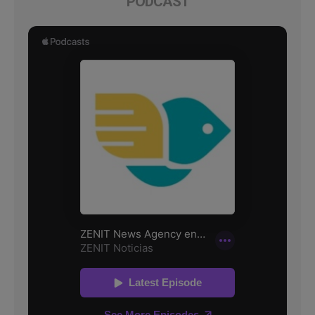
PODCAST