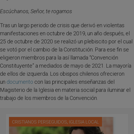
Escúchanos, Señor, te rogamos
Tras un largo periodo de crisis que derivó en violentas
manifestaciones en octubre de 2019, un año después, el
25 de octubre de 2020 se realizó un plebiscito por el cual
se votó por el cambio de la Constitución. Para ese fin se
eligieron miembros para la así llamada “Convención
Constituyente” a mediados de mayo de 2021. La mayoría
de ellos de izquierda. Los obispos chilenos ofrecieron
un
documento
con las principales enseñanzas del
Magisterio de la Iglesia en materia social para iluminar el
trabajo de los miembros de la Convención.
,
CRISTIANOS PERSEGUIDOS
IGLESIA LOCAL