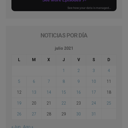
NOTICIAS POR DÍA
julio 2021
L
M
X
J
V
S
D
1
2
3
4
5
6
7
8
9
10
11
12
13
14
15
16
17
18
19
20
21
22
23
24
25
26
27
28
29
30
31
« Jun
Ago »