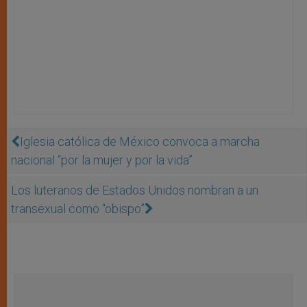
Iglesia católica de México convoca a marcha
nacional “por la mujer y por la vida”
Los luteranos de Estados Unidos nombran a un
transexual como “obispo”