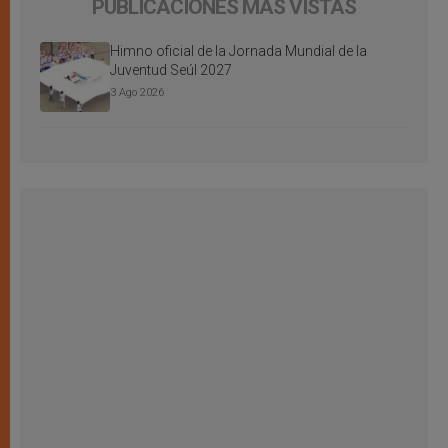
PUBLICACIONES MÁS VISTAS
Himno oficial de la Jornada Mundial de la
Juventud Seúl 2027
3 Ago 2026