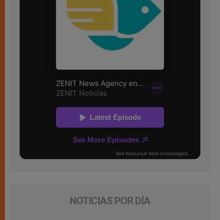
NOTICIAS POR DÍA