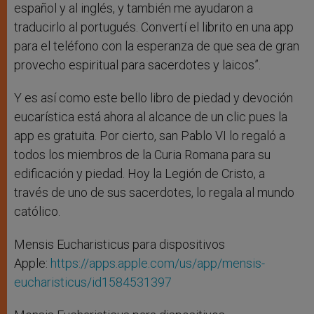
español y al inglés, y también me ayudaron a
traducirlo al portugués. Convertí el librito en una app
para el teléfono con la esperanza de que sea de gran
provecho espiritual para sacerdotes y laicos”.
Y es así como este bello libro de piedad y devoción
eucarística está ahora al alcance de un clic pues la
app es gratuita. Por cierto, san Pablo VI lo regaló a
todos los miembros de la Curia Romana para su
edificación y piedad. Hoy la Legión de Cristo, a
través de uno de sus sacerdotes, lo regala al mundo
católico.
Mensis Eucharisticus para dispositivos
Apple:
https://apps.apple.com/us/app/mensis-
eucharisticus/id1584531397