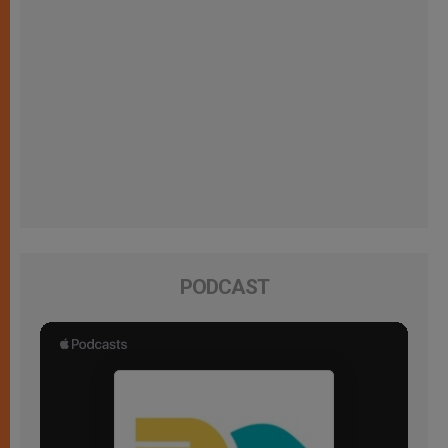
PODCAST