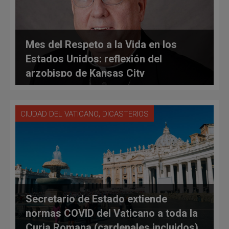
Mes del Respeto a la Vida en los
Estados Unidos: reflexión del
arzobispo de Kansas City
,
CIUDAD DEL VATICANO
DICASTERIOS
Secretario de Estado extiende
normas COVID del Vaticano a toda la
Curia Romana (cardenales incluidos)