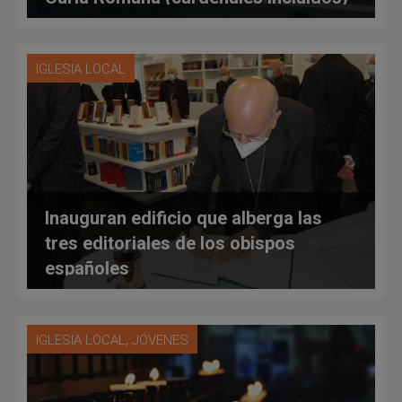
IGLESIA LOCAL
Inauguran edificio que alberga las
tres editoriales de los obispos
españoles
,
IGLESIA LOCAL
JÓVENES