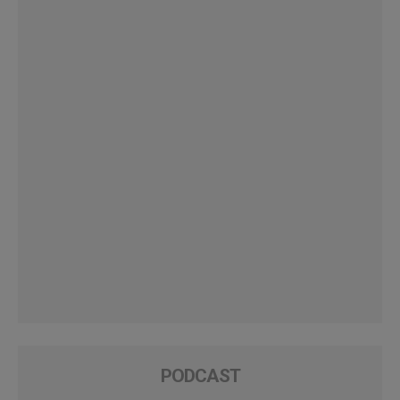
PODCAST