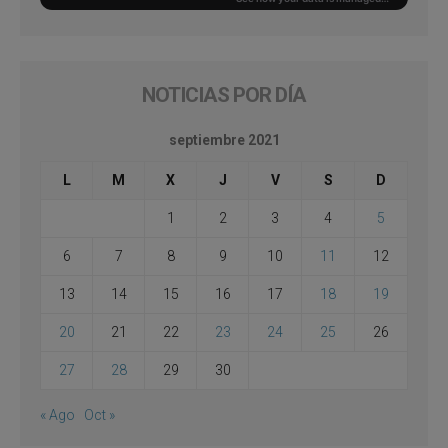
NOTICIAS POR DÍA
septiembre 2021
L
M
X
J
V
S
D
1
2
3
4
5
6
7
8
9
10
11
12
13
14
15
16
17
18
19
20
21
22
23
24
25
26
27
28
29
30
« Ago
Oct »