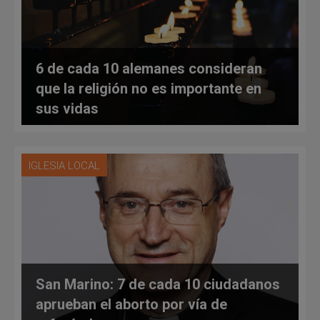
6 de cada 10 alemanes consideran
que la religión no es importante en
sus vidas
IGLESIA LOCAL
San Marino: 7 de cada 10 ciudadanos
aprueban el aborto por vía de