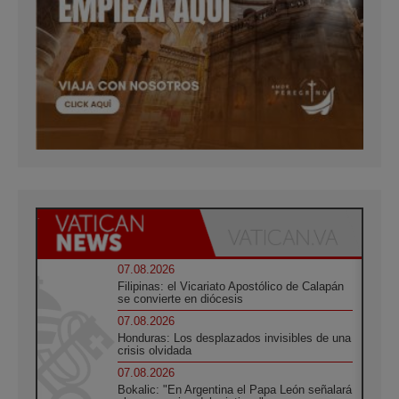
07.08.2026
Filipinas: el Vicariato Apostólico de Calapán
se convierte en diócesis
07.08.2026
Honduras: Los desplazados invisibles de una
crisis olvidada
07.08.2026
Bokalic: "En Argentina el Papa León señalará