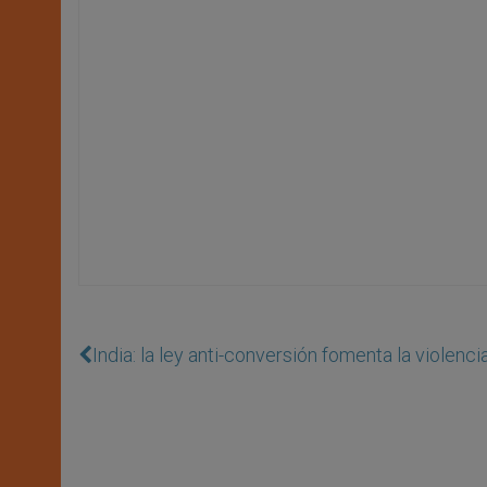
India: la ley anti-conversión fomenta la violenci