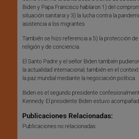
Biden y Papa Francisco hablaron 1) del compromi
situación sanitaria y 3) la lucha contra la pandem
asistencia a los migrantes.
También se hizo referencia a 5) la protección de
religión y de conciencia.
El Santo Padre y el señor Biden también pudieron
la actualidad internacional, también en el cont
la paz mundial mediante la negociación política.
Biden es el segundo presidente confesionalmente
Kennedy. El presidente Biden estuvo acompañad
Publicaciones Relacionadas:
Publicaciones no relacionadas.