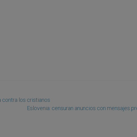
a contra los cristianos
Eslovenia: censuran anuncios con mensajes pr