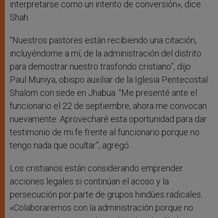
interpretarse como un intento de conversión», dice
Shah.
“Nuestros pastores están recibiendo una citación,
incluyéndome a mí, de la administración del distrito
para demostrar nuestro trasfondo cristiano”, dijo
Paul Muniya, obispo auxiliar de la Iglesia Pentecostal
Shalom con sede en Jhabua. “Me presenté ante el
funcionario el 22 de septiembre, ahora me convocan
nuevamente. Aprovecharé esta oportunidad para dar
testimonio de mi fe frente al funcionario porque no
tengo nada que ocultar”, agregó.
Los cristianos están considerando emprender
acciones legales si continúan el acoso y la
persecución por parte de grupos hindúes radicales.
«Colaboraremos con la administración porque no