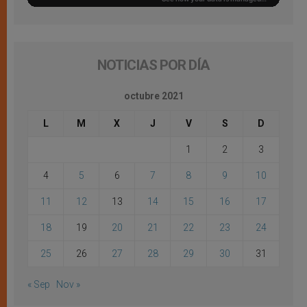
NOTICIAS POR DÍA
octubre 2021
L
M
X
J
V
S
D
1
2
3
4
5
6
7
8
9
10
11
12
13
14
15
16
17
18
19
20
21
22
23
24
25
26
27
28
29
30
31
« Sep
Nov »