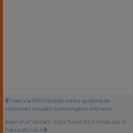
Piden a la ONU medidas contra epidemia de
violaciones sexuales contra mujeres cristianas
Biden en el Vaticano: estos fueron los 6 temas que el
Papa trató con él