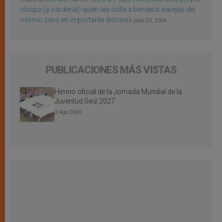
obispo (y cardenal) quien les orilla a bendecir parejas del
mismo sexo en importante diócesis
julio 25, 2026
PUBLICACIONES MÁS VISTAS
Himno oficial de la Jornada Mundial de la
Juventud Seúl 2027
3 Ago 2026