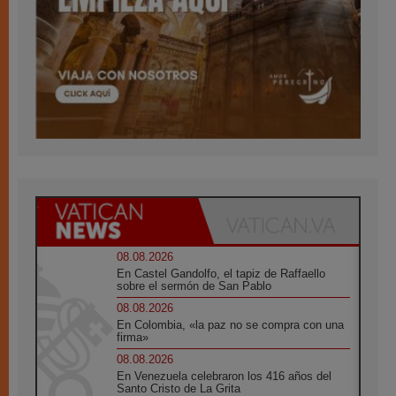
08.08.2026
En Castel Gandolfo, el tapiz de Raffaello
sobre el sermón de San Pablo
08.08.2026
En Colombia, «la paz no se compra con una
firma»
08.08.2026
En Venezuela celebraron los 416 años del
Santo Cristo de La Grita