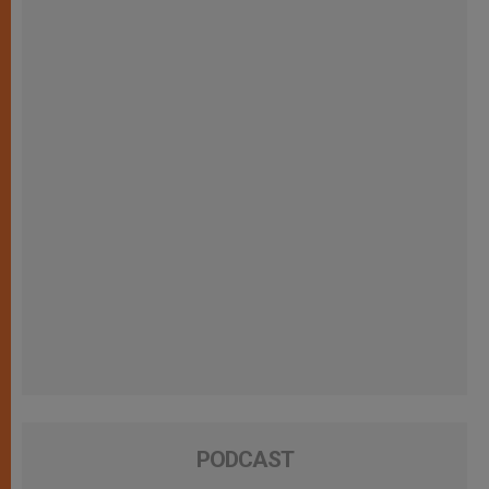
PODCAST