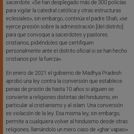
sacerdote. «Se han desplegado más de 300 policías
para vigilar la catedral católica y otras estructuras
eclesiales», sin embargo, continúa el padre Shah, «se
ejerce presión sobre la administración [del distrito]
para que convoque a sacerdotes y pastores
cristianos, pidiéndoles que certifiquen
personalmente ante el distrito oficial si se han hecho
cristianos por la fuerza».
En enero de 2021 el gobierno de Madhya Pradesh
aprobó una ley contra la conversión que establece
penas de prisión de hasta 10 años si alguien se
convierte a religiones distintas del hinduismo, en
particular al cristianismo y al islam. Una conversión
es violación de la ley. Esa misma ley, sin embargo,
permite a cualquiera volver al hinduismo desde otras
religiones, llamándolo un mero caso de «ghar vapasi»