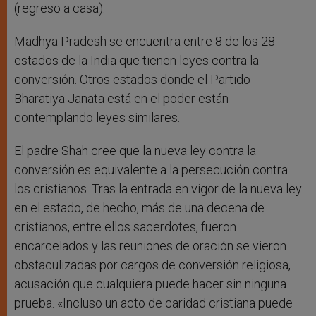
(regreso a casa).
Madhya Pradesh se encuentra entre 8 de los 28
estados de la India que tienen leyes contra la
conversión. Otros estados donde el Partido
Bharatiya Janata está en el poder están
contemplando leyes similares.
El padre Shah cree que la nueva ley contra la
conversión es equivalente a la persecución contra
los cristianos. Tras la entrada en vigor de la nueva ley
en el estado, de hecho, más de una decena de
cristianos, entre ellos sacerdotes, fueron
encarcelados y las reuniones de oración se vieron
obstaculizadas por cargos de conversión religiosa,
acusación que cualquiera puede hacer sin ninguna
prueba. «Incluso un acto de caridad cristiana puede