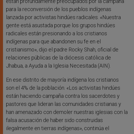
están profundamente preocupados por la campaña
para la reconversión de los pueblos indígenas
lanzada por activistas hindúes radicales. «Nuestra
gente está asustada porque los grupos hindúes
radicales están presionando a los cristianos
indígenas para que abandonen su fe en el
cristianismo», dijo el padre Rocky Shah, oficial de
relaciones públicas de la diócesis católica de
Jhabua, a Ayuda a la Iglesia Necesitada (AIN).
En ese distrito de mayoría indígena los cristianos
son el 4% de la población. «Los activistas hindúes
están haciendo campaña contra los sacerdotes y
pastores que lideran las comunidades cristianas y
han amenazado con demoler nuestras iglesias con la
falsa acusación de haber sido construidas
ilegalmente en tierras indígenas», continúa el