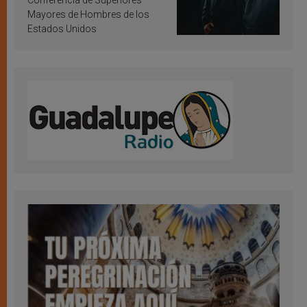
Mayores de Hombres de los
Estados Unidos