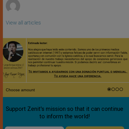
View all articles