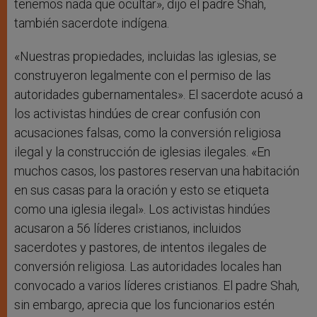
tenemos nada que ocultar», dijo el padre Shah,
también sacerdote indígena.
«Nuestras propiedades, incluidas las iglesias, se
construyeron legalmente con el permiso de las
autoridades gubernamentales». El sacerdote acusó a
los activistas hindúes de crear confusión con
acusaciones falsas, como la conversión religiosa
ilegal y la construcción de iglesias ilegales. «En
muchos casos, los pastores reservan una habitación
en sus casas para la oración y esto se etiqueta
como una iglesia ilegal». Los activistas hindúes
acusaron a 56 líderes cristianos, incluidos
sacerdotes y pastores, de intentos ilegales de
conversión religiosa. Las autoridades locales han
convocado a varios líderes cristianos. El padre Shah,
sin embargo, aprecia que los funcionarios estén