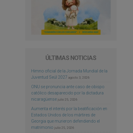
ÚLTIMAS NOTICIAS
Himno oficial de la Jornada Mundial de la
Juventud Seúl 2027
agosto 3, 2026
ONU se pronuncia ante caso de obispo
católico desaparecido por la dictadura
nicaragüense
julio 25, 2026
Aumenta el interés por la beatificación en
Estados Unidos de los mártires de
Georgia que murieron defendiendo el
matrimonio
julio 25, 2026