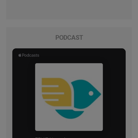
PODCAST