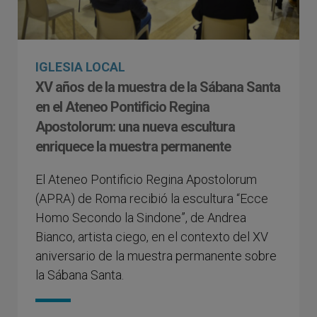
IGLESIA LOCAL
XV años de la muestra de la Sábana Santa
en el Ateneo Pontificio Regina
Apostolorum: una nueva escultura
enriquece la muestra permanente
El Ateneo Pontificio Regina Apostolorum
(APRA) de Roma recibió la escultura “Ecce
Homo Secondo la Sindone”, de Andrea
Bianco, artista ciego, en el contexto del XV
aniversario de la muestra permanente sobre
la Sábana Santa.