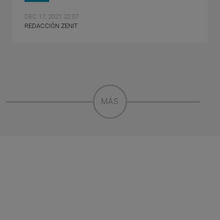
DEC 17, 2021 22:07
REDACCIÓN ZENIT
MÁS