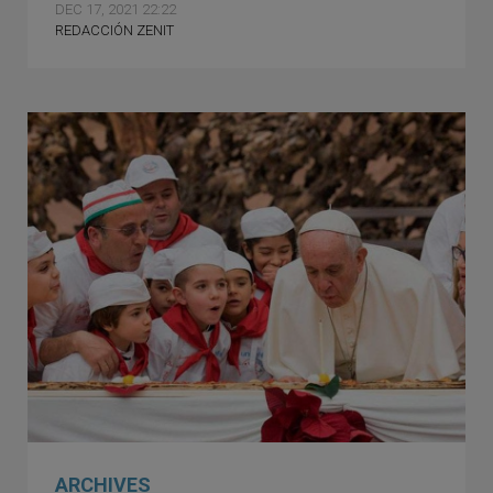
DEC 17, 2021 22:22
REDACCIÓN ZENIT
ARCHIVES