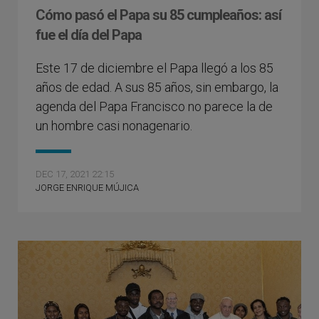
Cómo pasó el Papa su 85 cumpleaños: así
fue el día del Papa
Este 17 de diciembre el Papa llegó a los 85
años de edad. A sus 85 años, sin embargo, la
agenda del Papa Francisco no parece la de
un hombre casi nonagenario.
DEC 17, 2021 22:15
JORGE ENRIQUE MÚJICA