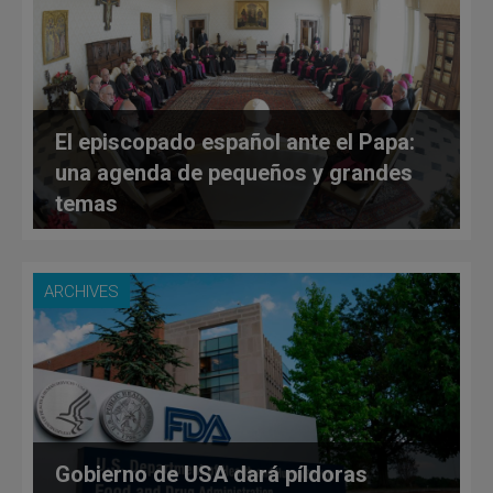
El episcopado español ante el Papa:
una agenda de pequeños y grandes
temas
ARCHIVES
Gobierno de USA dará píldoras