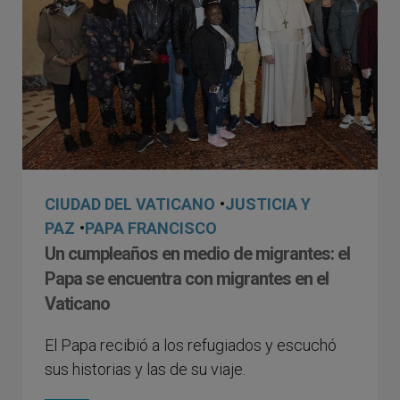
CIUDAD DEL VATICANO
•
JUSTICIA Y
PAZ
•
PAPA FRANCISCO
Un cumpleaños en medio de migrantes: el
Papa se encuentra con migrantes en el
Vaticano
El Papa recibió a los refugiados y escuchó
sus historias y las de su viaje.