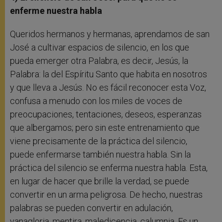
enferme nuestra habla
Queridos hermanos y hermanas, aprendamos de san
José a cultivar espacios de silencio, en los que
pueda emerger otra Palabra, es decir, Jesús, la
Palabra: la del Espíritu Santo que habita en nosotros
y que lleva a Jesús. No es fácil reconocer esta Voz,
confusa a menudo con los miles de voces de
preocupaciones, tentaciones, deseos, esperanzas
que albergamos; pero sin este entrenamiento que
viene precisamente de la práctica del silencio,
puede enfermarse también nuestra habla. Sin la
práctica del silencio se enferma nuestra habla. Esta,
en lugar de hacer que brille la verdad, se puede
convertir en un arma peligrosa. De hecho, nuestras
palabras se pueden convertir en adulación,
vanagloria, mentira, maledicencia, calumnia. Es un