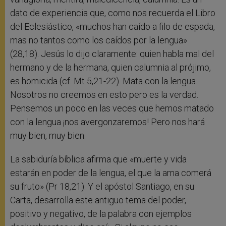
dato de experiencia que, como nos recuerda el Libro
del Eclesiástico, «muchos han caído a filo de espada,
mas no tantos como los caídos por la lengua»
(28,18). Jesús lo dijo claramente: quien habla mal del
hermano y de la hermana, quien calumnia al prójimo,
es homicida (cf. Mt 5,21-22). Mata con la lengua.
Nosotros no creemos en esto pero es la verdad.
Pensemos un poco en las veces que hemos matado
con la lengua ¡nos avergonzaremos! Pero nos hará
muy bien, muy bien.
La sabiduría bíblica afirma que «muerte y vida
estarán en poder de la lengua, el que la ama comerá
su fruto» (Pr 18,21). Y el apóstol Santiago, en su
Carta, desarrolla este antiguo tema del poder,
positivo y negativo, de la palabra con ejemplos