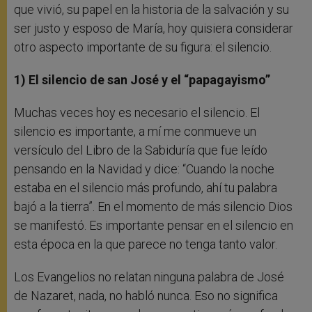
que vivió, su papel en la historia de la salvación y su
ser justo y esposo de María, hoy quisiera considerar
otro aspecto importante de su figura: el silencio.
1) El silencio de san José y el “papagayismo”
Muchas veces hoy es necesario el silencio. El
silencio es importante, a mí me conmueve un
versículo del Libro de la Sabiduría que fue leído
pensando en la Navidad y dice: “Cuando la noche
estaba en el silencio más profundo, ahí tu palabra
bajó a la tierra”. En el momento de más silencio Dios
se manifestó. Es importante pensar en el silencio en
esta época en la que parece no tenga tanto valor.
Los Evangelios no relatan ninguna palabra de José
de Nazaret, nada, no habló nunca. Eso no significa