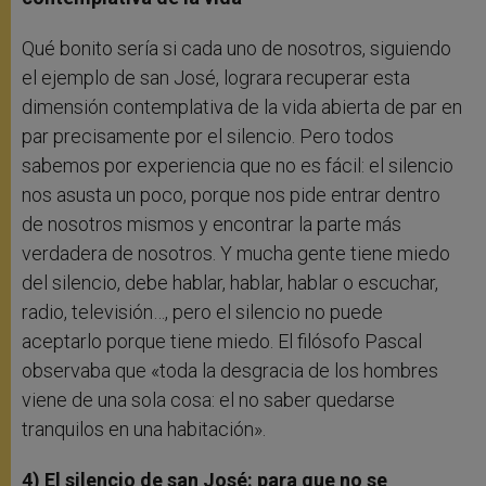
Qué bonito sería si cada uno de nosotros, siguiendo
el ejemplo de san José, lograra recuperar esta
dimensión contemplativa de la vida abierta de par en
par precisamente por el silencio. Pero todos
sabemos por experiencia que no es fácil: el silencio
nos asusta un poco, porque nos pide entrar dentro
de nosotros mismos y encontrar la parte más
verdadera de nosotros. Y mucha gente tiene miedo
del silencio, debe hablar, hablar, hablar o escuchar,
radio, televisión…, pero el silencio no puede
aceptarlo porque tiene miedo. El filósofo Pascal
observaba que «toda la desgracia de los hombres
viene de una sola cosa: el no saber quedarse
tranquilos en una habitación».
4) El silencio de san José: para que no se