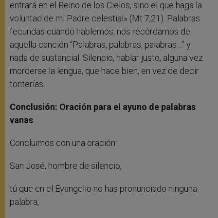
entrará en el Reino de los Cielos, sino el que haga la
voluntad de mi Padre celestial» (Mt 7,21). Palabras
fecundas cuando hablemos, nos recordamos de
aquella canción “Palabras, palabras, palabras…” y
nada de sustancial. Silencio, hablar justo, alguna vez
morderse la lengua, que hace bien, en vez de decir
tonterías.
Conclusión: Oración para el ayuno de palabras
vanas
Concluimos con una oración:
San José, hombre de silencio,
tú que en el Evangelio no has pronunciado ninguna
palabra,