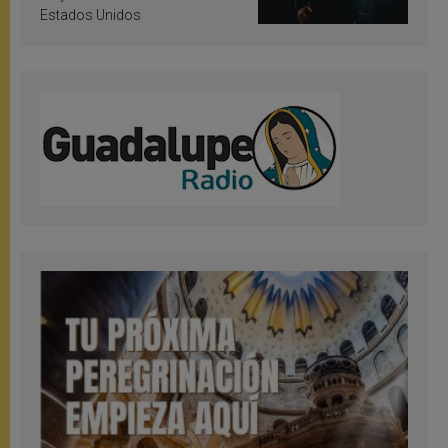
Estados Unidos