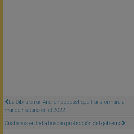
La Biblia en un Año: un podcast que transformará al
mundo hispano en el 2022
Cristianos en India buscan protección del gobierno