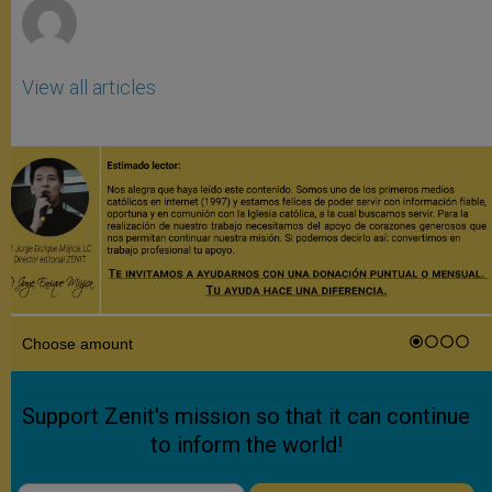
View all articles