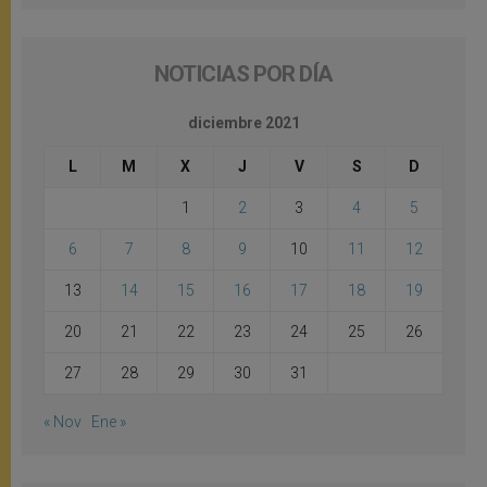
NOTICIAS POR DÍA
diciembre 2021
L
M
X
J
V
S
D
1
2
3
4
5
6
7
8
9
10
11
12
13
14
15
16
17
18
19
20
21
22
23
24
25
26
27
28
29
30
31
« Nov
Ene »