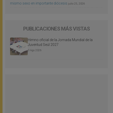
mismo sexo en importante diócesis
julio 25, 2026
PUBLICACIONES MÁS VISTAS
Himno oficial de la Jornada Mundial de la
Juventud Seúl 2027
3 Ago 2026