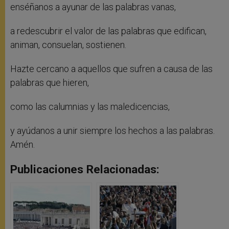
enséñanos a ayunar de las palabras vanas,
a redescubrir el valor de las palabras que edifican,
animan, consuelan, sostienen.
Hazte cercano a aquellos que sufren a causa de las
palabras que hieren,
como las calumnias y las maledicencias,
y ayúdanos a unir siempre los hechos a las palabras.
Amén.
Publicaciones Relacionadas: