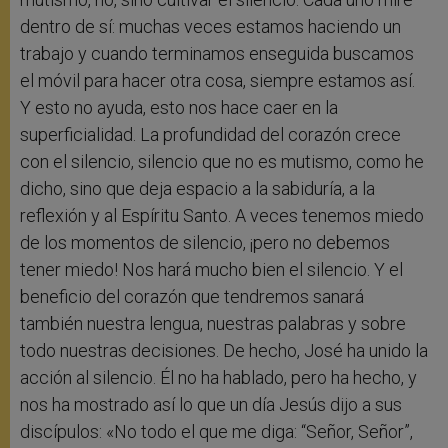
dentro de sí: muchas veces estamos haciendo un
trabajo y cuando terminamos enseguida buscamos
el móvil para hacer otra cosa, siempre estamos así.
Y esto no ayuda, esto nos hace caer en la
superficialidad. La profundidad del corazón crece
con el silencio, silencio que no es mutismo, como he
dicho, sino que deja espacio a la sabiduría, a la
reflexión y al Espíritu Santo. A veces tenemos miedo
de los momentos de silencio, ¡pero no debemos
tener miedo! Nos hará mucho bien el silencio. Y el
beneficio del corazón que tendremos sanará
también nuestra lengua, nuestras palabras y sobre
todo nuestras decisiones. De hecho, José ha unido la
acción al silencio. Él no ha hablado, pero ha hecho, y
nos ha mostrado así lo que un día Jesús dijo a sus
discípulos: «No todo el que me diga: “Señor, Señor”,