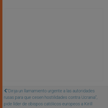
“Dirija un llamamiento urgente a las autoridades
rusas para que cesen hostilidades contra Ucrania”,
pide líder de obispos católicos europeos a Kirill