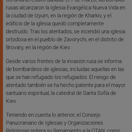
rusas alcanzaron la Iglesia Evangélica Nueva Vida en
la ciudad de Izyum, en la región de Kharkiv, y el
edificio de la iglesia quedó completamente
destruido. Tras los atentados, se incendió una iglesia
ortodoxa en el pueblo de Zavorychi, en el distrito de
Brovary, en la región de Kiev.
Desde varios frentes de la invasión rusa se informa
de bombardeos de iglesias, incluidas aquellas en las
que se han refugiado los refugiados. El riesgo de
atentado también se ha hecho patente para el mayor
santuario espiritual, la catedral de Santa Sofía de
Kiev.
Teniendo en cuenta lo anterior, el Consejo
Panucraniano de Iglesias y Organizaciones
Religiosas reitera su llamamiento a la OTAN, como