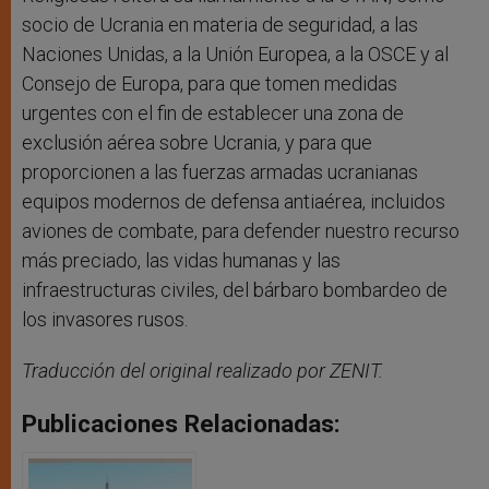
socio de Ucrania en materia de seguridad, a las
Naciones Unidas, a la Unión Europea, a la OSCE y al
Consejo de Europa, para que tomen medidas
urgentes con el fin de establecer una zona de
exclusión aérea sobre Ucrania, y para que
proporcionen a las fuerzas armadas ucranianas
equipos modernos de defensa antiaérea, incluidos
aviones de combate, para defender nuestro recurso
más preciado, las vidas humanas y las
infraestructuras civiles, del bárbaro bombardeo de
los invasores rusos.
Traducción del original realizado por ZENIT.
Publicaciones Relacionadas: