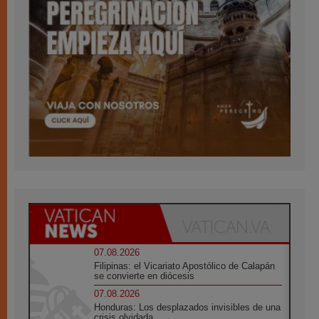
07.08.2026
Filipinas: el Vicariato Apostólico de Calapán
se convierte en diócesis
07.08.2026
Honduras: Los desplazados invisibles de una
crisis olvidada