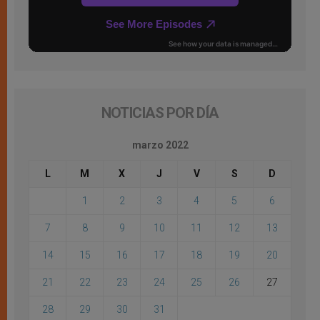
NOTICIAS POR DÍA
marzo 2022
L
M
X
J
V
S
D
1
2
3
4
5
6
7
8
9
10
11
12
13
14
15
16
17
18
19
20
21
22
23
24
25
26
27
28
29
30
31