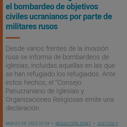
el bombardeo de objetivos
civiles ucranianos por parte de
militares rusos
Desde varios frentes de la invasión
rusa se informa de bombardeos de
iglesias, incluidas aquellas en las que
se han refugiado los refugiados. Ante
estos hechos, el “Consejo
Panucraniano de Iglesias y
Organizaciones Religiosas emite una
declaración.
MARZO 09, 2022 22:09
REDACCIÓN ZENIT
JUSTICIA Y