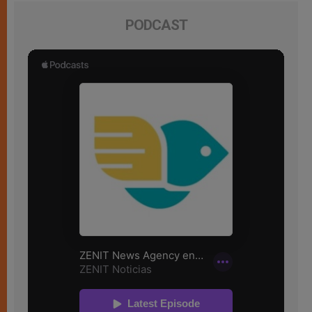
PODCAST