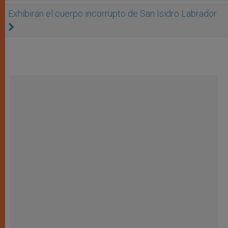
Exhibirán el cuerpo incorrupto de San Isidro Labrador