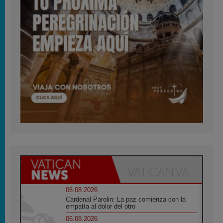
06.08.2026
Cardenal Parolin: La paz comienza con la
empatía al dolor del otro
06.08.2026