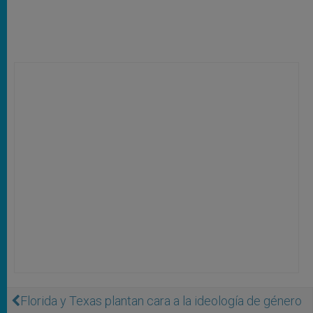
Florida y Texas plantan cara a la ideología de género