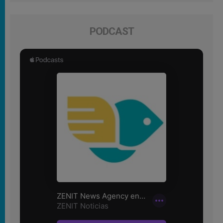
PODCAST