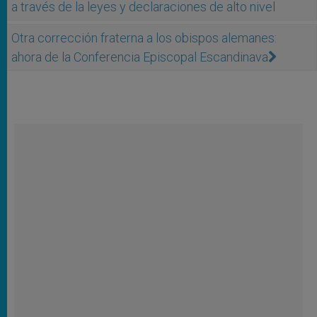
a través de la leyes y declaraciones de alto nivel
Otra corrección fraterna a los obispos alemanes:
ahora de la Conferencia Episcopal Escandinava