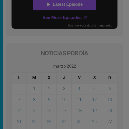
NOTICIAS POR DÍA
marzo 2022
L
M
X
J
V
S
D
1
2
3
4
5
6
7
8
9
10
11
12
13
14
15
16
17
18
19
20
21
22
23
24
25
26
27