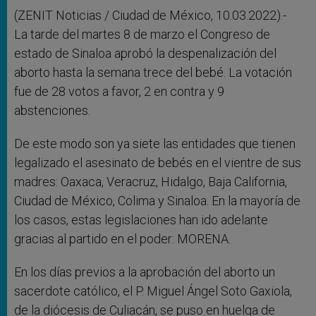
(ZENIT Noticias / Ciudad de México, 10.03.2022).-
La tarde del martes 8 de marzo el Congreso de
estado de Sinaloa aprobó la despenalización del
aborto hasta la semana trece del bebé. La votación
fue de 28 votos a favor, 2 en contra y 9
abstenciones.
De este modo son ya siete las entidades que tienen
legalizado el asesinato de bebés en el vientre de sus
madres: Oaxaca, Veracruz, Hidalgo, Baja California,
Ciudad de México, Colima
y Sinaloa. En la mayoría de
los casos, estas legislaciones han ido adelante
gracias al partido en el poder: MORENA.
En los días previos a la aprobación del aborto un
sacerdote católico, el P. Miguel Ángel Soto Gaxiola,
de la diócesis de Culiacán, se puso en huelga de