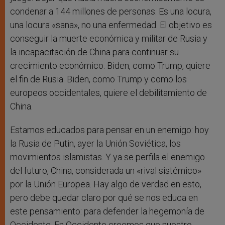
condenar a 144 millones de personas. Es una locura,
una locura «sana», no una enfermedad. El objetivo es
conseguir la muerte económica y militar de Rusia y
la incapacitación de China para continuar su
crecimiento económico. Biden, como Trump, quiere
el fin de Rusia. Biden, como Trump y como los
europeos occidentales, quiere el debilitamiento de
China.
Estamos educados para pensar en un enemigo: hoy
la Rusia de Putin, ayer la Unión Soviética, los
movimientos islamistas. Y ya se perfila el enemigo
del futuro, China, considerada un «rival sistémico»
por la Unión Europea. Hay algo de verdad en esto,
pero debe quedar claro por qué se nos educa en
este pensamiento: para defender la hegemonía de
Occidente. En Occidente creemos que nuestro