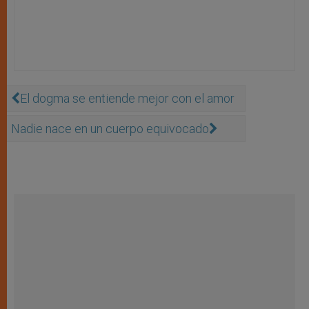
El dogma se entiende mejor con el amor
Nadie nace en un cuerpo equivocado