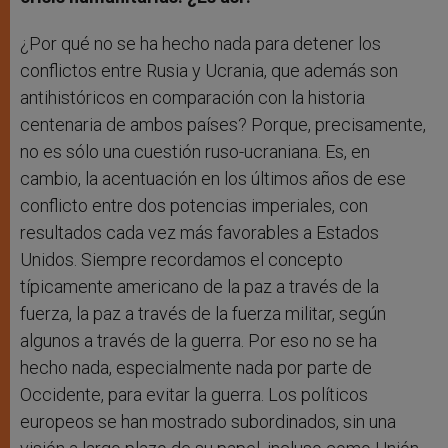
¿Por qué no se ha hecho nada para detener los
conflictos entre Rusia y Ucrania, que además son
antihistóricos en comparación con la historia
centenaria de ambos países? Porque, precisamente,
no es sólo una cuestión ruso-ucraniana. Es, en
cambio, la acentuación en los últimos años de ese
conflicto entre dos potencias imperiales, con
resultados cada vez más favorables a Estados
Unidos. Siempre recordamos el concepto
típicamente americano de la paz a través de la
fuerza, la paz a través de la fuerza militar, según
algunos a través de la guerra. Por eso no se ha
hecho nada, especialmente nada por parte de
Occidente, para evitar la guerra. Los políticos
europeos se han mostrado subordinados, sin una