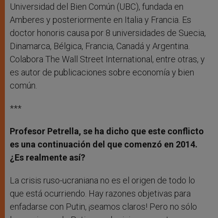
Universidad del Bien Común (UBC), fundada en
Amberes y posteriormente en Italia y Francia. Es
doctor honoris causa por 8 universidades de Suecia,
Dinamarca, Bélgica, Francia, Canadá y Argentina.
Colabora The Wall Street International, entre otras, y
es autor de publicaciones sobre economía y bien
común.
***
Profesor Petrella, se ha dicho que este conflicto
es una continuación del que comenzó en 2014.
¿Es realmente así?
La crisis ruso-ucraniana no es el origen de todo lo
que está ocurriendo. Hay razones objetivas para
enfadarse con Putin, ¡seamos claros! Pero no sólo