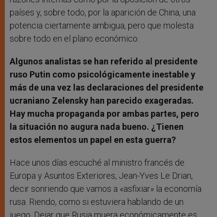
países y, sobre todo, por la aparición de China, una
potencia ciertamente ambigua, pero que molesta
sobre todo en el plano económico.
Algunos analistas se han referido al presidente
ruso Putin como psicológicamente inestable y
más de una vez las declaraciones del presidente
ucraniano Zelensky han parecido exageradas.
Hay mucha propaganda por ambas partes, pero
la situación no augura nada bueno. ¿Tienen
estos elementos un papel en esta guerra?
Hace unos días escuché al ministro francés de
Europa y Asuntos Exteriores, Jean-Yves Le Drian,
decir sonriendo que vamos a «asfixiar» la economía
rusa. Riendo, como si estuviera hablando de un
juego. Dejar que Rusia muera económicamente es