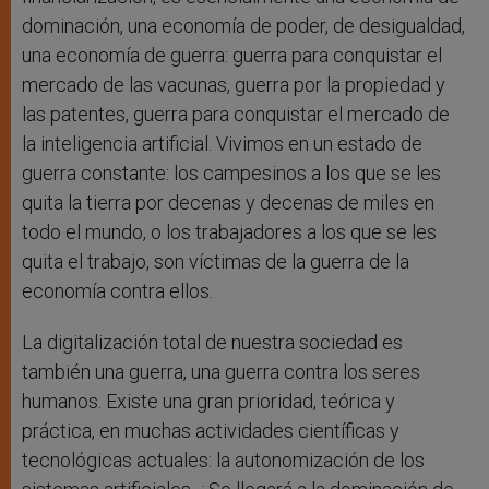
dominación, una economía de poder, de desigualdad,
una economía de guerra: guerra para conquistar el
mercado de las vacunas, guerra por la propiedad y
las patentes, guerra para conquistar el mercado de
la inteligencia artificial. Vivimos en un estado de
guerra constante: los campesinos a los que se les
quita la tierra por decenas y decenas de miles en
todo el mundo, o los trabajadores a los que se les
quita el trabajo, son víctimas de la guerra de la
economía contra ellos.
La digitalización total de nuestra sociedad es
también una guerra, una guerra contra los seres
humanos. Existe una gran prioridad, teórica y
práctica, en muchas actividades científicas y
tecnológicas actuales: la autonomización de los