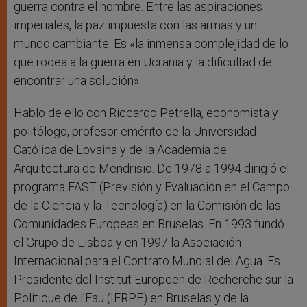
guerra contra el hombre. Entre las aspiraciones
imperiales, la paz impuesta con las armas y un
mundo cambiante. Es «la inmensa complejidad de lo
que rodea a la guerra en Ucrania y la dificultad de
encontrar una solución».
Hablo de ello con Riccardo Petrella, economista y
politólogo, profesor emérito de la Universidad
Católica de Lovaina y de la Academia de
Arquitectura de Mendrisio. De 1978 a 1994 dirigió el
programa FAST (Previsión y Evaluación en el Campo
de la Ciencia y la Tecnología) en la Comisión de las
Comunidades Europeas en Bruselas. En 1993 fundó
el Grupo de Lisboa y en 1997 la Asociación
Internacional para el Contrato Mundial del Agua. Es
Presidente del Institut Europeen de Recherche sur la
Politique de l’Eau (IERPE) en Bruselas y de la