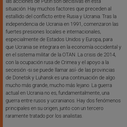
las acciones de Putin son decisivas en esta
situación. Hay muchos factores que preceden al
estallido del conflicto entre Rusia y Ucrania. Tras la
independencia de Ucrania en 1991, comenzaron las
fuertes presiones locales e internacionales,
especialmente de Estados Unidos y Europa, para
que Ucrania se integrara en la economía occidental y
en el sistema militar de la OTAN. La crisis de 2014,
con la ocupación rusa de Crimea y el apoyo a la
secesión -si se puede llamar así- de las provincias
de Donetsk y Luhansk es una continuación de algo
mucho más grande, mucho más lejano. La guerra
actual en Ucrania no es, fundamentalmente, una
guerra entre rusos y ucranianos. Hay dos fenómenos
principales en su origen, junto con un tercero
raramente tratado por los analistas.