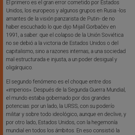
El primero es el gran error cometido por Estados
Unidos, los europeos y algunos grupos en Rusia -los
amantes de la visión panzarista de Putin- de no
haber escuchado lo que dijo Mijaíl Gorbačëv en
1991, a saber: que el colapso de la Unión Soviética
no se debió a la victoria de Estados Unidos o del
capitalismo, sino a razones internas, a una sociedad
mal estructurada e injusta, a un poder desigual y
oligárquico.
El segundo fenómeno es el choque entre dos
«imperios». Después de la Segunda Guerra Mundial,
el mundo estaba gobernado por dos grandes
potencias: por un lado, la URSS, con su poderío
militar y sobre todo ideológico, aunque en declive, y
por otro lado, Estados Unidos, con la hegemonía
mundial en todos los ámbitos. En eso consistió la