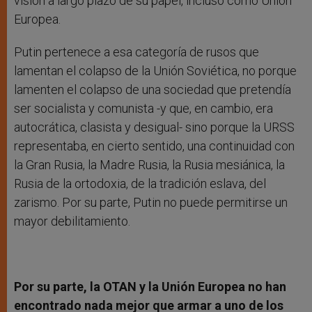
visión a largo plazo de su papel, incluso como Unión
Europea.
Putin pertenece a esa categoría de rusos que
lamentan el colapso de la Unión Soviética, no porque
lamenten el colapso de una sociedad que pretendía
ser socialista y comunista -y que, en cambio, era
autocrática, clasista y desigual- sino porque la URSS
representaba, en cierto sentido, una continuidad con
la Gran Rusia, la Madre Rusia, la Rusia mesiánica, la
Rusia de la ortodoxia, de la tradición eslava, del
zarismo. Por su parte, Putin no puede permitirse un
mayor debilitamiento.
Por su parte, la OTAN y la Unión Europea no han
encontrado nada mejor que armar a uno de los