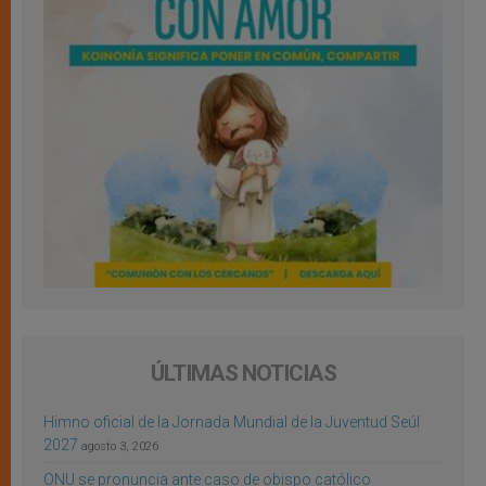
ÚLTIMAS NOTICIAS
Himno oficial de la Jornada Mundial de la Juventud Seúl
2027
agosto 3, 2026
ONU se pronuncia ante caso de obispo católico