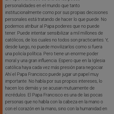
personalidades en el mundo que tanto
institucionalmente como por sus propias decisiones
personales está tratando de hacer lo que puede. No
podemos atribuir al Papa poderes que no puede
tener. Puede intentar sensibilizar a mil millones de
católicos, de los cuales no todos son practicantes. Y,
desde luego, no puede movilizarlos como si fuera
una policía política. Pero tiene un enorme poder
moral y una gran influencia. Espero que en la Iglesia
católica haya cada vez más presión para negociar.
Ahí el Papa Francisco puede jugar un papel muy
importante. No habla por sus propios intereses, lo
hacen los demás y se acusan mutuamente de
incrédulos. El Papa Francisco es una de las pocas
personas que no habla con la cabeza en la mano o
con el corazón en la mano, sino con la humanidad en