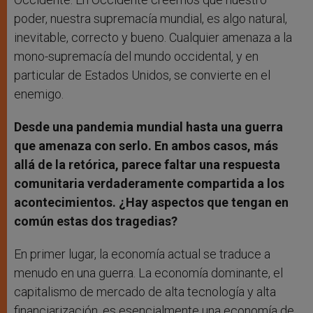
poder, nuestra supremacía mundial, es algo natural,
inevitable, correcto y bueno. Cualquier amenaza a la
mono-supremacía del mundo occidental, y en
particular de Estados Unidos, se convierte en el
enemigo.
Desde una pandemia mundial hasta una guerra
que amenaza con serlo. En ambos casos, más
allá de la retórica, parece faltar una respuesta
comunitaria verdaderamente compartida a los
acontecimientos. ¿Hay aspectos que tengan en
común estas dos tragedias?
En primer lugar, la economía actual se traduce a
menudo en una guerra. La economía dominante, el
capitalismo de mercado de alta tecnología y alta
financiarización, es esencialmente una economía de