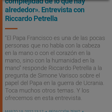
complejidad de lo que hay
alrededor». Entrevista con
Riccardo Petrella
“El Papa Francisco es una de las pocas
personas que no habla con la cabeza
en la mano o con el corazón en la
mano, sino con la humanidad en la
mano” responde Riccardo Petrella a la
pregunta de Simone Varisco sobre el
papel del Papa en la guerra de Ucrania.
Toca muchos otros temas. Y los
ofrecemos en esta entrevista.
MARZO 19, 2022 13:17
REDACCIÓN ZENIT