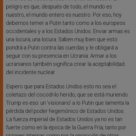
peligro es que, después de todo, el mundo es
nuestro, el mundo entero es nuestro. Por eso, hoy
debemos temer a Putin tanto como a los europeos
occidentales y a los Estados Unidos. Enviar armas es
una locura, una locura. Saben muy bien que esto
pondrá a Putin contra las cuerdas y le obligará a
seguir con su presencia en Ucrania. Armar a los
ucranianos también significa crear la aceptabilidad
del incidente nuclear.
Espero que para Estados Unidos esto no sea el
coletazo del cocodrilo herido, que se está muriendo.
Trump es eso: un ‘visionario’ a lo Putin que lamenta la
pérdida del poder hegemónico de Estados Unidos.
La fuerza imperial de Estados Unidos ya no es tan
fuerte como en la época de la Guerra Fría, tanto por
razones internas como por la oposición de otros