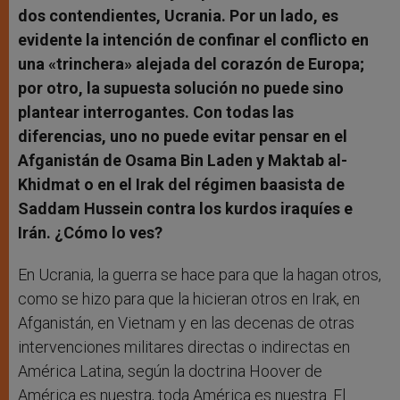
dos contendientes, Ucrania. Por un lado, es
evidente la intención de confinar el conflicto en
una «trinchera» alejada del corazón de Europa;
por otro, la supuesta solución no puede sino
plantear interrogantes. Con todas las
diferencias, uno no puede evitar pensar en el
Afganistán de Osama Bin Laden y Maktab al-
Khidmat o en el Irak del régimen baasista de
Saddam Hussein contra los kurdos iraquíes e
Irán. ¿Cómo lo ves?
En Ucrania, la guerra se hace para que la hagan otros,
como se hizo para que la hicieran otros en Irak, en
Afganistán, en Vietnam y en las decenas de otras
intervenciones militares directas o indirectas en
América Latina, según la doctrina Hoover de
América es nuestra, toda América es nuestra. El