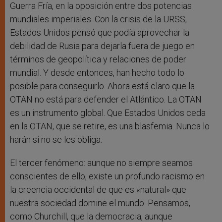
Guerra Fría, en la oposición entre dos potencias
mundiales imperiales. Con la crisis de la URSS,
Estados Unidos pensó que podía aprovechar la
debilidad de Rusia para dejarla fuera de juego en
términos de geopolítica y relaciones de poder
mundial. Y desde entonces, han hecho todo lo
posible para conseguirlo. Ahora está claro que la
OTAN no está para defender el Atlántico. La OTAN
es un instrumento global. Que Estados Unidos ceda
en la OTAN, que se retire, es una blasfemia. Nunca lo
harán si no se les obliga.
El tercer fenómeno: aunque no siempre seamos
conscientes de ello, existe un profundo racismo en
la creencia occidental de que es «natural» que
nuestra sociedad domine el mundo. Pensamos,
como Churchill, que la democracia, aunque