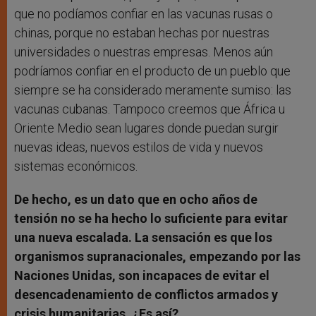
que no podíamos confiar en las vacunas rusas o
chinas, porque no estaban hechas por nuestras
universidades o nuestras empresas. Menos aún
podríamos confiar en el producto de un pueblo que
siempre se ha considerado meramente sumiso: las
vacunas cubanas. Tampoco creemos que África u
Oriente Medio sean lugares donde puedan surgir
nuevas ideas, nuevos estilos de vida y nuevos
sistemas económicos.
De hecho, es un dato que en ocho años de
tensión no se ha hecho lo suficiente para evitar
una nueva escalada. La sensación es que los
organismos supranacionales, empezando por las
Naciones Unidas, son incapaces de evitar el
desencadenamiento de conflictos armados y
crisis humanitarias. ¿Es así?