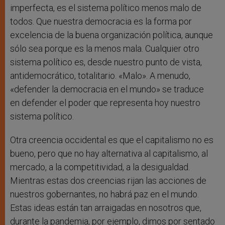
imperfecta, es el sistema político menos malo de
todos. Que nuestra democracia es la forma por
excelencia de la buena organización política, aunque
sólo sea porque es la menos mala. Cualquier otro
sistema político es, desde nuestro punto de vista,
antidemocrático, totalitario. «Malo». A menudo,
«defender la democracia en el mundo» se traduce
en defender el poder que representa hoy nuestro
sistema político.
Otra creencia occidental es que el capitalismo no es
bueno, pero que no hay alternativa al capitalismo, al
mercado, a la competitividad, a la desigualdad.
Mientras estas dos creencias rijan las acciones de
nuestros gobernantes, no habrá paz en el mundo.
Estas ideas están tan arraigadas en nosotros que,
durante la pandemia, por ejemplo, dimos por sentado