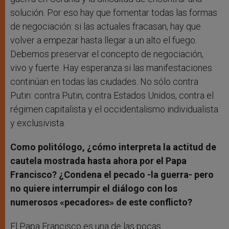
solución. Por eso hay que fomentar todas las formas
de negociación: si las actuales fracasan, hay que
volver a empezar hasta llegar a un alto el fuego.
Debemos preservar el concepto de negociación,
vivo y fuerte. Hay esperanza si las manifestaciones
continúan en todas las ciudades. No sólo contra
Putin: contra Putin, contra Estados Unidos, contra el
régimen capitalista y el occidentalismo individualista
y exclusivista.
Como politólogo, ¿cómo interpreta la actitud de
cautela mostrada hasta ahora por el Papa
Francisco? ¿Condena el pecado -la guerra- pero
no quiere interrumpir el diálogo con los
numerosos «pecadores» de este conflicto?
El Papa Francisco es una de las pocas