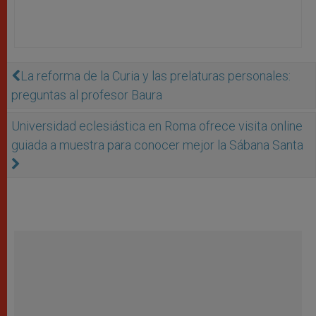
La reforma de la Curia y las prelaturas personales:
preguntas al profesor Baura
Universidad eclesiástica en Roma ofrece visita online
guiada a muestra para conocer mejor la Sábana Santa