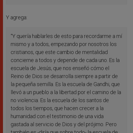
Y agrega:
“Y quería hablarles de esto para recordarme a mí
mismo y a todos, empezando por nosotros los
cristianos, que este cambio de mentalidad
concierne a todos y depende de cada uno. Es la
escuela de Jesús, que nos enseñó cómo el
Reino de Dios se desarrolla siempre a partir de
la pequeña semilla. Es la escuela de Gandhi, que
llevó a un pueblo a la libertad por el camino de la
no violencia. Es la escuela de los santos de
todos los tiempos, que hacen crecer a la
humanidad con el testimonio de una vida
gastada al servicio de Dios y del prójimo. Pero
también es -diría que sobre todo- la escuela de