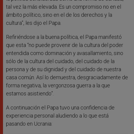
tal vez la más elevada. Es un compromiso no en el
ámbito político, sino en el de los derechos y la
cultura”, les dijo el Papa.
Refiriéndose a la buena política, el Papa manifestó
que esta “no puede provenir de la cultura del poder
entendida como dominación y avasallamiento, sino
sólo de la cultura del cuidado, del cuidado de la
persona y de su dignidad y del cuidado de nuestra
casa común. Así lo demuestra, desgraciadamente de
forma negativa, la vergonzosa guerra a la que
estamos asistiendo”.
A continuación el Papa tuvo una confidencia de
experiencia personal aludiendo a lo que está
pasando en Ucrania: