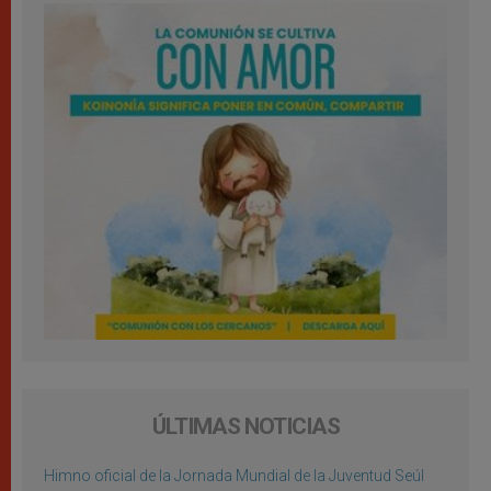
ÚLTIMAS NOTICIAS
Himno oficial de la Jornada Mundial de la Juventud Seúl