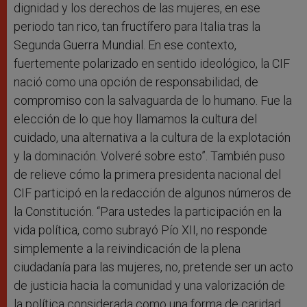
dignidad y los derechos de las mujeres, en ese
periodo tan rico, tan fructífero para Italia tras la
Segunda Guerra Mundial. En ese contexto,
fuertemente polarizado en sentido ideológico, la CIF
nació como una opción de responsabilidad, de
compromiso con la salvaguarda de lo humano. Fue la
elección de lo que hoy llamamos la cultura del
cuidado, una alternativa a la cultura de la explotación
y la dominación. Volveré sobre esto”. También puso
de relieve cómo la primera presidenta nacional del
CIF participó en la redacción de algunos números de
la Constitución. “Para ustedes la participación en la
vida política, como subrayó Pío XII, no responde
simplemente a la reivindicación de la plena
ciudadanía para las mujeres, no, pretende ser un acto
de justicia hacia la comunidad y una valorización de
la política considerada como una forma de caridad,