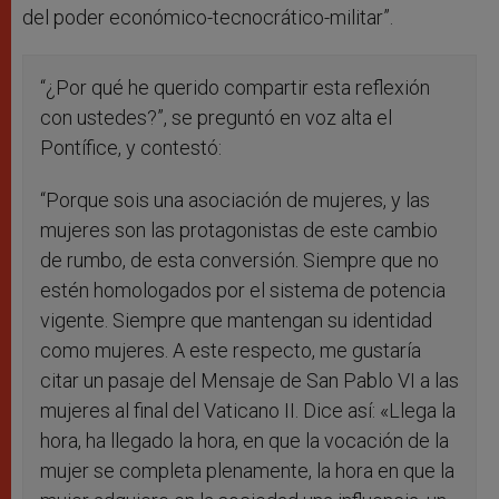
del poder económico-tecnocrático-militar”.
“¿Por qué he querido compartir esta reflexión
con ustedes?”, se preguntó en voz alta el
Pontífice, y contestó:
“Porque sois una asociación de mujeres, y las
mujeres son las protagonistas de este cambio
de rumbo, de esta conversión. Siempre que no
estén homologados por el sistema de potencia
vigente. Siempre que mantengan su identidad
como mujeres. A este respecto, me gustaría
citar un pasaje del Mensaje de San Pablo VI a las
mujeres al final del Vaticano II. Dice así: «Llega la
hora, ha llegado la hora, en que la vocación de la
mujer se completa plenamente, la hora en que la