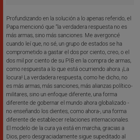
Profundizando en la solución a lo apenas referido, el
Papa mencionó que “la verdadera respuesta no es
más armas, sino más sanciones. Me avergoncé
cuando leí que, no sé, un grupo de estados se ha
comprometido a gastar el dos por ciento, creo, o el
dos mil por ciento de su PIB en la compra de armas,
como respuesta a lo que está ocurriendo ahora. ¡La
locura! La verdadera respuesta, como he dicho, no
es más armas, más sanciones, más alianzas político-
militares, sino un enfoque diferente, una forma
diferente de gobernar el mundo ahora globalizado -
no enseñando los dientes, como ahora-, una forma
diferente de establecer relaciones internacionales.
El modelo de la cura ya está en marcha, gracias a
Dios, pero desgraciadamente sigue supeditado al