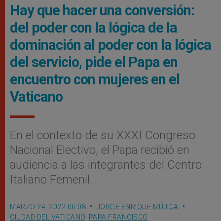
Hay que hacer una conversión:
del poder con la lógica de la
dominación al poder con la lógica
del servicio, pide el Papa en
encuentro con mujeres en el
Vaticano
En el contexto de su XXXI Congreso
Nacional Electivo, el Papa recibió en
audiencia a las integrantes del Centro
Italiano Femenil.
MARZO 24, 2022 06:08
JORGE ENRIQUE MÚJICA
CIUDAD DEL VATICANO
,
PAPA FRANCISCO