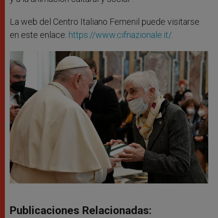
La web del Centro Italiano Femenil puede visitarse
en este enlace:
https://www.cifnazionale.it/
.
Publicaciones Relacionadas: