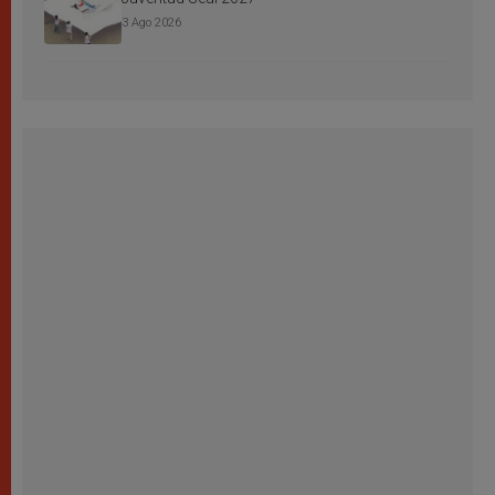
3 Ago 2026