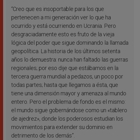
“Creo que es insoportable para los que
pertenecen a mi generación ver lo que ha
ocurrido y está ocurriendo en Ucrania. Pero
desgraciadamente esto es fruto de la vieja
lógica del poder que sigue dominando la llamada
geopolítica. La historia de los últimos setenta
años lo demuestra: nunca han faltado las guerras
regionales; por eso dije que estábamos en la
tercera guerra mundial a pedazos, un poco por
todas partes; hasta que llegamos a ésta, que
tiene una dimensión mayor y amenaza al mundo
entero. Pero el problema de fondo es el mismo:
el mundo sigue gobernándose como un «tablero
de ajedrez», donde los poderosos estudian los
movimientos para extender su dominio en
detrimento de los demás”.