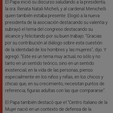
El Papa inició su discurso saludando a la presidenta,
la sra. Renata Natali Micheli, y al cardenal Menichelli
quien también estaba presente. Elogió a la nueva
presidenta de la asociación destacando su valentía y
subrayó el tema del congreso destacando su
alcance y felicitando por su buen trabajo. “Gracias
por su contribución al diálogo sobre esta cuestión
de la identidad de los hombres y las mujeres”, dijo. Y
agregó: “Este es un tema muy actual, no sólo y no
tanto en un sentido teórico, sino en un sentido
existencial, en la vida de las personas; pienso
especialmente en los niños y niñas, en los chicos y
chicas que, en su crecimiento, necesitan puntos de
referencia, figuras adultas con las que compararse”.
El Papa también destacó que el “Centro Italiano de la
Mujer nació en un contexto de defensa de la