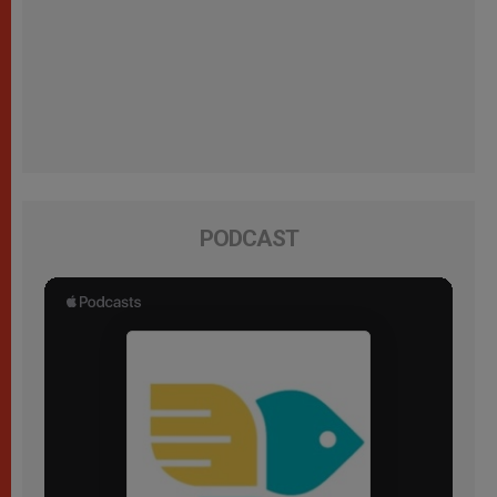
PODCAST