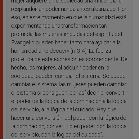
mujer adquiere en la sociedad una influencia, un
resplandor, un poder nunca antes alcanzado. Por
eso, en este momento en que la humanidad está
experimentando una transformación tan
profunda, las mujeres imbuidas del espíritu del
Evangelio pueden hacer tanto para ayudar a la
humanidad a no decaer» (n. 3-4). La fuerza
profética de esta expresión es sorprendente. De
hecho, las mujeres, al adquirir poder en la
sociedad, pueden cambiar el sistema. Se puede
cambiar el sistema, las mujeres pueden cambiar
el sistema si consiguen, por así decirlo, convertir
el poder de la lógica de la dominación a la lógica
del servicio, a la lógica del cuidado. Hay que
hacer una conversión: del poder con la lógica de
la dominación, convertirlo en poder con la lógica
del servicio, con la lógica del cuidado”.