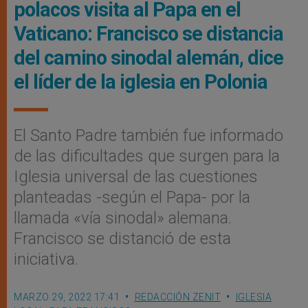
polacos visita al Papa en el
Vaticano: Francisco se distancia
del camino sinodal alemán, dice
el líder de la iglesia en Polonia
El Santo Padre también fue informado
de las dificultades que surgen para la
Iglesia universal de las cuestiones
planteadas -según el Papa- por la
llamada «vía sinodal» alemana.
Francisco se distanció de esta
iniciativa.
MARZO 29, 2022 17:41
REDACCIÓN ZENIT
IGLESIA