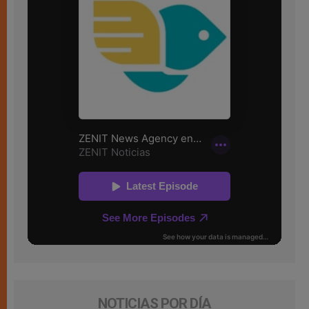
NOTICIAS POR DÍA