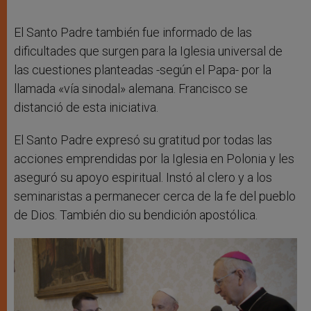
El Santo Padre también fue informado de las
dificultades que surgen para la Iglesia universal de
las cuestiones planteadas -según el Papa- por la
llamada «vía sinodal» alemana. Francisco se
distanció de esta iniciativa.
El Santo Padre expresó su gratitud por todas las
acciones emprendidas por la Iglesia en Polonia y les
aseguró su apoyo espiritual. Instó al clero y a los
seminaristas a permanecer cerca de la fe del pueblo
de Dios. También dio su bendición apostólica.