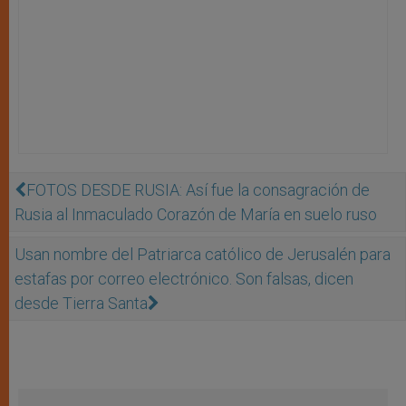
FOTOS DESDE RUSIA: Así fue la consagración de
Rusia al Inmaculado Corazón de María en suelo ruso
Usan nombre del Patriarca católico de Jerusalén para
estafas por correo electrónico. Son falsas, dicen
desde Tierra Santa