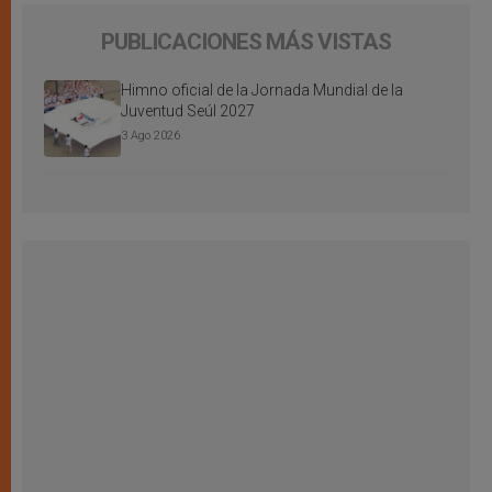
PUBLICACIONES MÁS VISTAS
Himno oficial de la Jornada Mundial de la
Juventud Seúl 2027
3 Ago 2026