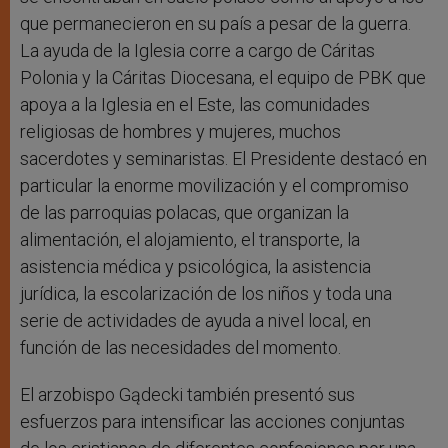
que permanecieron en su país a pesar de la guerra.
La ayuda de la Iglesia corre a cargo de Cáritas
Polonia y la Cáritas Diocesana, el equipo de PBK que
apoya a la Iglesia en el Este, las comunidades
religiosas de hombres y mujeres, muchos
sacerdotes y seminaristas. El Presidente destacó en
particular la enorme movilización y el compromiso
de las parroquias polacas, que organizan la
alimentación, el alojamiento, el transporte, la
asistencia médica y psicológica, la asistencia
jurídica, la escolarización de los niños y toda una
serie de actividades de ayuda a nivel local, en
función de las necesidades del momento.
El arzobispo Gądecki también presentó sus
esfuerzos para intensificar las acciones conjuntas