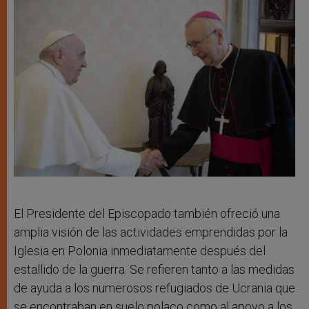
El Presidente del Episcopado también ofreció una
amplia visión de las actividades emprendidas por la
Iglesia en Polonia inmediatamente después del
estallido de la guerra. Se refieren tanto a las medidas
de ayuda a los numerosos refugiados de Ucrania que
se encontraban en suelo polaco como al apoyo a los