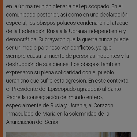
en la última reunión plenaria del episcopado. En el
comunicado posterior, así como en una declaración
especial, los obispos polacos condenaron el ataque
de la Federación Rusa a la Ucrania independiente y
democrática. Subrayaron que la guerra nunca puede
ser un medio para resolver conflictos, ya que
siempre causa la muerte de personas inocentes y la
destrucción de sus bienes. Los obispos también
expresaron su plena solidaridad con el pueblo
ucraniano que sufre esta agresión. En este contexto,
el Presidente del Episcopado agradeció al Santo
Padre la consagración del mundo entero,
especialmente de Rusia y Ucrania, al Corazón
Inmaculado de María en la solemnidad de la
Anunciación del Señor.