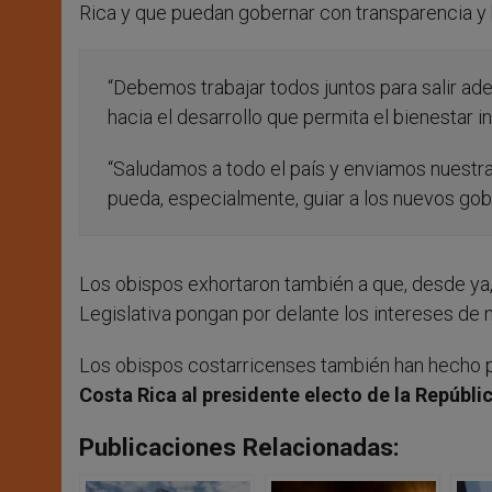
Rica y que puedan gobernar con transparencia y 
“Debemos trabajar todos juntos para salir ad
hacia el desarrollo que permita el bienestar i
“Saludamos a todo el país y enviamos nuestra
pueda, especialmente, guiar a los nuevos gobe
Los obispos exhortaron también a que, desde ya, 
Legislativa pongan por delante los intereses de n
Los obispos costarricenses también han hecho 
Costa Rica
al presidente electo de la Repúblic
Publicaciones Relacionadas: