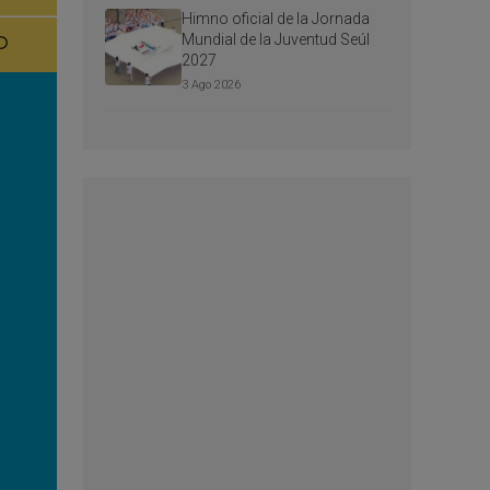
Himno oficial de la Jornada
Mundial de la Juventud Seúl
2027
3 Ago 2026