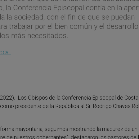
o, la Conferencia Episcopal confía en la aper
da la sociedad, con el fin de que se puedan
a trabajar por el bien común y el desarrollo
 los más necesitados.
LOCAL
.2022).- Los Obispos de la Conferencia Episcopal de Costa
 como presidente de la República al Sr. Rodrigo Chaves Ro
 forma mayoritaria, seguimos mostrando la madurez de un
re de nuestros gobernantes”, destacaron los pastores de 