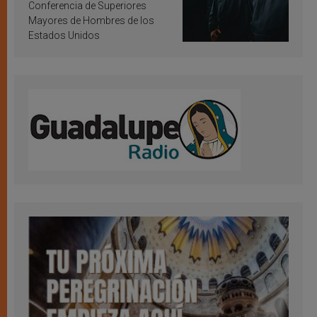
Conferencia de Superiores
Mayores de Hombres de los
Estados Unidos