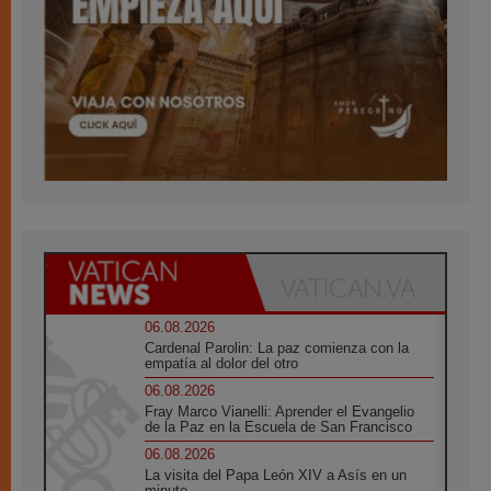
06.08.2026
Cardenal Parolin: La paz comienza con la
empatía al dolor del otro
06.08.2026
Fray Marco Vianelli: Aprender el Evangelio
de la Paz en la Escuela de San Francisco
06.08.2026
La visita del Papa León XIV a Asís en un
minuto