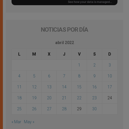
NOTICIAS POR DÍA
abril 2022
L
M
X
J
V
S
D
1
2
3
4
5
6
7
8
9
10
11
12
13
14
15
16
17
18
19
20
21
22
23
24
25
26
27
28
29
30
« Mar
May »