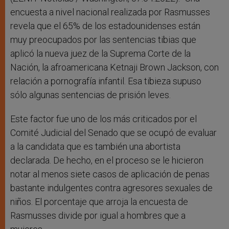
encuesta a nivel nacional realizada por Rasmusses
revela que el 65% de los estadounidenses están
muy preocupados por las sentencias tibias que
aplicó la nueva juez de la Suprema Corte de la
Nación, la afroamericana Ketnaji Brown Jackson, con
relación a pornografía infantil. Esa tibieza supuso
sólo algunas sentencias de prisión leves.
Este factor fue uno de los más criticados por el
Comité Judicial del Senado que se ocupó de evaluar
a la candidata que es también una abortista
declarada. De hecho, en el proceso se le hicieron
notar al menos siete casos de aplicación de penas
bastante indulgentes contra agresores sexuales de
niños. El porcentaje que arroja la encuesta de
Rasmusses divide por igual a hombres que a