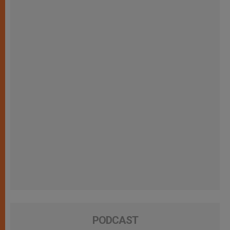
PODCAST