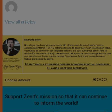
View all articles