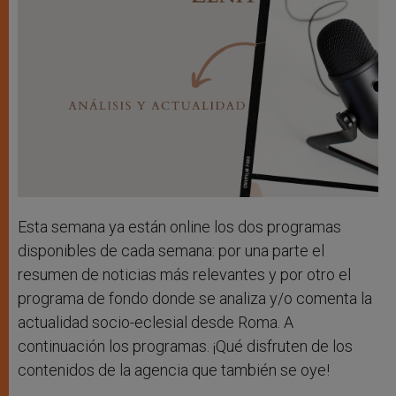
Esta semana ya están online los dos programas
disponibles de cada semana: por una parte el
resumen de noticias más relevantes y por otro el
programa de fondo donde se analiza y/o comenta la
actualidad socio-eclesial desde Roma. A
continuación los programas. ¡Qué disfruten de los
contenidos de la agencia que también se oye!