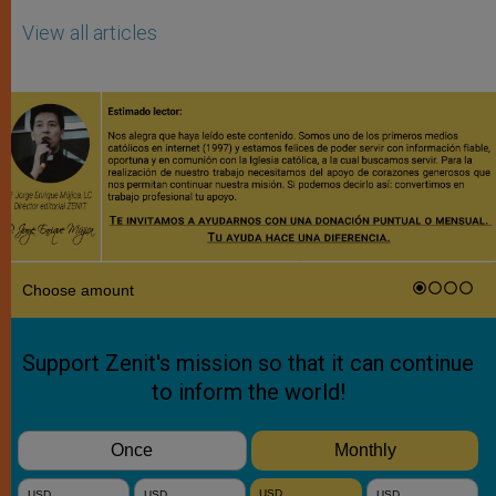
View all articles