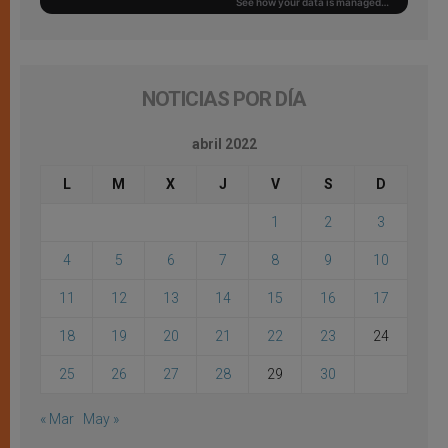
NOTICIAS POR DÍA
abril 2022
L
M
X
J
V
S
D
1
2
3
4
5
6
7
8
9
10
11
12
13
14
15
16
17
18
19
20
21
22
23
24
25
26
27
28
29
30
« Mar
May »