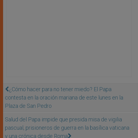
¿Cómo hacer para no tener miedo? El Papa
contesta en la oración mariana de este lunes en la
Plaza de San Pedro
Salud del Papa impide que presida misa de vigilia
pascual, prisioneros de guerra en la basílica vaticana
y una crónica desde Roma