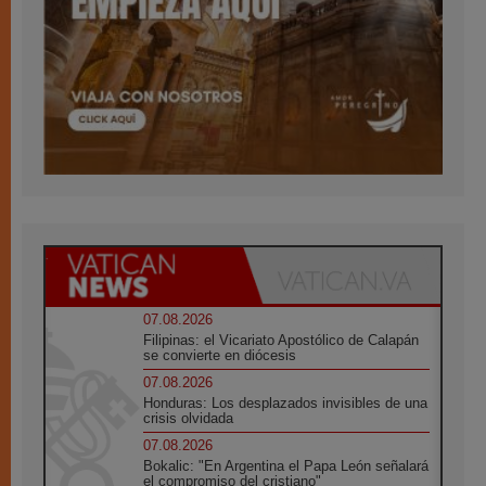
07.08.2026
Filipinas: el Vicariato Apostólico de Calapán
se convierte en diócesis
07.08.2026
Honduras: Los desplazados invisibles de una
crisis olvidada
07.08.2026
Bokalic: "En Argentina el Papa León señalará
el compromiso del cristiano"