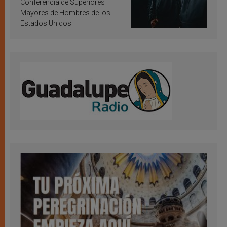
Conferencia de Superiores
Mayores de Hombres de los
Estados Unidos