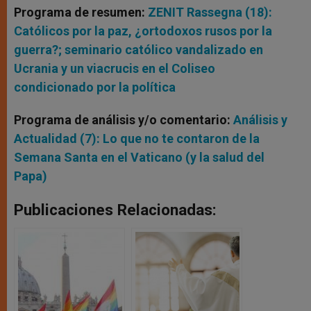
Programa de resumen:
ZENIT Rassegna (18):
Católicos por la paz, ¿ortodoxos rusos por la
guerra?; seminario católico vandalizado en
Ucrania y un viacrucis en el Coliseo
condicionado por la política
Programa de análisis y/o comentario:
Análisis y
Actualidad (7): Lo que no te contaron de la
Semana Santa en el Vaticano (y la salud del
Papa)
Publicaciones Relacionadas: