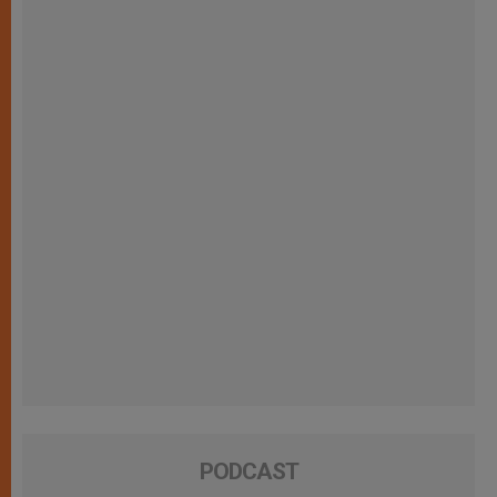
PODCAST