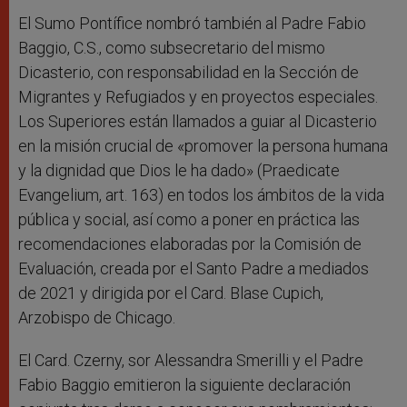
El Sumo Pontífice nombró también al Padre Fabio
Baggio, C.S., como subsecretario del mismo
Dicasterio, con responsabilidad en la Sección de
Migrantes y Refugiados y en proyectos especiales.
Los Superiores están llamados a guiar al Dicasterio
en la misión crucial de «promover la persona humana
y la dignidad que Dios le ha dado» (Praedicate
Evangelium, art. 163) en todos los ámbitos de la vida
pública y social, así como a poner en práctica las
recomendaciones elaboradas por la Comisión de
Evaluación, creada por el Santo Padre a mediados
de 2021 y dirigida por el Card. Blase Cupich,
Arzobispo de Chicago.
El Card. Czerny, sor Alessandra Smerilli y el Padre
Fabio Baggio emitieron la siguiente declaración