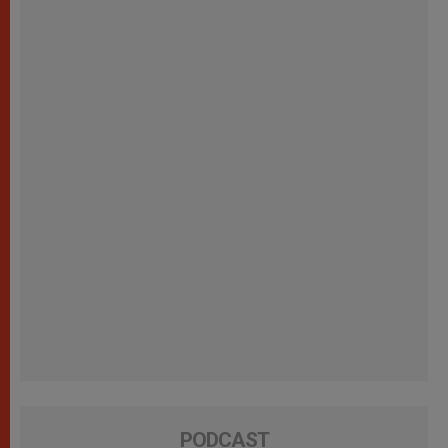
PODCAST