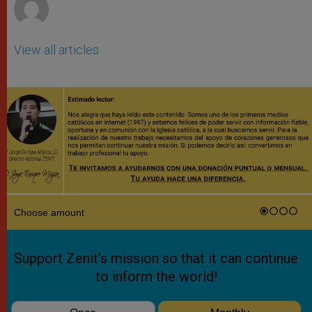
View all articles