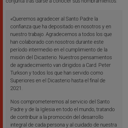
conjunta tras darse a conocer sus nombramientos:
«Queremos agradecer al Santo Padre la
confianza que ha depositado en nosotros y en
nuestro trabajo. Agradecemos a todos los que
han colaborado con nosotros durante este
período intermedio en el cumplimiento de la
misión del Dicasterio. Nuestros pensamientos
de agradecimiento van dirigidos a Card. Peter
Turkson y todos los que han servido como
Superiores en el Dicasterio hasta el final de
2021.
Nos comprometeremos al servicio del Santo
Padre y de la Iglesia en todo el mundo, tratando
de contribuir a la promoción del desarrollo
integral de cada persona y al cuidado de nuestra