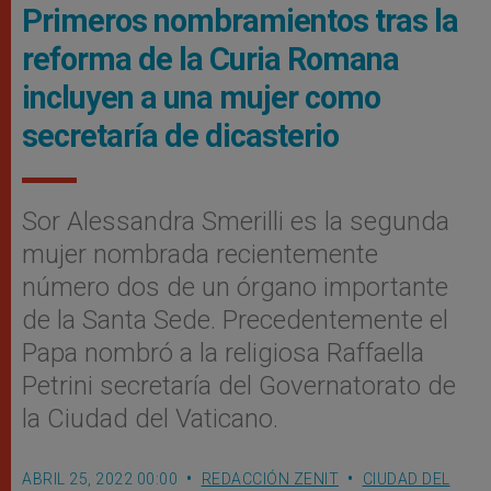
Primeros nombramientos tras la
reforma de la Curia Romana
incluyen a una mujer como
secretaría de dicasterio
Sor Alessandra Smerilli es la segunda
mujer nombrada recientemente
número dos de un órgano importante
de la Santa Sede. Precedentemente el
Papa nombró a la religiosa Raffaella
Petrini secretaría del Governatorato de
la Ciudad del Vaticano.
ABRIL 25, 2022 00:00
REDACCIÓN ZENIT
CIUDAD DEL