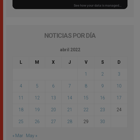
NOTICIAS POR DÍA
abril 2022
L
M
X
J
V
S
D
1
2
3
4
5
6
7
8
9
10
11
12
13
14
15
16
17
18
19
20
21
22
23
24
25
26
27
28
29
30
« Mar
May »