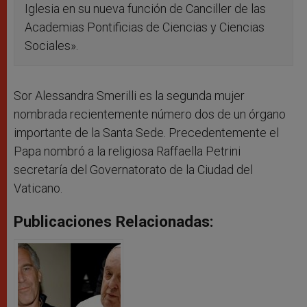
Iglesia en su nueva función de Canciller de las
Academias Pontificias de Ciencias y Ciencias
Sociales».
Sor Alessandra Smerilli es la segunda mujer
nombrada recientemente número dos de un órgano
importante de la Santa Sede. Precedentemente el
Papa nombró a la religiosa Raffaella Petrini
secretaría del Governatorato de la Ciudad del
Vaticano.
Publicaciones Relacionadas: