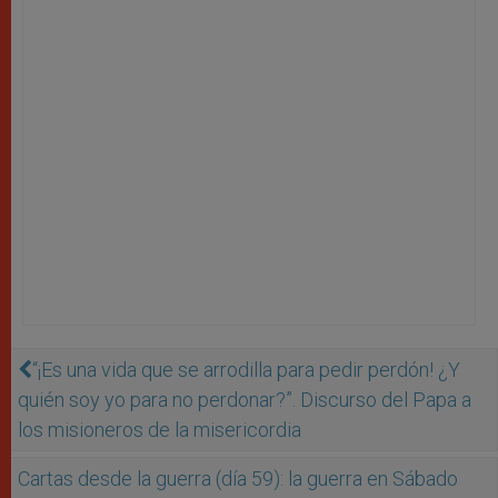
“¡Es una vida que se arrodilla para pedir perdón! ¿Y
quién soy yo para no perdonar?”. Discurso del Papa a
los misioneros de la misericordia
Cartas desde la guerra (día 59): la guerra en Sábado