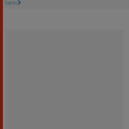
Santo