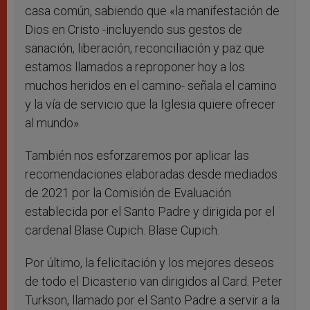
casa común, sabiendo que «la manifestación de
Dios en Cristo -incluyendo sus gestos de
sanación, liberación, reconciliación y paz que
estamos llamados a reproponer hoy a los
muchos heridos en el camino- señala el camino
y la vía de servicio que la Iglesia quiere ofrecer
al mundo».
También nos esforzaremos por aplicar las
recomendaciones elaboradas desde mediados
de 2021 por la Comisión de Evaluación
establecida por el Santo Padre y dirigida por el
cardenal Blase Cupich. Blase Cupich.
Por último, la felicitación y los mejores deseos
de todo el Dicasterio van dirigidos al Card. Peter
Turkson, llamado por el Santo Padre a servir a la