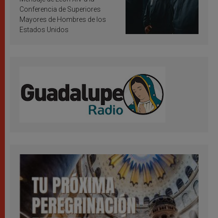
Conferencia de Superiores
Mayores de Hombres de los
Estados Unidos