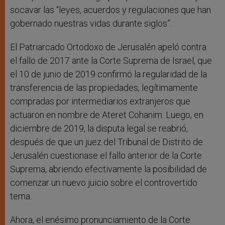
socavar las “leyes, acuerdos y regulaciones que han
gobernado nuestras vidas durante siglos”.
El Patriarcado Ortodoxo de Jerusalén apeló contra
el fallo de 2017 ante la Corte Suprema de Israel, que
el 10 de junio de 2019 confirmó la regularidad de la
transferencia de las propiedades, legítimamente
compradas por intermediarios extranjeros que
actuaron en nombre de Ateret Cohanim. Luego, en
diciembre de 2019, la disputa legal se reabrió,
después de que un juez del Tribunal de Distrito de
Jerusalén cuestionase el fallo anterior de la Corte
Suprema, abriendo efectivamente la posibilidad de
comenzar un nuevo juicio sobre el controvertido
tema.
Ahora, el enésimo pronunciamiento de la Corte