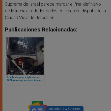
Suprema de Israel parece marcar el final definitivo
de la lucha alrededor de los edificios en disputa de la
Ciudad Vieja de Jerusalén.
Publicaciones Relacionadas:
Ola de ataques a iglesias en
2024 genera preocupación por
la libertad religiosa en Estados
Unidos