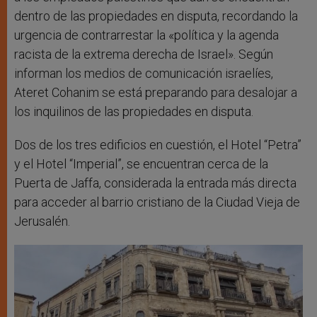
dentro de las propiedades en disputa, recordando la
urgencia de contrarrestar la «política y la agenda
racista de la extrema derecha de Israel». Según
informan los medios de comunicación israelíes,
Ateret Cohanim se está preparando para desalojar a
los inquilinos de las propiedades en disputa.
Dos de los tres edificios en cuestión, el Hotel “Petra”
y el Hotel “Imperial”, se encuentran cerca de la
Puerta de Jaffa, considerada la entrada más directa
para acceder al barrio cristiano de la Ciudad Vieja de
Jerusalén.