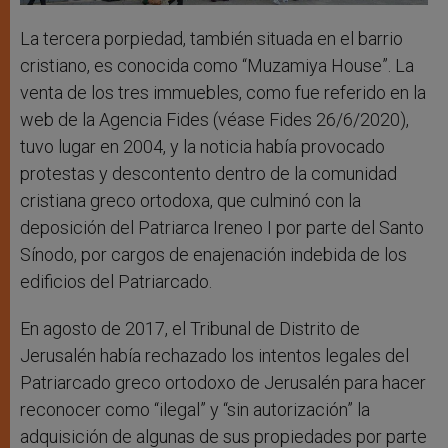
La tercera porpiedad, también situada en el barrio
cristiano, es conocida como “Muzamiya House”. La
venta de los tres immuebles, como fue referido en la
web de la Agencia Fides (véase Fides 26/6/2020),
tuvo lugar en 2004, y la noticia había provocado
protestas y descontento dentro de la comunidad
cristiana greco ortodoxa, que culminó con la
deposición del Patriarca Ireneo I por parte del Santo
Sínodo, por cargos de enajenación indebida de los
edificios del Patriarcado.
En agosto de 2017, el Tribunal de Distrito de
Jerusalén había rechazado los intentos legales del
Patriarcado greco ortodoxo de Jerusalén para hacer
reconocer como “ilegal” y “sin autorización” la
adquisición de algunas de sus propiedades por parte