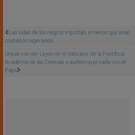
Las vidas de los negros importan, a menos que sean
cristianos nigerianos
Ursula von der Leyen en el Vaticano: de la Pontificia
Academia de las Ciencias a audiencia privada con el
Papa