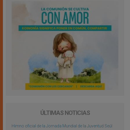
ÚLTIMAS NOTICIAS
Himno oficial de la Jornada Mundial de la Juventud Seúl