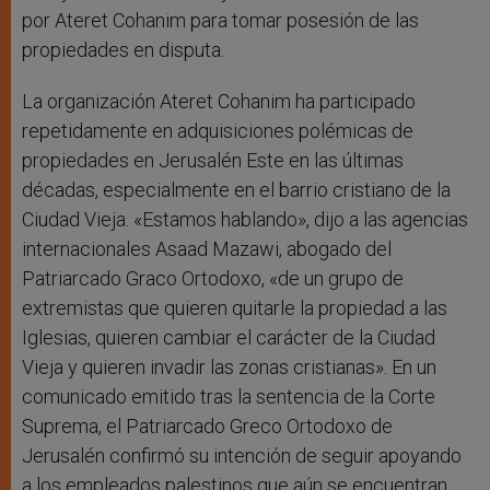
por Ateret Cohanim para tomar posesión de las
propiedades en disputa.
La organización Ateret Cohanim ha participado
repetidamente en adquisiciones polémicas de
propiedades en Jerusalén Este en las últimas
décadas, especialmente en el barrio cristiano de la
Ciudad Vieja. «Estamos hablando», dijo a las agencias
internacionales Asaad Mazawi, abogado del
Patriarcado Graco Ortodoxo, «de un grupo de
extremistas que quieren quitarle la propiedad a las
Iglesias, quieren cambiar el carácter de la Ciudad
Vieja y quieren invadir las zonas cristianas». En un
comunicado emitido tras la sentencia de la Corte
Suprema, el Patriarcado Greco Ortodoxo de
Jerusalén confirmó su intención de seguir apoyando
a los empleados palestinos que aún se encuentran