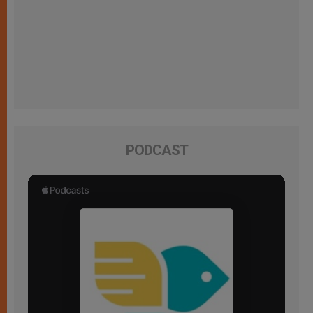
PODCAST