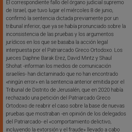
El correspondiente fallo del órgano judicial supremo
de Israel, que tuvo lugar el miércoles 8 de junio,
confirmó la sentencia dictada previamente por un
tribunal inferior, que ya se había pronunciado sobre la
inconsistencia de las pruebas y los argumentos
jurídicos en los que se basaba la acción legal
interpuesta por el Patriarcado Greco Ortodoxo. Los
jueces Daphne Barak Erez, David Mintz y Shaul
Shohat -informan los medios de comunicación
israelíes- han dictaminado que no han encontrado
«ningún error» en la sentencia anterior emitida por el
Tribunal de Distrito de Jerusalén, que en 2020 había
rechazado una petición del Patriarcado Greco
Ortodoxo de reabrir el caso sobre la base de nuevas
pruebas que mostraban -en opinión de los delegados
del Patriarcado- el «comportamiento delictivo,
incluyendo la extorsión y el fraude» llevado a cabo