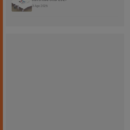
3 Ago 2026