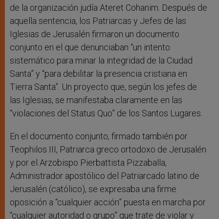
de la organización judía Ateret Cohanim. Después de
aquella sentencia, los Patriarcas y Jefes de las
Iglesias de Jerusalén firmaron un documento
conjunto en el que denunciaban “un intento
sistemático para minar la integridad de la Ciudad
Santa” y “para debilitar la presencia cristiana en
Tierra Santa”. Un proyecto que, según los jefes de
las Iglesias, se manifestaba claramente en las
“violaciones del Status Quo” de los Santos Lugares.
En el documento conjunto, firmado también por
Teophilos III, Patriarca greco ortodoxo de Jerusalén
y por el Arzobispo Pierbattista Pizzaballa,
Administrador apostólico del Patriarcado latino de
Jerusalén (católico), se expresaba una firme
oposición a “cualquier acción” puesta en marcha por
“cualquier autoridad o grupo” que trate de violar y