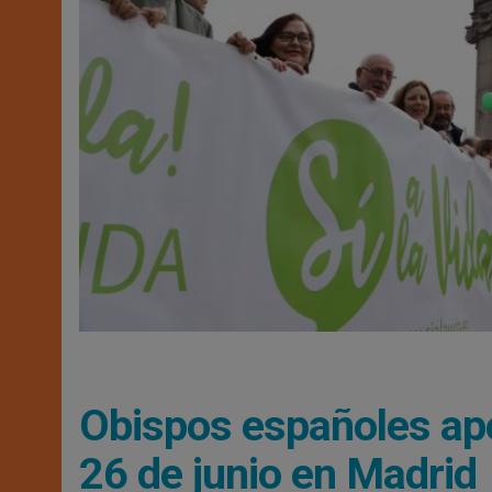
Obispos españoles apo
26 de junio en Madrid