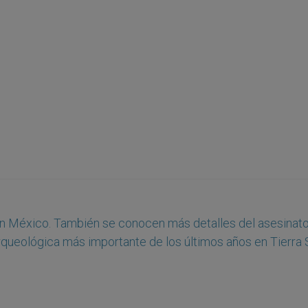
en México. También se conocen más detalles del asesinat
arqueológica más importante de los últimos años en Tierra