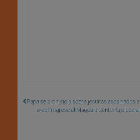
Papa se pronuncia sobre jesuitas asesinados 
Israel: regresa al Magdala Center la pieza 