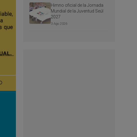
Himno oficial de la Jornada
Mundial de la Juventud Seúl
2027
3 Ago 2026