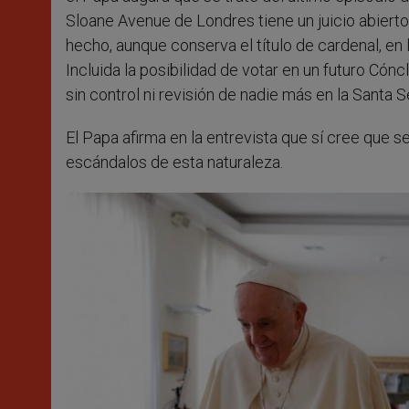
Sloane Avenue de Londres tiene un juicio abierto 
hecho, aunque conserva el título de cardenal, en
Incluida la posibilidad de votar en un futuro Cón
sin control ni revisión de nadie más en la Santa 
El Papa afirma en la entrevista que sí cree que s
escándalos de esta naturaleza.