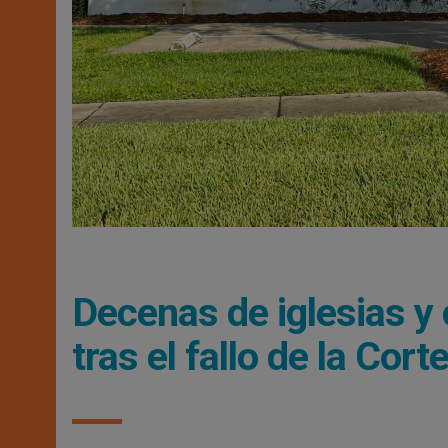
Decenas de iglesias y
tras el fallo de la Co