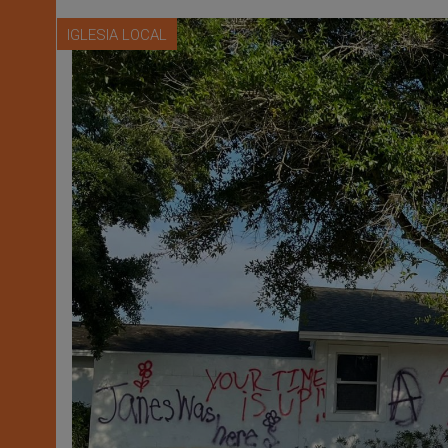
IGLESIA LOCAL