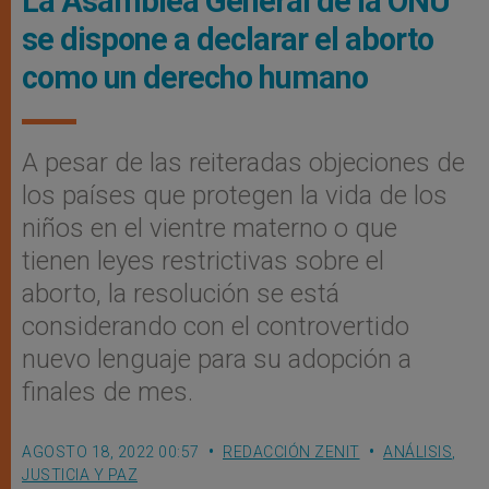
La Asamblea General de la ONU
se dispone a declarar el aborto
como un derecho humano
A pesar de las reiteradas objeciones de
los países que protegen la vida de los
niños en el vientre materno o que
tienen leyes restrictivas sobre el
aborto, la resolución se está
considerando con el controvertido
nuevo lenguaje para su adopción a
finales de mes.
AGOSTO 18, 2022 00:57
REDACCIÓN ZENIT
ANÁLISIS
,
JUSTICIA Y PAZ