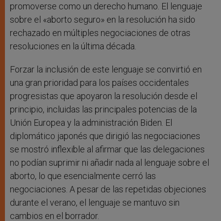
promoverse como un derecho humano. El lenguaje
sobre el «aborto seguro» en la resolución ha sido
rechazado en múltiples negociaciones de otras
resoluciones en la última década.
Forzar la inclusión de este lenguaje se convirtió en
una gran prioridad para los países occidentales
progresistas que apoyaron la resolución desde el
principio, incluidas las principales potencias de la
Unión Europea y la administración Biden. El
diplomático japonés que dirigió las negociaciones
se mostró inflexible al afirmar que las delegaciones
no podían suprimir ni añadir nada al lenguaje sobre el
aborto, lo que esencialmente cerró las
negociaciones. A pesar de las repetidas objeciones
durante el verano, el lenguaje se mantuvo sin
cambios en el borrador.