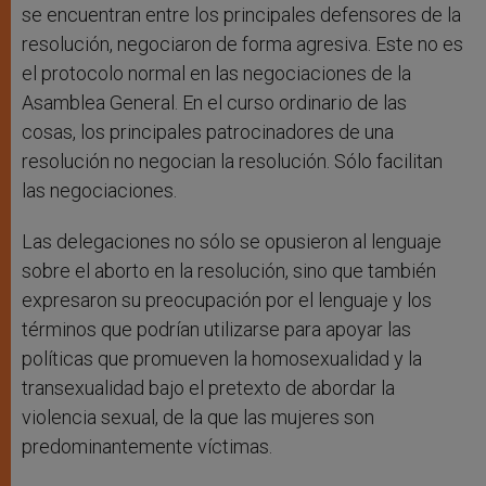
se encuentran entre los principales defensores de la
resolución, negociaron de forma agresiva. Este no es
el protocolo normal en las negociaciones de la
Asamblea General. En el curso ordinario de las
cosas, los principales patrocinadores de una
resolución no negocian la resolución. Sólo facilitan
las negociaciones.
Las delegaciones no sólo se opusieron al lenguaje
sobre el aborto en la resolución, sino que también
expresaron su preocupación por el lenguaje y los
términos que podrían utilizarse para apoyar las
políticas que promueven la homosexualidad y la
transexualidad bajo el pretexto de abordar la
violencia sexual, de la que las mujeres son
predominantemente víctimas.