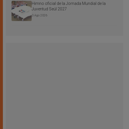
Himno oficial de la Jornada Mundial de la
Juventud Seúl 2027
3 Ago 2026