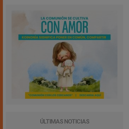
ÚLTIMAS NOTICIAS