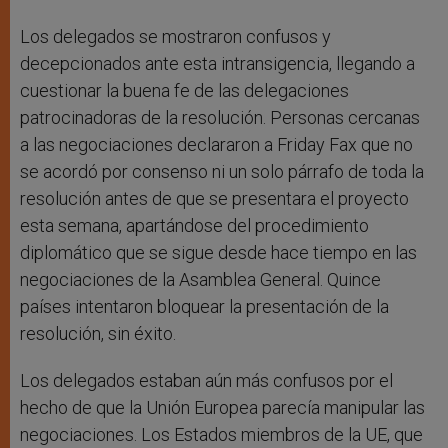
Los delegados se mostraron confusos y
decepcionados ante esta intransigencia, llegando a
cuestionar la buena fe de las delegaciones
patrocinadoras de la resolución. Personas cercanas
a las negociaciones declararon a Friday Fax que no
se acordó por consenso ni un solo párrafo de toda la
resolución antes de que se presentara el proyecto
esta semana, apartándose del procedimiento
diplomático que se sigue desde hace tiempo en las
negociaciones de la Asamblea General. Quince
países intentaron bloquear la presentación de la
resolución, sin éxito.
Los delegados estaban aún más confusos por el
hecho de que la Unión Europea parecía manipular las
negociaciones. Los Estados miembros de la UE, que