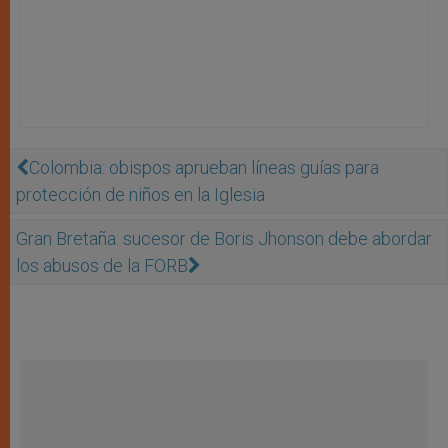
Colombia: obispos aprueban líneas guías para
protección de niños en la Iglesia
Gran Bretaña: sucesor de Boris Jhonson debe abordar
los abusos de la FORB