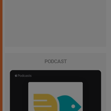
PODCAST