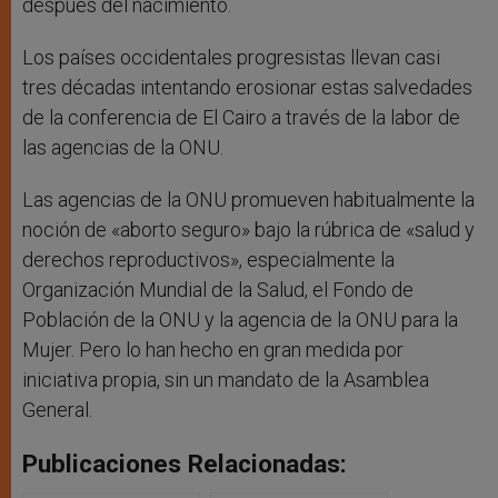
después del nacimiento.
Los países occidentales progresistas llevan casi
tres décadas intentando erosionar estas salvedades
de la conferencia de El Cairo a través de la labor de
las agencias de la ONU.
Las agencias de la ONU promueven habitualmente la
noción de «aborto seguro» bajo la rúbrica de «salud y
derechos reproductivos», especialmente la
Organización Mundial de la Salud, el Fondo de
Población de la ONU y la agencia de la ONU para la
Mujer. Pero lo han hecho en gran medida por
iniciativa propia, sin un mandato de la Asamblea
General.
Publicaciones Relacionadas: