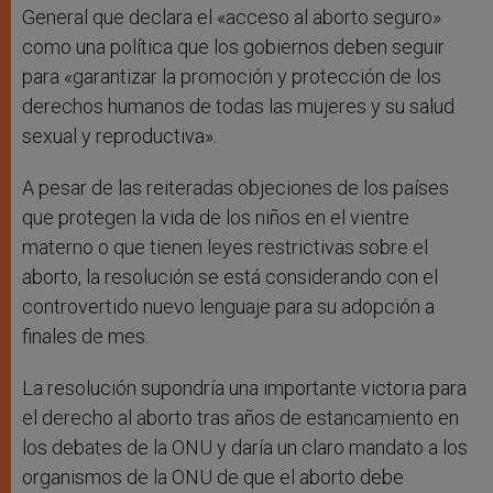
General que declara el «acceso al aborto seguro»
como una política que los gobiernos deben seguir
para «garantizar la promoción y protección de los
derechos humanos de todas las mujeres y su salud
sexual y reproductiva».
A pesar de las reiteradas objeciones de los países
que protegen la vida de los niños en el vientre
materno o que tienen leyes restrictivas sobre el
aborto, la resolución se está considerando con el
controvertido nuevo lenguaje para su adopción a
finales de mes.
La resolución supondría una importante victoria para
el derecho al aborto tras años de estancamiento en
los debates de la ONU y daría un claro mandato a los
organismos de la ONU de que el aborto debe