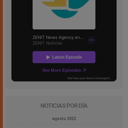
NOTICIAS POR DÍA
agosto 2022