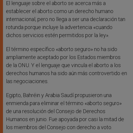
El lenguaje sobre el aborto se acerca más a
establecer el aborto como un derecho humano
internacional, pero no llega a ser una declaración tan
rotunda porque incluye la advertencia «cuando
dichos servicios estén permitidos por la ley».
El término específico «aborto seguro» no ha sido
ampliamente aceptado por los Estados miembros
de la ONU. Y el lenguaje que vincula el aborto a los
derechos humanos ha sido aún más controvertido en
las negociaciones.
Egipto, Bahréin y Arabia Saudí propusieron una
enmienda para eliminar el término «aborto seguro»
de una resolución del Consejo de Derechos
Humanos en junio. Fue apoyada por casi la mitad de
los miembros del Consejo con derecho a voto.