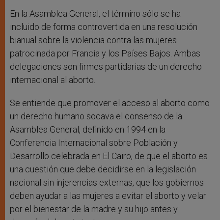
En la Asamblea General, el término sólo se ha
incluido de forma controvertida en una resolución
bianual sobre la violencia contra las mujeres
patrocinada por Francia y los Países Bajos. Ambas
delegaciones son firmes partidarias de un derecho
internacional al aborto.
Se entiende que promover el acceso al aborto como
un derecho humano socava el consenso de la
Asamblea General, definido en 1994 en la
Conferencia Internacional sobre Población y
Desarrollo celebrada en El Cairo, de que el aborto es
una cuestión que debe decidirse en la legislación
nacional sin injerencias externas, que los gobiernos
deben ayudar a las mujeres a evitar el aborto y velar
por el bienestar de la madre y su hijo antes y