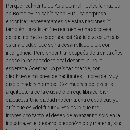
Porque realmente de Asia Central –salvo la música
de Borodin– no sabía nada. Fue una sorpresa
encontrar representantes de estas naciones. Y
también Kazajistán fue realmente una sorpresa
porque no me lo esperaba así. Sabía que es un país,
es una ciudad, que se ha desarrollado bien, con
inteligencia. Pero encontrar después de treinta años
desde la independencia tal desarrollo, no lo
esperaba. Además, un país tan grande, con
diecinueve millones de habitantes… Increíble. Muy
disciplinado y hermoso. Con muchas bellezas: la
arquitectura de la ciudad bien equilibrada, bien
dispuesta. Una ciudad moderna, una ciudad que yo
diría que es «del futuro». Eso es lo que me
impresionó tanto: el deseo de avanzar no sólo en la
industria, en el desarrollo económico y material, sino