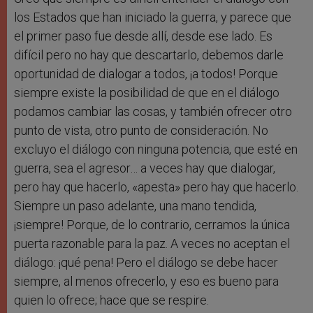
los Estados que han iniciado la guerra, y parece que
el primer paso fue desde allí, desde ese lado. Es
difícil pero no hay que descartarlo, debemos darle
oportunidad de dialogar a todos, ¡a todos! Porque
siempre existe la posibilidad de que en el diálogo
podamos cambiar las cosas, y también ofrecer otro
punto de vista, otro punto de consideración. No
excluyo el diálogo con ninguna potencia, que esté en
guerra, sea el agresor… a veces hay que dialogar,
pero hay que hacerlo, «apesta» pero hay que hacerlo.
Siempre un paso adelante, una mano tendida,
¡siempre! Porque, de lo contrario, cerramos la única
puerta razonable para la paz. A veces no aceptan el
diálogo: ¡qué pena! Pero el diálogo se debe hacer
siempre, al menos ofrecerlo, y eso es bueno para
quien lo ofrece; hace que se respire.