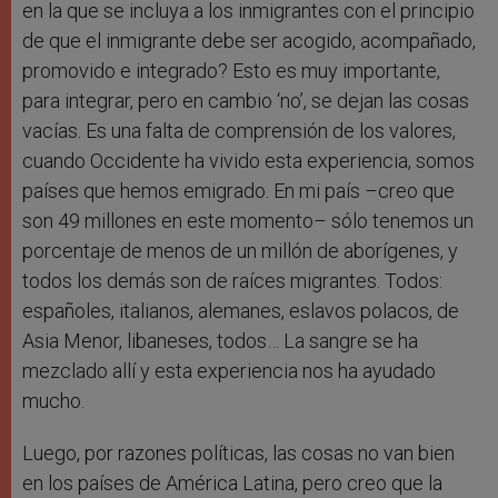
en la que se incluya a los inmigrantes con el principio
de que el inmigrante debe ser acogido, acompañado,
promovido e integrado? Esto es muy importante,
para integrar, pero en cambio ‘no’, se dejan las cosas
vacías. Es una falta de comprensión de los valores,
cuando Occidente ha vivido esta experiencia, somos
países que hemos emigrado. En mi país –creo que
son 49 millones en este momento– sólo tenemos un
porcentaje de menos de un millón de aborígenes, y
todos los demás son de raíces migrantes. Todos:
españoles, italianos, alemanes, eslavos polacos, de
Asia Menor, libaneses, todos… La sangre se ha
mezclado allí y esta experiencia nos ha ayudado
mucho.
Luego, por razones políticas, las cosas no van bien
en los países de América Latina, pero creo que la