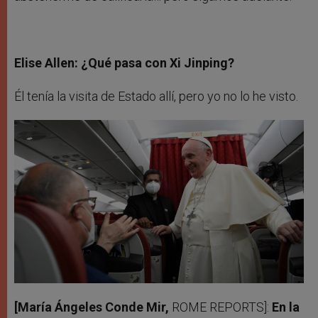
Elise Allen: ¿Qué pasa con Xi Jinping?
Él tenía la visita de Estado allí, pero yo no lo he visto.
[María Ángeles Conde Mir,
ROME REPORTS]:
En la