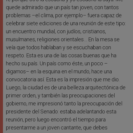
quede admirado que un país tan joven, con tantos
problemas –el clima, por ejemplo– fuera capaz de
celebrar siete ediciones de una reunión de este tipo:
un encuentro mundial, con judíos, cristianos,
musulmanes, religiones orientales… En la mesa se
veía que todos hablaban y se escuchaban con
respeto. Esta es una de las cosas buenas que ha
hecho su país. Un país como éste, un poco –
digamos– en la esquina en el mundo, hace una
convocatoria así. Esta es la impresión que me dio.
Luego, la ciudad es de una belleza arquitectónica de
primer orden, y también las preocupaciones del
gobierno, me impresionó tanto la preocupación del
presidente del Senado: estaba adelantando esta
reunión, pero luego encontró el tiempo para
presentarme a un joven cantante, que debes