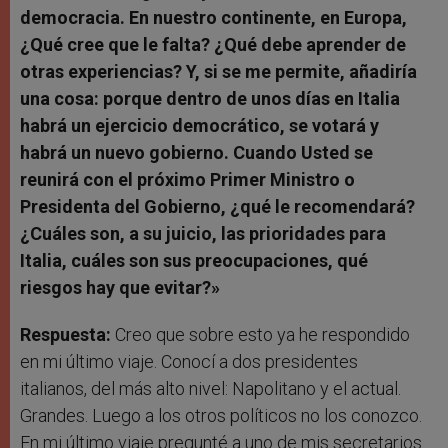
democracia. En nuestro continente, en Europa,
¿Qué cree que le falta? ¿Qué debe aprender de
otras experiencias? Y, si se me permite, añadiría
una cosa: porque dentro de unos días en Italia
habrá un ejercicio democrático, se votará y
habrá un nuevo gobierno. Cuando Usted se
reunirá con el próximo Primer Ministro o
Presidenta del Gobierno, ¿qué le recomendará?
¿Cuáles son, a su juicio, las prioridades para
Italia, cuáles son sus preocupaciones, qué
riesgos hay que evitar?»
Respuesta:
Creo que sobre esto ya he respondido
en mi último viaje. Conocí a dos presidentes
italianos, del más alto nivel: Napolitano y el actual.
Grandes. Luego a los otros políticos no los conozco.
En mi último viaje pregunté a uno de mis secretarios