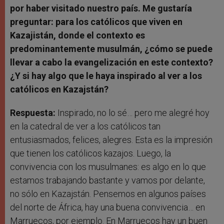
por haber visitado nuestro país. Me gustaría
preguntar: para los católicos que viven en
Kazajistán, donde el contexto es
predominantemente musulmán, ¿cómo se puede
llevar a cabo la evangelización en este contexto?
¿Y si hay algo que le haya inspirado al ver a los
católicos en Kazajstán?
Respuesta:
Inspirado, no lo sé… pero me alegré hoy
en la catedral de ver a los católicos tan
entusiasmados, felices, alegres. Esta es la impresión
que tienen los católicos kazajos. Luego, la
convivencia con los musulmanes: es algo en lo que
estamos trabajando bastante y vamos por delante,
no sólo en Kazajstán. Pensemos en algunos países
del norte de África, hay una buena convivencia… en
Marruecos, por ejemplo. En Marruecos hay un buen