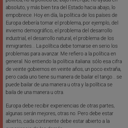
absoluto, y más bien tira del Estado hacia abajo, lo
empobrece. Hoy en día, la política de los países de
Europa debería tomar el problema, por ejemplo, del
invierno demográfico, el problema del desarrollo
industrial, el desarrollo natural, el problema de los
inmigrantes… La política debe tomarse en serio los
problemas para avanzar. Me refiero a la política en
general. No entiendo la política italiana: sólo esa cifra
de veinte gobiernos en veinte años, un poco extraña,
pero cada uno tiene su manera de bailar el tango… se
puede bailar de una manera u otra y la política se
baila de una manera u otra.
Europa debe recibir experiencias de otras partes,
algunas serán mejores, otras no. Pero debe estar
abierto, cada continente debe estar abierto a la