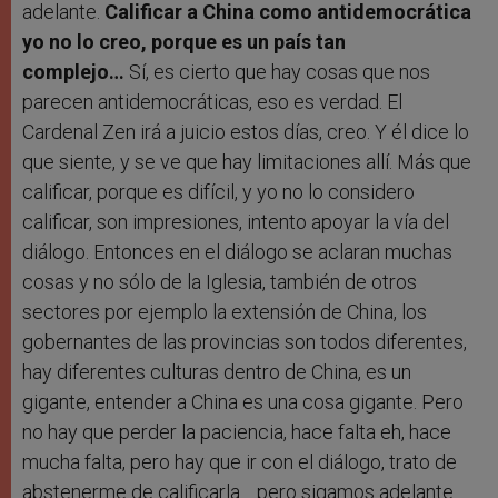
adelante.
Calificar a China como antidemocrática
yo no lo creo, porque es un país tan
complejo…
Sí, es cierto que hay cosas que nos
parecen antidemocráticas, eso es verdad. El
Cardenal Zen irá a juicio estos días, creo. Y él dice lo
que siente, y se ve que hay limitaciones allí. Más que
calificar, porque es difícil, y yo no lo considero
calificar, son impresiones, intento apoyar la vía del
diálogo. Entonces en el diálogo se aclaran muchas
cosas y no sólo de la Iglesia, también de otros
sectores por ejemplo la extensión de China, los
gobernantes de las provincias son todos diferentes,
hay diferentes culturas dentro de China, es un
gigante, entender a China es una cosa gigante. Pero
no hay que perder la paciencia, hace falta eh, hace
mucha falta, pero hay que ir con el diálogo, trato de
abstenerme de calificarla… pero sigamos adelante.