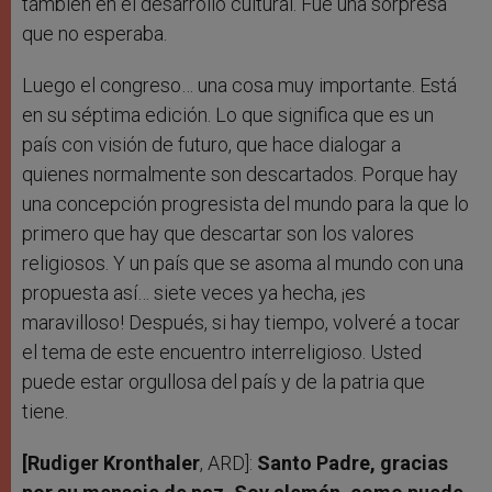
también en el desarrollo cultural. Fue una sorpresa
que no esperaba.
Luego el congreso… una cosa muy importante. Está
en su séptima edición. Lo que significa que es un
país con visión de futuro, que hace dialogar a
quienes normalmente son descartados. Porque hay
una concepción progresista del mundo para la que lo
primero que hay que descartar son los valores
religiosos. Y un país que se asoma al mundo con una
propuesta así… siete veces ya hecha, ¡es
maravilloso! Después, si hay tiempo, volveré a tocar
el tema de este encuentro interreligioso. Usted
puede estar orgullosa del país y de la patria que
tiene.
[Rudiger Kronthaler
, ARD]:
Santo Padre, gracias