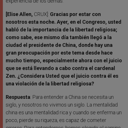
experiencia de los demás.
[Elise Allen,
CRUX]:
Gracias por estar con
nosotros esta noche. Ayer, en el Congreso, usted
habló de la importancia de la libertad religiosa;
como sabe, ese mismo día también llegó a la
ciudad el presidente de China, donde hay una
gran preocupación por este tema desde hace
mucho tiempo, especialmente ahora con el juicio
que se está llevando a cabo contra el cardenal
Zen. ¿Considera Usted que el juicio contra él es
una violación de la libertad religiosa?
Respuesta
: Para entender a China se necesita un
siglo, y nosotros no vivimos un siglo. La mentalidad
china es una mentalidad rica y cuando se enferma un
poco, pierde su riqueza, es capaz de cometer
errores. Para entendernos, hemos elegido el camino