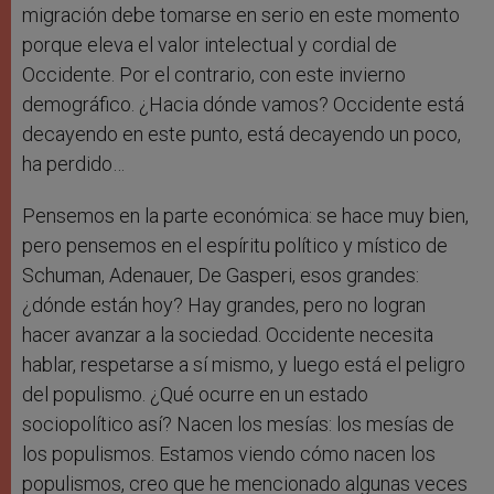
migración debe tomarse en serio en este momento
porque eleva el valor intelectual y cordial de
Occidente. Por el contrario, con este invierno
demográfico. ¿Hacia dónde vamos? Occidente está
decayendo en este punto, está decayendo un poco,
ha perdido…
Pensemos en la parte económica: se hace muy bien,
pero pensemos en el espíritu político y místico de
Schuman, Adenauer, De Gasperi, esos grandes:
¿dónde están hoy? Hay grandes, pero no logran
hacer avanzar a la sociedad. Occidente necesita
hablar, respetarse a sí mismo, y luego está el peligro
del populismo. ¿Qué ocurre en un estado
sociopolítico así? Nacen los mesías: los mesías de
los populismos. Estamos viendo cómo nacen los
populismos, creo que he mencionado algunas veces