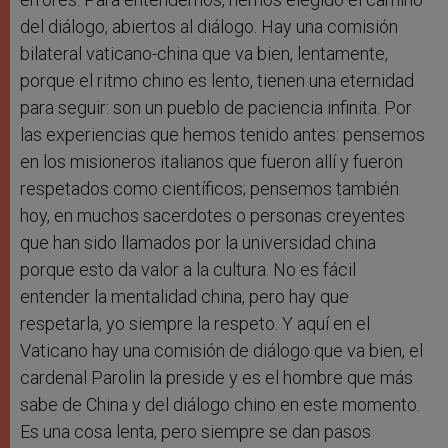
del diálogo, abiertos al diálogo. Hay una comisión
bilateral vaticano-china que va bien, lentamente,
porque el ritmo chino es lento, tienen una eternidad
para seguir: son un pueblo de paciencia infinita. Por
las experiencias que hemos tenido antes: pensemos
en los misioneros italianos que fueron allí y fueron
respetados como científicos; pensemos también
hoy, en muchos sacerdotes o personas creyentes
que han sido llamados por la universidad china
porque esto da valor a la cultura. No es fácil
entender la mentalidad china, pero hay que
respetarla, yo siempre la respeto. Y aquí en el
Vaticano hay una comisión de diálogo que va bien, el
cardenal Parolin la preside y es el hombre que más
sabe de China y del diálogo chino en este momento.
Es una cosa lenta, pero siempre se dan pasos