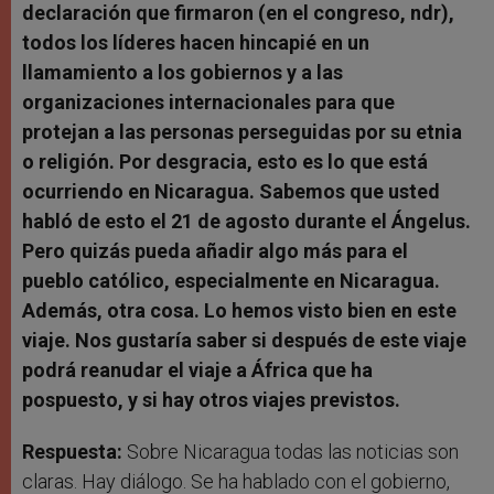
declaración que firmaron (en el congreso, ndr),
todos los líderes hacen hincapié en un
llamamiento a los gobiernos y a las
organizaciones internacionales para que
protejan a las personas perseguidas por su etnia
o religión. Por desgracia, esto es lo que está
ocurriendo en Nicaragua. Sabemos que usted
habló de esto el 21 de agosto durante el Ángelus.
Pero quizás pueda añadir algo más para el
pueblo católico, especialmente en Nicaragua.
Además, otra cosa. Lo hemos visto bien en este
viaje. Nos gustaría saber si después de este viaje
podrá reanudar el viaje a África que ha
pospuesto, y si hay otros viajes previstos.
Respuesta:
Sobre Nicaragua todas las noticias son
claras. Hay diálogo. Se ha hablado con el gobierno,