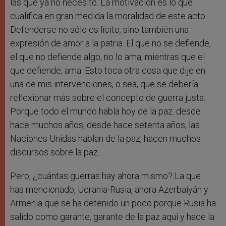
las que ya no necesito. La motivación es lo que
cualifica en gran medida la moralidad de este acto.
Defenderse no sólo es lícito, sino también una
expresión de amor a la patria. El que no se defiende,
el que no defiende algo, no lo ama, mientras que el
que defiende, ama. Esto toca otra cosa que dije en
una de mis intervenciones, o sea, que se debería
reflexionar más sobre el concepto de guerra justa.
Porque todo el mundo habla hoy de la paz: desde
hace muchos años, desde hace setenta años, las
Naciones Unidas hablan de la paz, hacen muchos
discursos sobre la paz.
Pero, ¿cuántas guerras hay ahora mismo? La que
has mencionado, Ucrania-Rusia, ahora Azerbaiyán y
Armenia que se ha detenido un poco porque Rusia ha
salido como garante, garante de la paz aquí y hace la