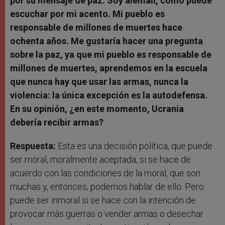
por su mensaje de paz. Soy alemán, como puede
escuchar por mi acento. Mi pueblo es
responsable de millones de muertes hace
ochenta años. Me gustaría hacer una pregunta
sobre la paz, ya que mi pueblo es responsable de
millones de muertes, aprendemos en la escuela
que nunca hay que usar las armas, nunca la
violencia: la única excepción es la autodefensa.
En su opinión, ¿en este momento, Ucrania
debería recibir armas?
Respuesta:
Esta es una decisión política, que puede
ser moral, moralmente aceptada, si se hace de
acuerdo con las condiciones de la moral, que son
muchas y, entonces, podemos hablar de ello. Pero
puede ser inmoral si se hace con la intención de
provocar más guerras o vender armas o desechar