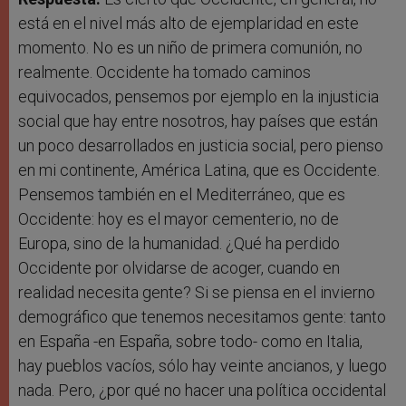
está en el nivel más alto de ejemplaridad en este
momento. No es un niño de primera comunión, no
realmente. Occidente ha tomado caminos
equivocados, pensemos por ejemplo en la injusticia
social que hay entre nosotros, hay países que están
un poco desarrollados en justicia social, pero pienso
en mi continente, América Latina, que es Occidente.
Pensemos también en el Mediterráneo, que es
Occidente: hoy es el mayor cementerio, no de
Europa, sino de la humanidad. ¿Qué ha perdido
Occidente por olvidarse de acoger, cuando en
realidad necesita gente? Si se piensa en el invierno
demográfico que tenemos necesitamos gente: tanto
en España -en España, sobre todo- como en Italia,
hay pueblos vacíos, sólo hay veinte ancianos, y luego
nada. Pero, ¿por qué no hacer una política occidental