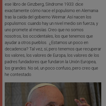
ese libro de Ginzberg, Síndrome 1933: dice
exactamente cómo nace el populismo en Alemania
tras la caída del gobierno Weimar. Así nacen los
populismos: cuando hay un nivel medio sin fuerza, y
uno promete al mesías. Creo que no somos
nosotros, los occidentales, los que tenemos que
ayudar a otros pueblos. ¿Estamos un poco en
decadencia? Tal vez, sí, pero tenemos que recuperar
los valores, los valores de Europa, los valores de los
padres fundadores que fundaron la Unión Europea,
los grandes. No sé, un poco confuso, pero creo que
he contestado.