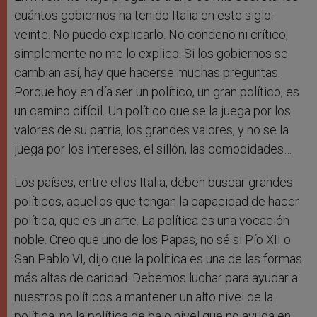
cuántos gobiernos ha tenido Italia en este siglo:
veinte. No puedo explicarlo. No condeno ni crítico,
simplemente no me lo explico. Si los gobiernos se
cambian así, hay que hacerse muchas preguntas.
Porque hoy en día ser un político, un gran político, es
un camino difícil. Un político que se la juega por los
valores de su patria, los grandes valores, y no se la
juega por los intereses, el sillón, las comodidades…
Los países, entre ellos Italia, deben buscar grandes
políticos, aquellos que tengan la capacidad de hacer
política, que es un arte. La política es una vocación
noble. Creo que uno de los Papas, no sé si Pío XII o
San Pablo VI, dijo que la política es una de las formas
más altas de caridad. Debemos luchar para ayudar a
nuestros políticos a mantener un alto nivel de la
política, no la política de bajo nivel que no ayuda en