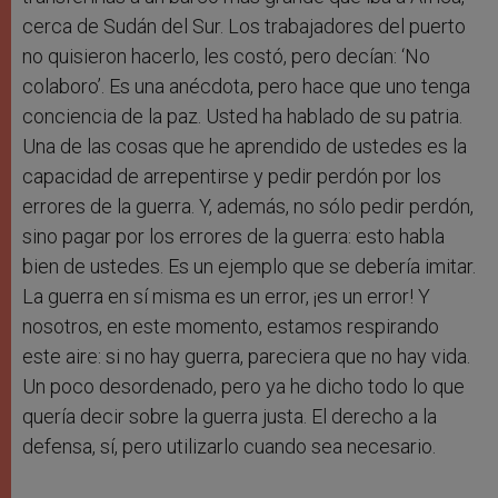
cerca de Sudán del Sur. Los trabajadores del puerto
no quisieron hacerlo, les costó, pero decían: ‘No
colaboro’. Es una anécdota, pero hace que uno tenga
conciencia de la paz. Usted ha hablado de su patria.
Una de las cosas que he aprendido de ustedes es la
capacidad de arrepentirse y pedir perdón por los
errores de la guerra. Y, además, no sólo pedir perdón,
sino pagar por los errores de la guerra: esto habla
bien de ustedes. Es un ejemplo que se debería imitar.
La guerra en sí misma es un error, ¡es un error! Y
nosotros, en este momento, estamos respirando
este aire: si no hay guerra, pareciera que no hay vida.
Un poco desordenado, pero ya he dicho todo lo que
quería decir sobre la guerra justa. El derecho a la
defensa, sí, pero utilizarlo cuando sea necesario.