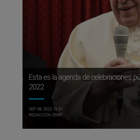
Esta es la agenda de celebraciones p
2022
SEP 08, 2022 13:21
REDACCIÓN ZENIT