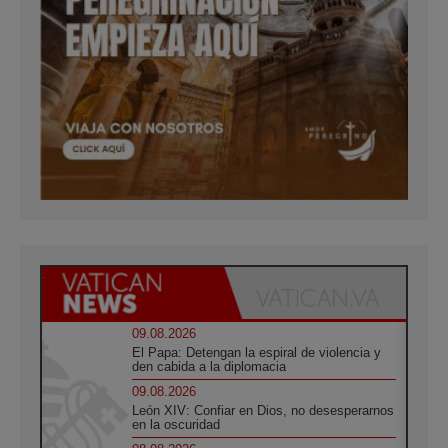
09.08.2026
El Papa: Detengan la espiral de violencia y
den cabida a la diplomacia
09.08.2026
León XIV: Confiar en Dios, no desesperarnos
en la oscuridad