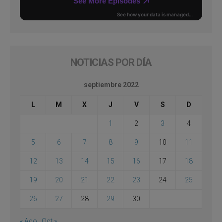
NOTICIAS POR DÍA
septiembre 2022
L
M
X
J
V
S
D
1
2
3
4
5
6
7
8
9
10
11
12
13
14
15
16
17
18
19
20
21
22
23
24
25
26
27
28
29
30
« Ago
Oct »