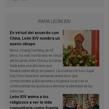
PAPA LEÓN XIV
En virtud del acuerdo con
China, León XIV nombra un
nuevo obispo
Mons. Chang Yanfeng, de 42
años, ha sido nombrado en virtud
del Acuerdo entre China y la Santa
Sede para una diócesis que
llevaba veinte años sin pastor. La ordenación tuvo lugar
hoy. Pero hace tres semanas antes tuvo que
comprometer públicamente a la Iglesia local con la
controvertida ley que busca eliminar la identidad de las
minorías.
León XIV anima a los
religiosos a ver la vida
comunitaria como fuente