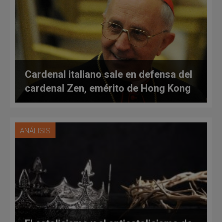
Cardenal italiano sale en defensa del
cardenal Zen, emérito de Hong Kong
ANÁLISIS