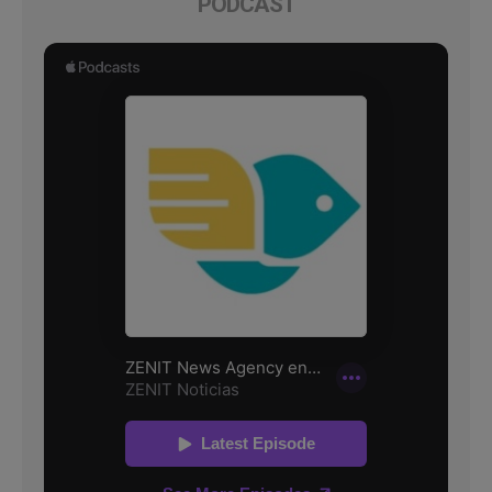
PODCAST