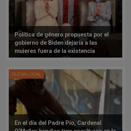
Política de género propuesta por el
gobierno de Biden dejaría a las
mujeres fuera de la existencia
IGLESIA LOCAL
En el día del Padre Pío, Cardenal