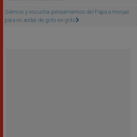
Silencio y escucha: pensamientos del Papa a monjas
para no andar de grito en grito