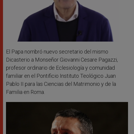
El Papa nombró nuevo secretario del mismo
Dicasterio a Monseñor Giovanni Cesare Pagazzi,
profesor ordinario de Eclesiología y comunidad
familiar en el Pontificio Instituto Teológico Juan
Pablo II para las Ciencias del Matrimonio y de la
Familia en Roma.