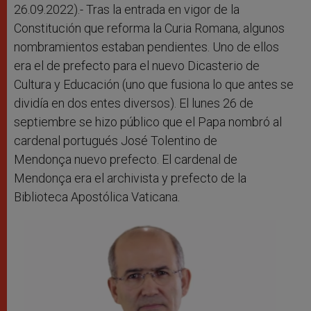
26.09.2022).- Tras la entrada en vigor de la
Constitución que reforma la Curia Romana, algunos
nombramientos estaban pendientes. Uno de ellos
era el de prefecto para el nuevo Dicasterio de
Cultura y Educación (uno que fusiona lo que antes se
dividía en dos entes diversos). El lunes 26 de
septiembre se hizo público que el Papa nombró al
cardenal portugués José Tolentino de
Mendonça nuevo prefecto. El cardenal de
Mendonça era el archivista y prefecto de la
Biblioteca Apostólica Vaticana.