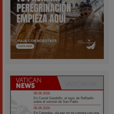
08.08.2026
En Castel Gandolfo, el tapiz de Raffaello
sobre el sermón de San Pablo
08.08.2026
En Colombia, «la paz no se compra con una