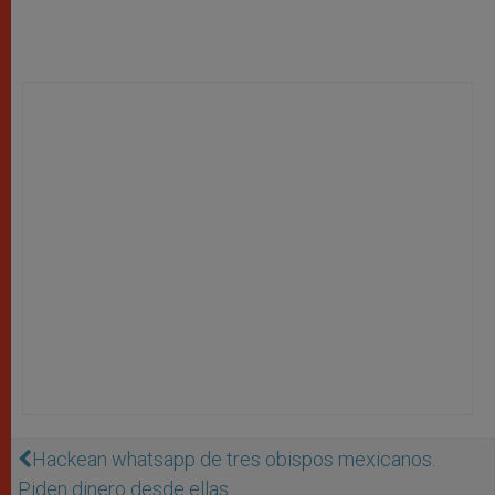
Hackean whatsapp de tres obispos mexicanos.
Piden dinero desde ellas