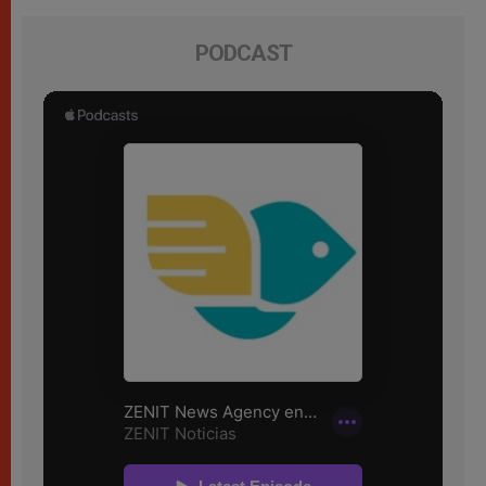
PODCAST