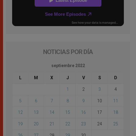
NOTICIAS POR DÍA
septiembre 2022
L
M
X
J
V
S
D
1
2
3
4
5
6
7
8
9
10
11
12
13
14
15
16
17
18
19
20
21
22
23
24
25
26
27
28
29
30