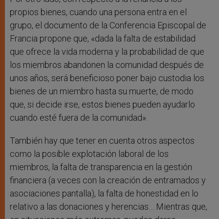
propios bienes, cuando una persona entra en el
grupo, el documento de la Conferencia Episcopal de
Francia propone que, «dada la falta de estabilidad
que ofrece la vida moderna y la probabilidad de que
los miembros abandonen la comunidad después de
unos años, será beneficioso poner bajo custodia los
bienes de un miembro hasta su muerte, de modo
que, si decide irse, estos bienes pueden ayudarlo
cuando esté fuera de la comunidad».
También hay que tener en cuenta otros aspectos
como la posible explotación laboral de los
miembros, la falta de transparencia en la gestión
financiera (a veces con la creación de entramados y
asociaciones pantalla), la falta de honestidad en lo
relativo a las donaciones y herencias… Mientras que,