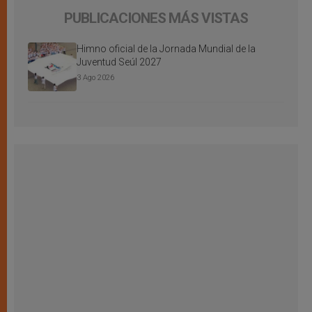
PUBLICACIONES MÁS VISTAS
Himno oficial de la Jornada Mundial de la
Juventud Seúl 2027
3 Ago 2026