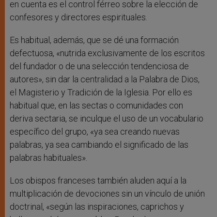
en cuenta es el control férreo sobre la elección de
confesores y directores espirituales.
Es habitual, además, que se dé una formación
defectuosa, «nutrida exclusivamente de los escritos
del fundador o de una selección tendenciosa de
autores», sin dar la centralidad a la Palabra de Dios,
el Magisterio y Tradición de la Iglesia. Por ello es
habitual que, en las sectas o comunidades con
deriva sectaria, se inculque el uso de un vocabulario
específico del grupo, «ya sea creando nuevas
palabras, ya sea cambiando el significado de las
palabras habituales».
Los obispos franceses también aluden aquí a la
multiplicación de devociones sin un vínculo de unión
doctrinal, «según las inspiraciones, caprichos y