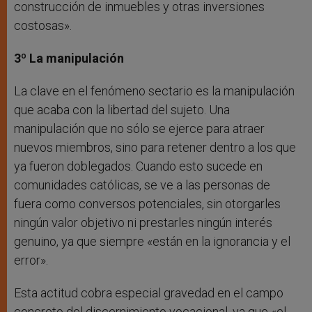
construcción de inmuebles y otras inversiones
costosas».
3º La manipulación
La clave en el fenómeno sectario es la manipulación
que acaba con la libertad del sujeto. Una
manipulación que no sólo se ejerce para atraer
nuevos miembros, sino para retener dentro a los que
ya fueron doblegados. Cuando esto sucede en
comunidades católicas, se ve a las personas de
fuera como conversos potenciales, sin otorgarles
ningún valor objetivo ni prestarles ningún interés
genuino, ya que siempre «están en la ignorancia y el
error».
Esta actitud cobra especial gravedad en el campo
concreto del discernimiento vocacional, ya que «el