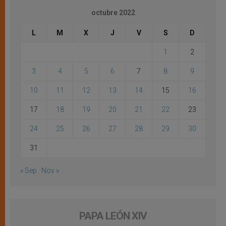
octubre 2022
L
M
X
J
V
S
D
1
2
3
4
5
6
7
8
9
10
11
12
13
14
15
16
17
18
19
20
21
22
23
24
25
26
27
28
29
30
31
« Sep
Nov »
PAPA LEÓN XIV