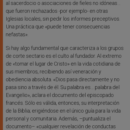
al sacerdocio o asociaciones de fieles no idóneas…
que fueron rechazados -por ejemplo- en otras
Iglesias locales, sin pedir los informes preceptivos.
Una práctica que «puede tener consecuencias
nefastas».
Si hay algo fundamental que caracteriza a los grupos
de corte sectario es el culto al fundador. Al extremo
de «tomar el lugar de Cristo» en la vida cotidiana de
sus miembros, recibiendo así veneración y
obediencia absoluta. «Dios pasa directamente y no
pasa sino a través de él. Su palabra es… palabra del
Evangelio», aclara el documento del episcopado
francés. Sólo es válida, entonces, su interpretación
de la Biblia; erigiéndose en el único guía para la vida
personal y comunitaria. Además, –puntualiza el
documento– «cualquier revelación de conductas