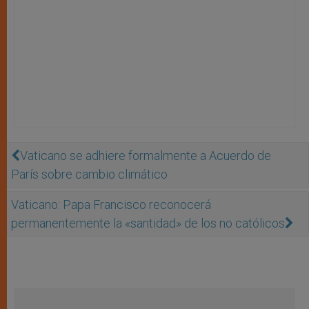
Vaticano se adhiere formalmente a Acuerdo de
París sobre cambio climático
Vaticano: Papa Francisco reconocerá
permanentemente la «santidad» de los no católicos