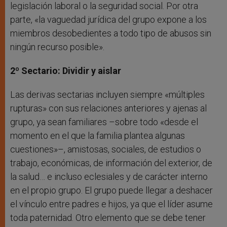
legislación laboral o la seguridad social. Por otra
parte, «la vaguedad jurídica del grupo expone a los
miembros desobedientes a todo tipo de abusos sin
ningún recurso posible».
2º Sectario: Dividir y aislar
Las derivas sectarias incluyen siempre «múltiples
rupturas» con sus relaciones anteriores y ajenas al
grupo, ya sean familiares –sobre todo «desde el
momento en el que la familia plantea algunas
cuestiones»–, amistosas, sociales, de estudios o
trabajo, económicas, de información del exterior, de
la salud… e incluso eclesiales y de carácter interno
en el propio grupo. El grupo puede llegar a deshacer
el vínculo entre padres e hijos, ya que el líder asume
toda paternidad. Otro elemento que se debe tener