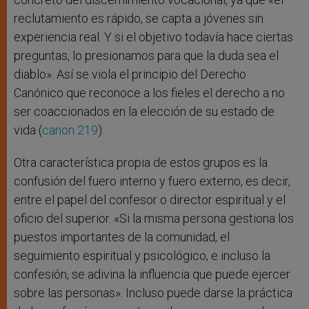
reclutamiento es rápido, se capta a jóvenes sin
experiencia real. Y si el objetivo todavía hace ciertas
preguntas, lo presionamos para que la duda sea el
diablo». Así se viola el principio del Derecho
Canónico que reconoce a los fieles el derecho a no
ser coaccionados en la elección de su estado de
vida (
canon 219
).
Otra característica propia de estos grupos es la
confusión del fuero interno y fuero externo, es decir,
entre el papel del confesor o director espiritual y el
oficio del superior. «Si la misma persona gestiona los
puestos importantes de la comunidad, el
seguimiento espiritual y psicológico, e incluso la
confesión, se adivina la influencia que puede ejercer
sobre las personas». Incluso puede darse la práctica