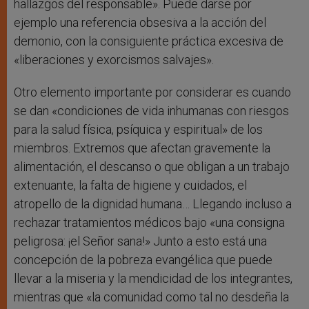
hallazgos del responsable». Puede darse por
ejemplo una referencia obsesiva a la acción del
demonio, con la consiguiente práctica excesiva de
«liberaciones y exorcismos salvajes».
Otro elemento importante por considerar es cuando
se dan «condiciones de vida inhumanas con riesgos
para la salud física, psíquica y espiritual» de los
miembros. Extremos que afectan gravemente la
alimentación, el descanso o que obligan a un trabajo
extenuante, la falta de higiene y cuidados, el
atropello de la dignidad humana… Llegando incluso a
rechazar tratamientos médicos bajo «una consigna
peligrosa: ¡el Señor sana!» Junto a esto está una
concepción de la pobreza evangélica que puede
llevar a la miseria y la mendicidad de los integrantes,
mientras que «la comunidad como tal no desdeña la