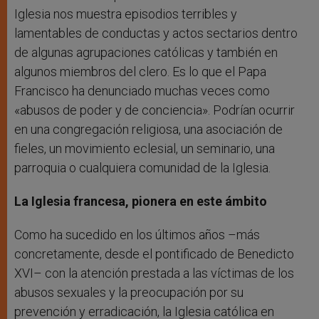
Iglesia nos muestra episodios terribles y
lamentables de conductas y actos sectarios dentro
de algunas agrupaciones católicas y también en
algunos miembros del clero. Es lo que el Papa
Francisco ha denunciado muchas veces como
«abusos de poder y de conciencia». Podrían ocurrir
en una congregación religiosa, una asociación de
fieles, un movimiento eclesial, un seminario, una
parroquia o cualquiera comunidad de la Iglesia.
La Iglesia francesa, pionera en este ámbito
Como ha sucedido en los últimos años –más
concretamente, desde el pontificado de Benedicto
XVI– con la atención prestada a las víctimas de los
abusos sexuales y la preocupación por su
prevención y erradicación, la Iglesia católica en