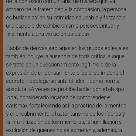
de la confesión comunitaria, de manera que, «al
amparo de la fraternidad y la compasión, la persona
es burlada así en su intimidad saludable y forzada a
una especie de exhibicionismo psicoespiritual, y
finalmente a una violación psíquica».
Hablar de derivas sectarias en los grupos eclesiales
también incluye la ausencia de toda crítica, aunque
se trate de un cuestionamiento legítimo o de la
expresión de un pensamiento propio, se impone el
secreto –doblegarse ante el líder– como norma
absoluta. «A veces se prohíbe hablar con el obispo
local, considerado incapaz de comprender el
carisma», fortaleciendo así la práctica de la mentira
y el encubrimiento, el autoritarismo de los líderes y
la infantilización de los miembros, la humillación y
exclusión de quienes no se sometan y, además, la