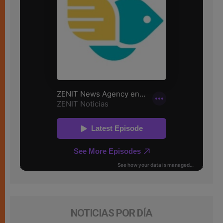
NOTICIAS POR DÍA