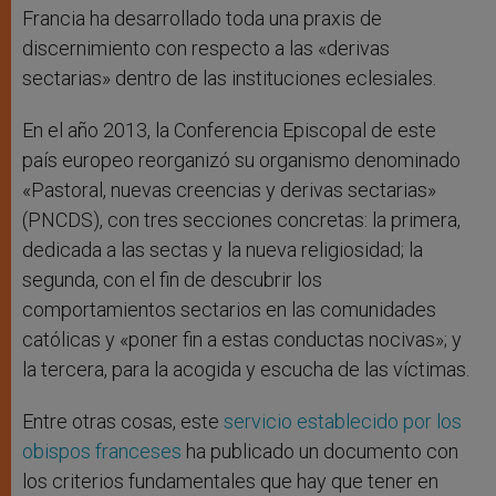
Francia ha desarrollado toda una praxis de
discernimiento con respecto a las «derivas
sectarias» dentro de las instituciones eclesiales.
En el año 2013, la Conferencia Episcopal de este
país europeo reorganizó su organismo denominado
«Pastoral, nuevas creencias y derivas sectarias»
(PNCDS), con tres secciones concretas: la primera,
dedicada a las sectas y la nueva religiosidad; la
segunda, con el fin de descubrir los
comportamientos sectarios en las comunidades
católicas y «poner fin a estas conductas nocivas»; y
la tercera, para la acogida y escucha de las víctimas.
Entre otras cosas, este
servicio establecido por los
obispos franceses
ha publicado un documento con
los criterios fundamentales que hay que tener en