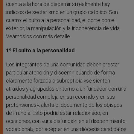
cuenta a la hora de discernir si realmente hay
indicios de sectarismo en un grupo católico. Son
cuatro: el culto a la personalidad, el corte con el
exterior, la manipulación y la incoherencia de vida.
Veámoslos con más detalle.
1º El culto a la personalidad
Los integrantes de una comunidad deben prestar
particular atención y discernir cuando de forma
claramente forzada o subrepticia «se sienten
atraídos y agrupados en torno a un fundador con una
personalidad compleja en su recorrido y en sus
pretensiones», alerta el documento de los obispos
de Francia. Esto podría estar relacionado, en
ocasiones, con «una disfunción en el discernimiento
vocacional», por aceptar en una diócesis candidatos