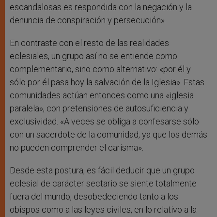
escandalosas es respondida con la negación y la
denuncia de conspiración y persecución».
En contraste con el resto de las realidades
eclesiales, un grupo así no se entiende como
complementario, sino como alternativo: «por él y
sólo por él pasa hoy la salvación de la Iglesia». Estas
comunidades actúan entonces como una «iglesia
paralela», con pretensiones de autosuficiencia y
exclusividad. «A veces se obliga a confesarse sólo
con un sacerdote de la comunidad, ya que los demás
no pueden comprender el carisma».
Desde esta postura, es fácil deducir que un grupo
eclesial de carácter sectario se siente totalmente
fuera del mundo, desobedeciendo tanto a los
obispos como a las leyes civiles, en lo relativo a la