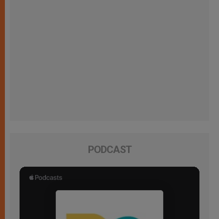
PODCAST