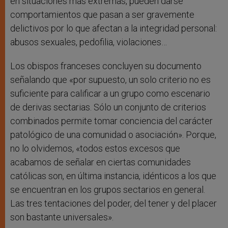
en situaciones más extremas, pueden darse
comportamientos que pasan a ser gravemente
delictivos por lo que afectan a la integridad personal:
abusos sexuales, pedofilia, violaciones…
Los obispos franceses concluyen su documento
señalando que «por supuesto, un solo criterio no es
suficiente para calificar a un grupo como escenario
de derivas sectarias. Sólo un conjunto de criterios
combinados permite tomar conciencia del carácter
patológico de una comunidad o asociación». Porque,
no lo olvidemos, «todos estos excesos que
acabamos de señalar en ciertas comunidades
católicas son, en última instancia, idénticos a los que
se encuentran en los grupos sectarios en general.
Las tres tentaciones del poder, del tener y del placer
son bastante universales».