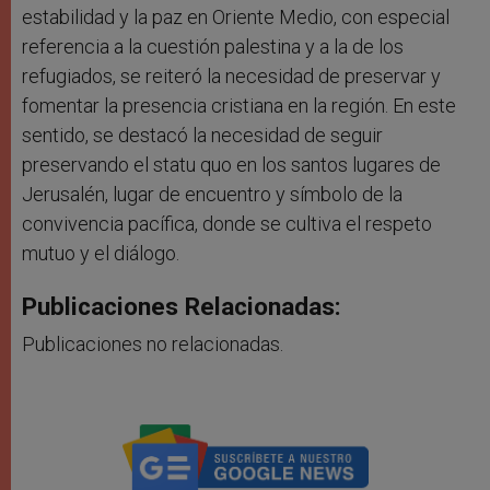
estabilidad y la paz en Oriente Medio, con especial
referencia a la cuestión palestina y a la de los
refugiados, se reiteró la necesidad de preservar y
fomentar la presencia cristiana en la región. En este
sentido, se destacó la necesidad de seguir
preservando el statu quo en los santos lugares de
Jerusalén, lugar de encuentro y símbolo de la
convivencia pacífica, donde se cultiva el respeto
mutuo y el diálogo.
Publicaciones Relacionadas:
Publicaciones no relacionadas.