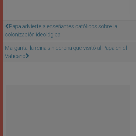
Papa advierte a enseñantes católicos sobre la
colonización ideológica
Margarita: la reina sin corona que visitó al Papa en el
Vaticano