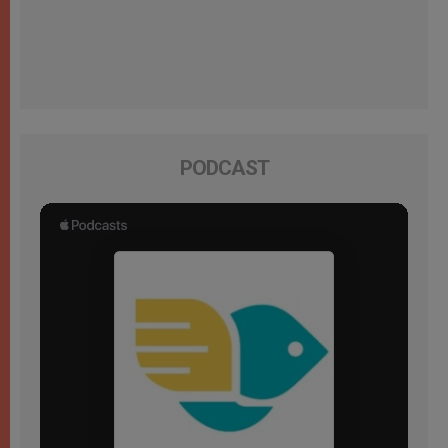
PODCAST