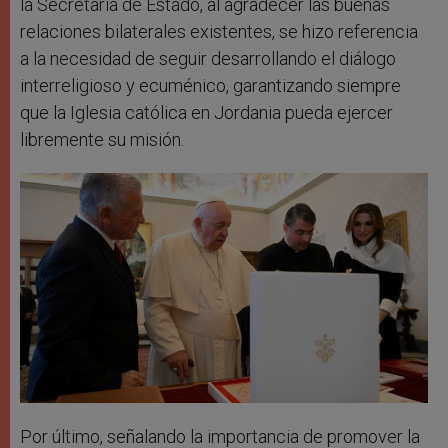
la Secretaría de Estado, al agradecer las buenas
relaciones bilaterales existentes, se hizo referencia
a la necesidad de seguir desarrollando el diálogo
interreligioso y ecuménico, garantizando siempre
que la Iglesia católica en Jordania pueda ejercer
libremente su misión.
Por último, señalando la importancia de promover la