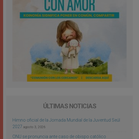
ÚLTIMAS NOTICIAS
Himno oficial de la Jornada Mundial de la Juventud Seúl
2027
agosto 3, 2026
ONU se pronuncia ante caso de obispo católico