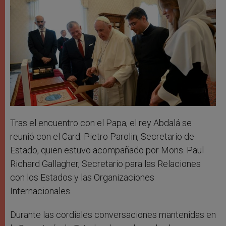
Tras el encuentro con el Papa, el rey Abdalá se
reunió con el Card. Pietro Parolin, Secretario de
Estado, quien estuvo acompañado por Mons. Paul
Richard Gallagher, Secretario para las Relaciones
con los Estados y las Organizaciones
Internacionales.
Durante las cordiales conversaciones mantenidas en