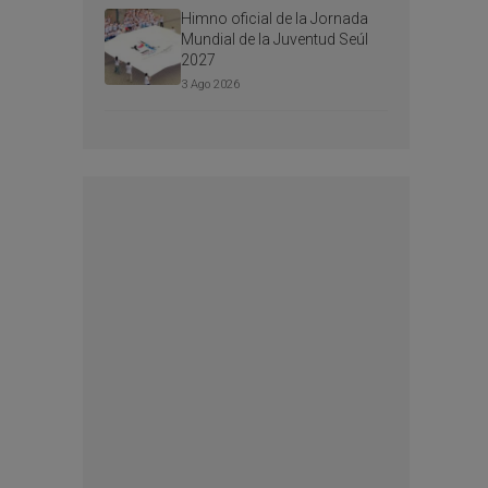
Himno oficial de la Jornada
Mundial de la Juventud Seúl
2027
3 Ago 2026