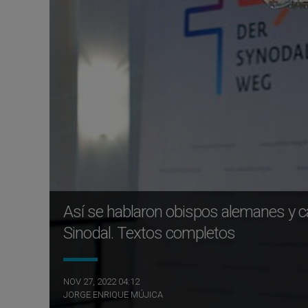
Así se hablaron obispos alemanes y 
Sinodal. Textos completos
NOV 27, 2022 04:12
JORGE ENRIQUE MÚJICA