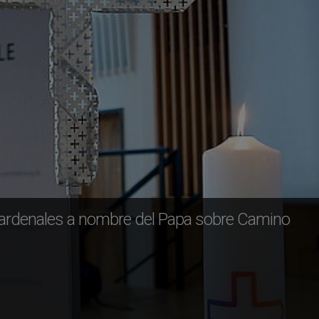
cardenales a nombre del Papa sobre Camino