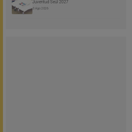
Juventud Seúl 2027
3 Ago 2026