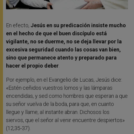
En efecto,
Jesús en su predicación insiste mucho
en el hecho de que el buen discípulo está
vigilante, no se duerme, no se deja llevar por la
excesiva seguridad cuando las cosas van bien,
sino que permanece atento y preparado para
hacer el propio deber
.
Por ejemplo, en el Evangelio de Lucas, Jesús dice:
«Estén ceñidos vuestros lomos y las lámparas
encendidas, y sed como hombres que esperan a que
su señor vuelva de la boda, para que, en cuanto
llegue y llame, al instante abran. Dichosos los
siervos, que el señor al venir encuentre despiertos»
(12,35-37).