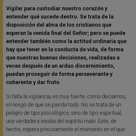
Vigilar para custodiar nuestro corazón y
entender qué sucede dentro. Se trata de la
disposición del alma de los cristianos que
esperan la venida final del Señor; pero se puede
entender también como la actitud ordinaria que
hay que tener en la conducta de vida, de forma
que nuestras buenas decisiones, realizadas a
veces después de un arduo discernimiento,
puedan proseguir de forma perseverante y
coherente y dar fruto
.
Si falta la vigilancia, es muy fuerte, como decíamos,
el riesgo de que se pierda todo. No se trata de un
peligro de tipo psicológico, sino de tipo espiritual,
una verdadera insidia del espíritu malo. Este, de
hecho, espera precisamente el momento en el que