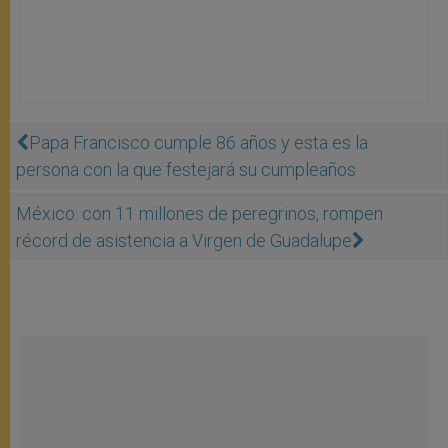
Papa Francisco cumple 86 años y esta es la
persona con la que festejará su cumpleaños
México: con 11 millones de peregrinos, rompen
récord de asistencia a Virgen de Guadalupe