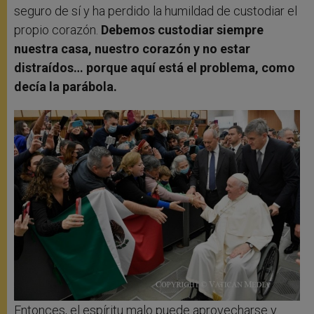
seguro de sí y ha perdido la humildad de custodiar el
propio corazón.
Debemos custodiar siempre
nuestra casa, nuestro corazón y no estar
distraídos… porque aquí está el problema, como
decía la parábola.
Entonces, el espíritu malo puede aprovecharse y