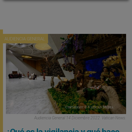
AUDIENCIA GENERAL
Audiencia General 14 Diciembre 2022. Vatican News.
¿Qué es la vigilancia y qué hace