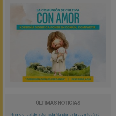
ÚLTIMAS NOTICIAS
Himno oficial de la Jornada Mundial de la Juventud Seúl