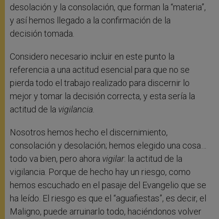
desolación y la consolación, que forman la “materia”,
y así hemos llegado a la confirmación de la
decisión tomada.
Considero necesario incluir en este punto la
referencia a una actitud esencial para que no se
pierda todo el trabajo realizado para discernir lo
mejor y tomar la decisión correcta, y esta sería la
actitud de la
vigilancia
.
Nosotros hemos hecho el discernimiento,
consolación y desolación; hemos elegido una cosa…
todo va bien, pero ahora
vigilar
: la actitud de la
vigilancia. Porque de hecho hay un riesgo, como
hemos escuchado en el pasaje del Evangelio que se
ha leído. El riesgo es que el “aguafiestas”, es decir, el
Maligno, puede arruinarlo todo, haciéndonos volver