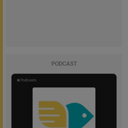
PODCAST