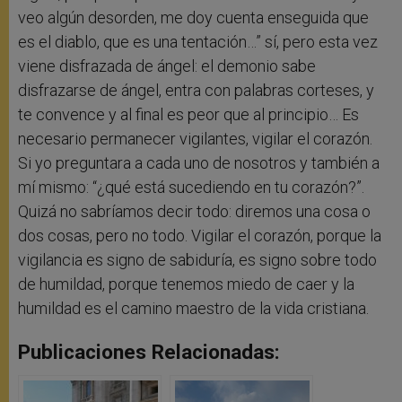
veo algún desorden, me doy cuenta enseguida que
es el diablo, que es una tentación…” sí, pero esta vez
viene disfrazada de ángel: el demonio sabe
disfrazarse de ángel, entra con palabras corteses, y
te convence y al final es peor que al principio… Es
necesario permanecer vigilantes, vigilar el corazón.
Si yo preguntara a cada uno de nosotros y también a
mí mismo: “¿qué está sucediendo en tu corazón?”.
Quizá no sabríamos decir todo: diremos una cosa o
dos cosas, pero no todo. Vigilar el corazón, porque la
vigilancia es signo de sabiduría, es signo sobre todo
de humildad, porque tenemos miedo de caer y la
humildad es el camino maestro de la vida cristiana.
Publicaciones Relacionadas: