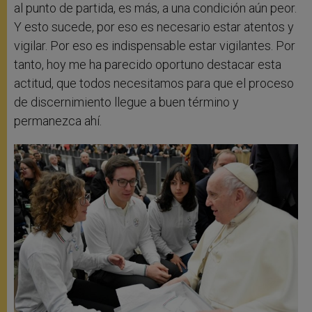
al punto de partida, es más, a una condición aún peor.
Y esto sucede, por eso es necesario estar atentos y
vigilar. Por eso es indispensable estar vigilantes. Por
tanto, hoy me ha parecido oportuno destacar esta
actitud, que todos necesitamos para que el proceso
de discernimiento llegue a buen término y
permanezca ahí.