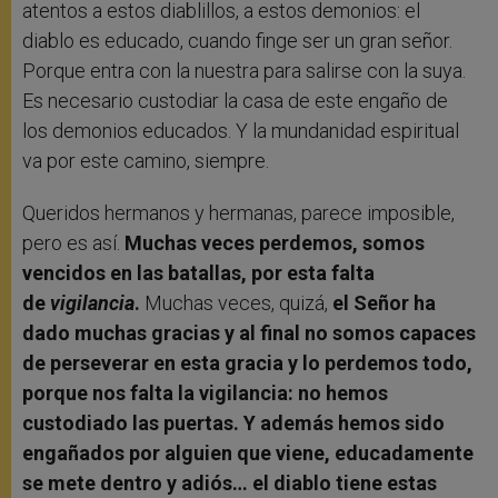
atentos a estos diablillos, a estos demonios: el
diablo es educado, cuando finge ser un gran señor.
Porque entra con la nuestra para salirse con la suya.
Es necesario custodiar la casa de este engaño de
los demonios educados. Y la mundanidad espiritual
va por este camino, siempre.
Queridos hermanos y hermanas, parece imposible,
pero es así.
Muchas veces perdemos, somos
vencidos en las batallas, por esta falta
de
vigilancia
.
Muchas veces, quizá,
el Señor ha
dado muchas gracias y al final no somos capaces
de perseverar en esta gracia y lo perdemos todo,
porque nos falta la vigilancia: no hemos
custodiado las puertas. Y además hemos sido
engañados por alguien que viene, educadamente
se mete dentro y adiós… el diablo tiene estas