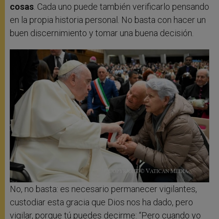
cosas
. Cada uno puede también verificarlo pensando
en la propia historia personal. No basta con hacer un
buen discernimiento y tomar una buena decisión.
No, no basta: es necesario permanecer vigilantes,
custodiar esta gracia que Dios nos ha dado, pero
vigilar, porque tú puedes decirme: “Pero cuando yo