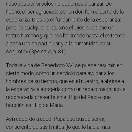
nosotros por sí solos no podemos alcanzar. De
hecho, el ser agraciado por un don forma parte de la
esperanza. Dios es el fundamento de la esperanza;
pero no cualquier dios, sino el Dios que tiene un
rostro humano y que nos ha amado hasta el extremo,
a cada uno en particular y a la humanidad en su
conjunto» (Spe salvi, n. 31).
Toda la vida de Benedicto XVI se puede resumir, en
cierto modo, como un servicio para ayudar a los
hombres de su tiempo, que es el nuestro, a abrirse a
la esperanza, a acogerla como un regalo magnífico, a
reconocerla presente en el Hijo del Padre que
también es Hijo de María.
Así recuerdo a aquel Papa que buscó servir,
consciente de sus límites (lo que lo hacía más