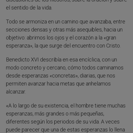
el sentido de la vida.
Todo se armoniza en un camino que avanzaba, entre
secciones densas y otras más asequibles, hacia un
objetivo: abrirnos los ojos y el corazón a la «gran
esperanza», la que surge del encuentro con Cristo.
Benedicto XVI describía en esa encíclica, con un
modo concreto y cercano, cómo todos caminamos
desde esperanzas «concretas», diarias, que nos
permiten avanzar hacia metas que anhelamos
alcanzar.
«A lo largo de su existencia, el hombre tiene muchas
esperanzas, más grandes o más pequeñas,
diferentes según los periodos de su vida. A veces
puede parecer que una de estas esperanzas lo llena