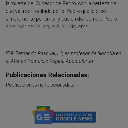
la muerte del Sucesor de Pedro, con la certeza de
que va a ser recibido por el Padre que lo creó
simplemente por amor, y que un día, como a Pedro
en el Mar de Galilea, le dijo: «Sígueme».
El P. Fernando Pascual, LC, es profesor de filosofía en
el Ateneo Pontificio Regina Apostolorum
Publicaciones Relacionadas:
Publicaciones no relacionadas.