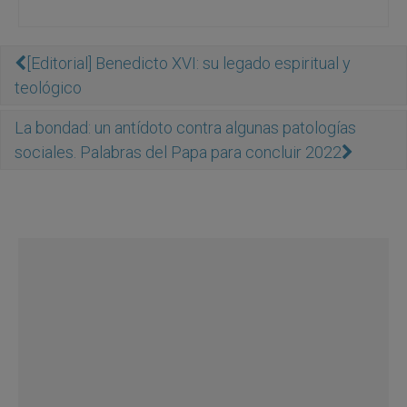
[Editorial] Benedicto XVI: su legado espiritual y
teológico
La bondad: un antídoto contra algunas patologías
sociales. Palabras del Papa para concluir 2022