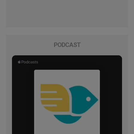
PODCAST