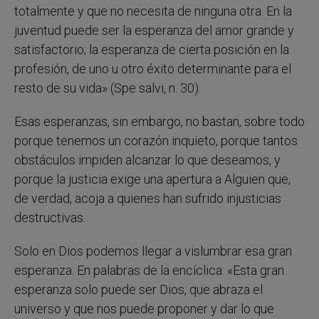
totalmente y que no necesita de ninguna otra. En la
juventud puede ser la esperanza del amor grande y
satisfactorio; la esperanza de cierta posición en la
profesión, de uno u otro éxito determinante para el
resto de su vida» (Spe salvi, n. 30).
Esas esperanzas, sin embargo, no bastan, sobre todo
porque tenemos un corazón inquieto, porque tantos
obstáculos impiden alcanzar lo que deseamos, y
porque la justicia exige una apertura a Alguien que,
de verdad, acoja a quienes han sufrido injusticias
destructivas.
Solo en Dios podemos llegar a vislumbrar esa gran
esperanza. En palabras de la encíclica: «Esta gran
esperanza solo puede ser Dios, que abraza el
universo y que nos puede proponer y dar lo que