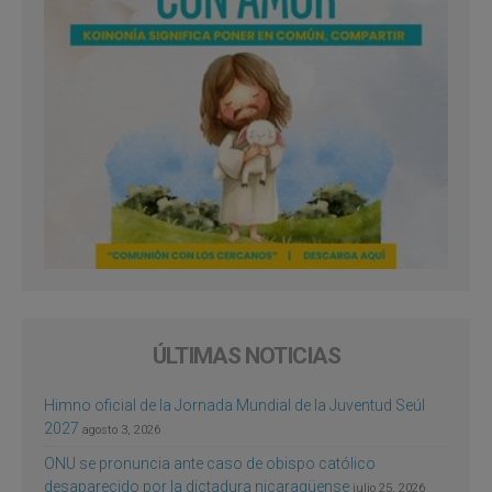
ÚLTIMAS NOTICIAS
Himno oficial de la Jornada Mundial de la Juventud Seúl
2027
agosto 3, 2026
ONU se pronuncia ante caso de obispo católico
desaparecido por la dictadura nicaragüense
julio 25, 2026