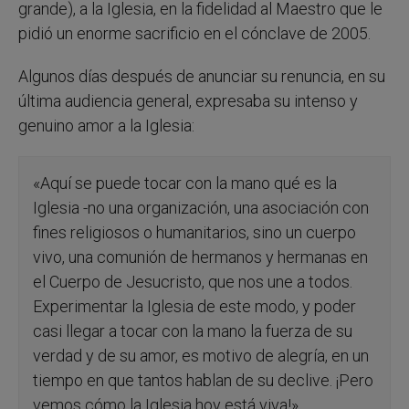
grande), a la Iglesia, en la fidelidad al Maestro que le
pidió un enorme sacrificio en el cónclave de 2005.
Algunos días después de anunciar su renuncia, en su
última audiencia general, expresaba su intenso y
genuino amor a la Iglesia:
«Aquí se puede tocar con la mano qué es la
Iglesia -no una organización, una asociación con
fines religiosos o humanitarios, sino un cuerpo
vivo, una comunión de hermanos y hermanas en
el Cuerpo de Jesucristo, que nos une a todos.
Experimentar la Iglesia de este modo, y poder
casi llegar a tocar con la mano la fuerza de su
verdad y de su amor, es motivo de alegría, en un
tiempo en que tantos hablan de su declive. ¡Pero
vemos cómo la Iglesia hoy está viva!»