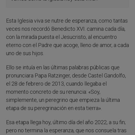
Esta Iglesia viva se nutre de esperanza, como tantas
veces nos recordó Benedicto XVI. camina cada día,
con la mirada puesta el Jesucristo, al encuentro
eterno con el Padre que acoge, lleno de amor, a cada
uno de sus hijos.
Ello se intuía en las últimas palabras públicas que
pronunciara Papa Ratzinger, desde Castel Gandolfo,
el 28 de febrero de 2013, cuando llegaba el
momento concreto de su renuncia: «Soy,
simplemente, un peregrino que empieza la última
etapa de su peregrinación en esta tierra».
Esa etapa llega hoy, último día del año 2022, a su fin;
pero no termina la esperanza, que nos consuela tras