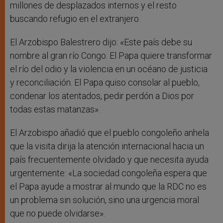
millones de desplazados internos y el resto
buscando refugio en el extranjero.
El Arzobispo Balestrero dijo: «Este país debe su
nombre al gran río Congo. El Papa quiere transformar
el río del odio y la violencia en un océano de justicia
y reconciliación. El Papa quiso consolar al pueblo,
condenar los atentados, pedir perdón a Dios por
todas estas matanzas».
El Arzobispo añadió que el pueblo congoleño anhela
que la visita dirija la atención internacional hacia un
país frecuentemente olvidado y que necesita ayuda
urgentemente: «La sociedad congoleña espera que
el Papa ayude a mostrar al mundo que la RDC no es
un problema sin solución, sino una urgencia moral
que no puede olvidarse».