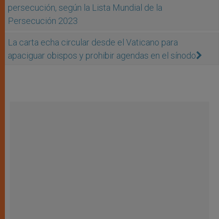
persecución, según la Lista Mundial de la
Persecución 2023
La carta echa circular desde el Vaticano para
apaciguar obispos y prohibir agendas en el sínodo