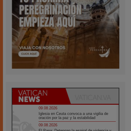
09.08.2026
Iglesia en Ceuta convoca a una vigilia de
oración por la paz y la estabilidad
09.08.2026
El Papa: Detengan la espiral de violencia y