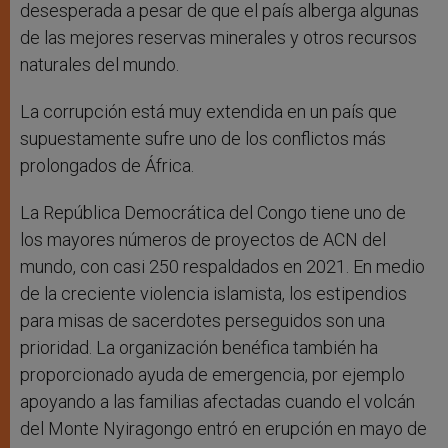
desesperada a pesar de que el país alberga algunas
de las mejores reservas minerales y otros recursos
naturales del mundo.
La corrupción está muy extendida en un país que
supuestamente sufre uno de los conflictos más
prolongados de África.
La República Democrática del Congo tiene uno de
los mayores números de proyectos de ACN del
mundo, con casi 250 respaldados en 2021. En medio
de la creciente violencia islamista, los estipendios
para misas de sacerdotes perseguidos son una
prioridad. La organización benéfica también ha
proporcionado ayuda de emergencia, por ejemplo
apoyando a las familias afectadas cuando el volcán
del Monte Nyiragongo entró en erupción en mayo de