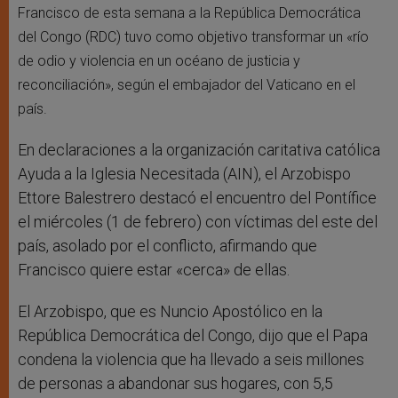
Francisco de esta semana a la República Democrática
del Congo (RDC) tuvo como objetivo transformar un «río
de odio y violencia en un océano de justicia y
reconciliación», según el embajador del Vaticano en el
país.
En declaraciones a la organización caritativa católica
Ayuda a la Iglesia Necesitada (AIN), el Arzobispo
Ettore Balestrero destacó el encuentro del Pontífice
el miércoles (1 de febrero) con víctimas del este del
país, asolado por el conflicto, afirmando que
Francisco quiere estar «cerca» de ellas.
El Arzobispo, que es Nuncio Apostólico en la
República Democrática del Congo, dijo que el Papa
condena la violencia que ha llevado a seis millones
de personas a abandonar sus hogares, con 5,5