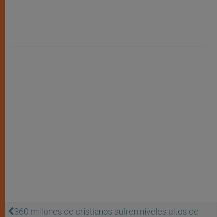
360 millones de cristianos sufren niveles altos de