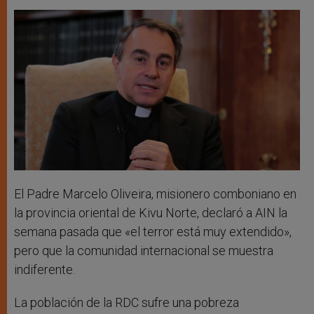
El Padre Marcelo Oliveira, misionero comboniano en
la provincia oriental de Kivu Norte, declaró a AIN la
semana pasada que «el terror está muy extendido»,
pero que la comunidad internacional se muestra
indiferente.
La población de la RDC sufre una pobreza