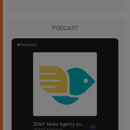
PODCAST