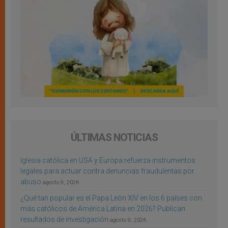
ÚLTIMAS NOTICIAS
Iglesia católica en USA y Europa refuerza instrumentos
legales para actuar contra denuncias fraudulentas por
abuso
agosto 9, 2026
¿Qué tan popular es el Papa León XIV en los 6 países con
más católicos de América Latina en 2026? Publican
resultados de investigación
agosto 9, 2026