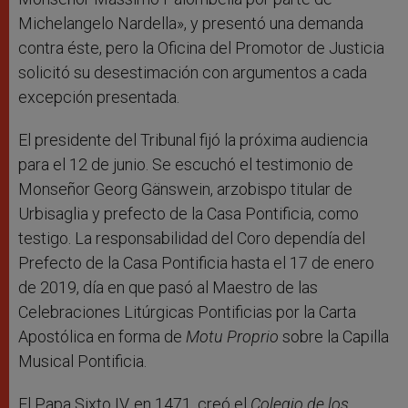
Michelangelo Nardella», y presentó una demanda
contra éste, pero la Oficina del Promotor de Justicia
solicitó su desestimación con argumentos a cada
excepción presentada.
El presidente del Tribunal fijó la próxima audiencia
para el 12 de junio. Se escuchó el testimonio de
Monseñor Georg Gänswein, arzobispo titular de
Urbisaglia y prefecto de la Casa Pontificia, como
testigo. La responsabilidad del Coro dependía del
Prefecto de la Casa Pontificia hasta el 17 de enero
de 2019, día en que pasó al Maestro de las
Celebraciones Litúrgicas Pontificias por la Carta
Apostólica en forma de
Motu Proprio
sobre la Capilla
Musical Pontificia.
El Papa Sixto IV, en 1471, creó el
Colegio de los