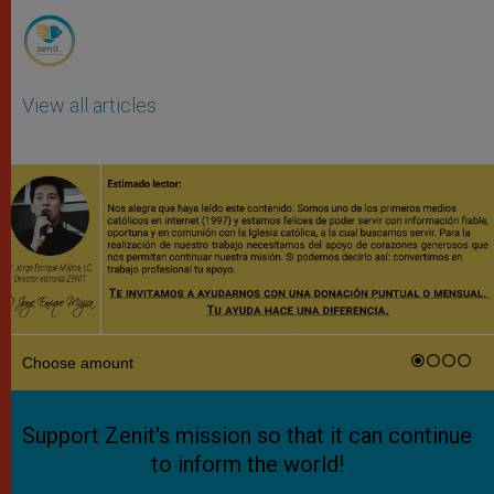
View all articles