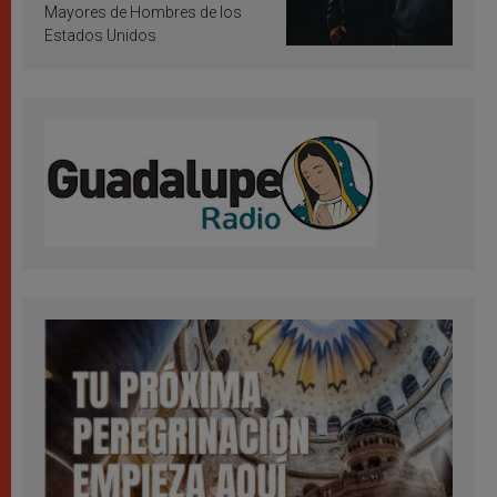
Mayores de Hombres de los
Estados Unidos