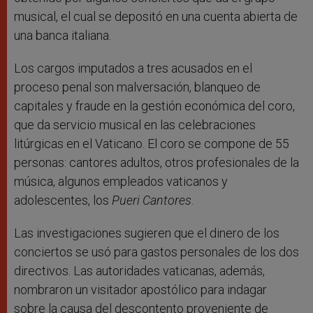
musical, el cual se depositó en una cuenta abierta de
una banca italiana.
Los cargos imputados a tres acusados en el
proceso penal son malversación, blanqueo de
capitales y fraude en la gestión económica del coro,
que da servicio musical en las celebraciones
litúrgicas en el Vaticano. El coro se compone de 55
personas: cantores adultos, otros profesionales de la
música, algunos empleados vaticanos y
adolescentes, los
Pueri Cantores
.
Las investigaciones sugieren que el dinero de los
conciertos se usó para gastos personales de los dos
directivos. Las autoridades vaticanas, además,
nombraron un visitador apostólico para indagar
sobre la causa del descontento proveniente de