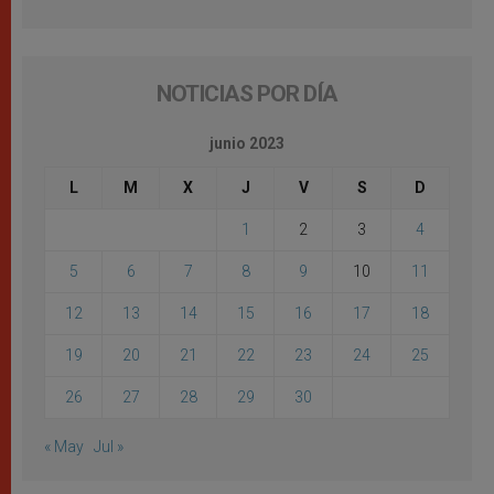
NOTICIAS POR DÍA
junio 2023
L
M
X
J
V
S
D
1
2
3
4
5
6
7
8
9
10
11
12
13
14
15
16
17
18
19
20
21
22
23
24
25
26
27
28
29
30
« May
Jul »