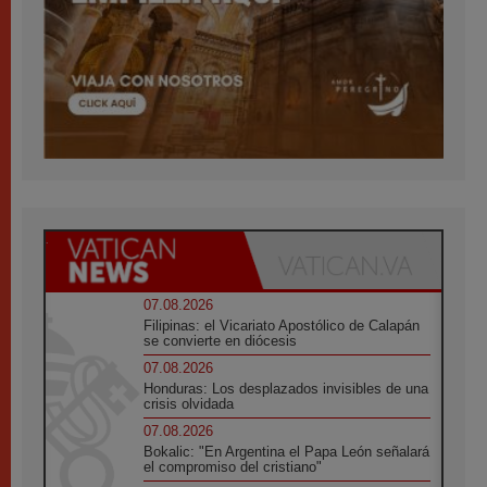
07.08.2026
Filipinas: el Vicariato Apostólico de Calapán
se convierte en diócesis
07.08.2026
Honduras: Los desplazados invisibles de una
crisis olvidada
07.08.2026
Bokalic: "En Argentina el Papa León señalará
el compromiso del cristiano"