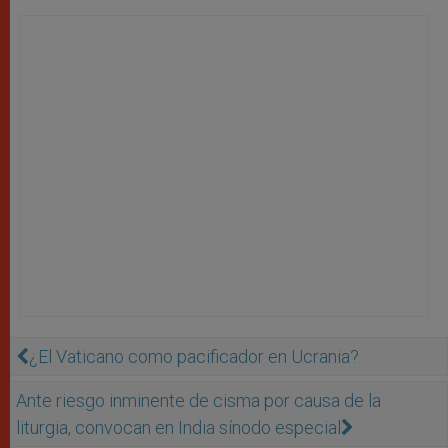
¿El Vaticano como pacificador en Ucrania?
Ante riesgo inminente de cisma por causa de la
liturgia, convocan en India sínodo especial