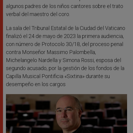
algunos padres de los niños cantores sobre el trato
verbal del maestro del coro.
La sala del Tribunal Estatal de la Ciudad del Vaticano
finalizó el 24 de mayo de 2023 la primera audiencia,
con número de Protocolo 30/18, del proceso penal
contra Monseñor Massimo Palombella,
Michelangelo Nardella y Simona Rossi, esposa del
segundo acusado, por la gestión de los fondos de la
Capilla Musical Pontificia «Sixtina» durante su
desempeño en los cargos