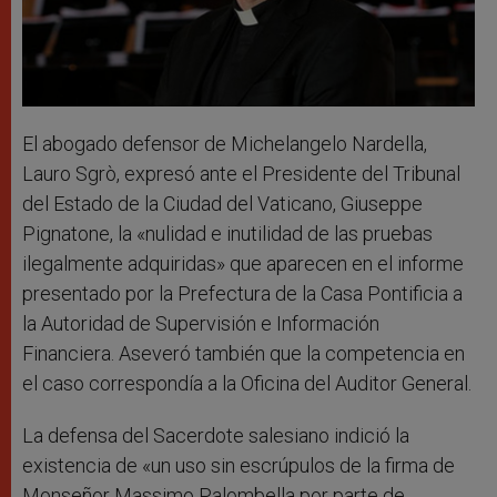
El abogado defensor de Michelangelo Nardella,
Lauro Sgrò, expresó ante el Presidente del Tribunal
del Estado de la Ciudad del Vaticano, Giuseppe
Pignatone, la «nulidad e inutilidad de las pruebas
ilegalmente adquiridas» que aparecen en el informe
presentado por la Prefectura de la Casa Pontificia a
la Autoridad de Supervisión e Información
Financiera. Aseveró también que la competencia en
el caso correspondía a la Oficina del Auditor General.
La defensa del Sacerdote salesiano indició la
existencia de «un uso sin escrúpulos de la firma de
Monseñor Massimo Palombella por parte de