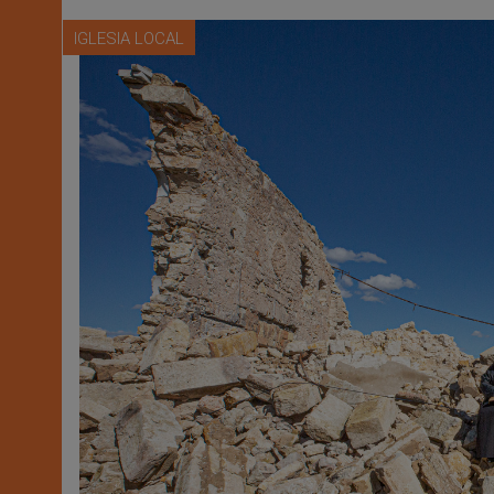
IGLESIA LOCAL