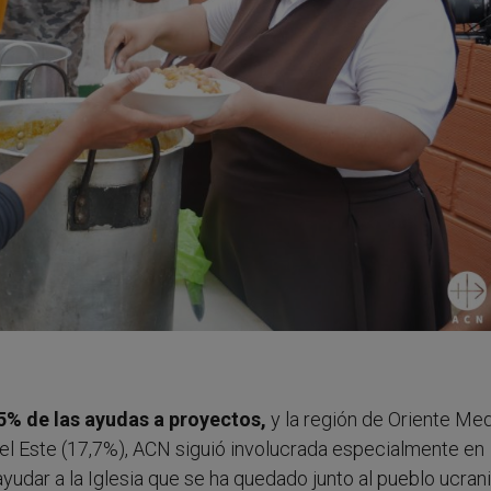
,5% de las ayudas a proyectos,
y la región de Oriente Me
del Este (17,7%), ACN siguió involucrada especialmente en
yudar a la Iglesia que se ha quedado junto al pueblo ucran