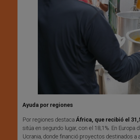
Ayuda por regiones
Por regiones destaca
África, que recibió el 31
sitúa en segundo lugar, con el 18,1%. En Europa 
Ucrania, donde financió proyectos destinados a a