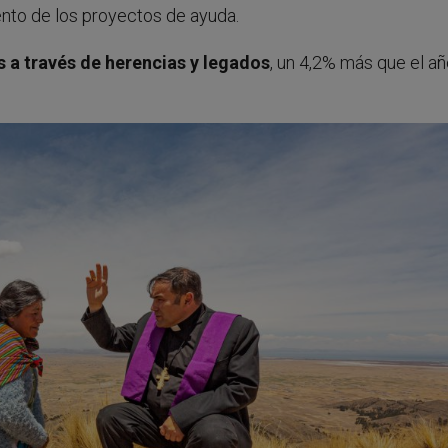
ento de los proyectos de ayuda.
 a través de herencias y legados
, un 4,2% más que el a