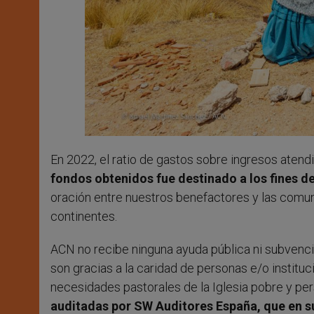
En 2022, el ratio de gastos sobre ingresos atend
fondos obtenidos fue destinado a los fines de 
oración entre nuestros benefactores y las comun
continentes.
ACN no recibe ninguna ayuda pública ni subvenci
son gracias a la caridad de personas e/o instituc
necesidades pastorales de la Iglesia pobre y pe
auditadas por SW Auditores España, que en su