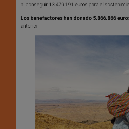
al conseguir 13.479.191 euros para el sostenimi
Los benefactores han donado 5.866.866 euros
anterior.