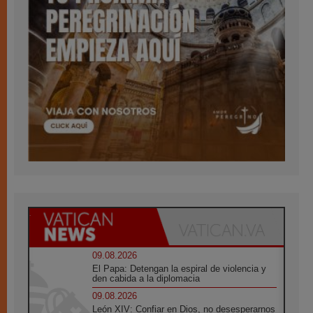
09.08.2026
El Papa: Detengan la espiral de violencia y
den cabida a la diplomacia
09.08.2026
León XIV: Confiar en Dios, no desesperarnos