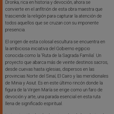
Dronka, rica en historia y devoción, ahora se
convierte en el anfitrión de esta obra maestra que
trasciende la religión para capturar la atención de
todos aquellos que se cruzan con su imponente
presencia.
El origen de esta colosal escultura se encuentra en
la ambiciosa iniciativa del Gobierno egipcio
conocida como la ‘Ruta de la Sagrada Familia’. Un
proyecto que abarca más de veinte destinos sacros,
desde cuevas hasta iglesias, dispersos en las
provincias Norte del Sinaí, El Cairo y las meridionales
de Minia y Asiut. Es en este último rincón donde la
figura de la Virgen María se erige como un faro de
devoción y arte, una parada esencial en esta ruta
llena de significado espiritual.