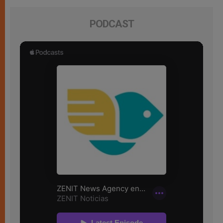
PODCAST