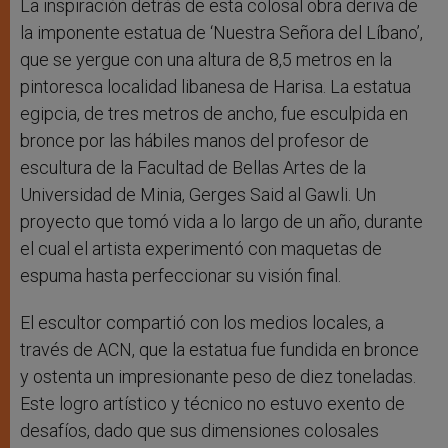
La inspiración detrás de esta colosal obra deriva de
la imponente estatua de ‘Nuestra Señora del Líbano’,
que se yergue con una altura de 8,5 metros en la
pintoresca localidad libanesa de Harisa. La estatua
egipcia, de tres metros de ancho, fue esculpida en
bronce por las hábiles manos del profesor de
escultura de la Facultad de Bellas Artes de la
Universidad de Minia, Gerges Said al Gawli. Un
proyecto que tomó vida a lo largo de un año, durante
el cual el artista experimentó con maquetas de
espuma hasta perfeccionar su visión final.
El escultor compartió con los medios locales, a
través de ACN, que la estatua fue fundida en bronce
y ostenta un impresionante peso de diez toneladas.
Este logro artístico y técnico no estuvo exento de
desafíos, dado que sus dimensiones colosales