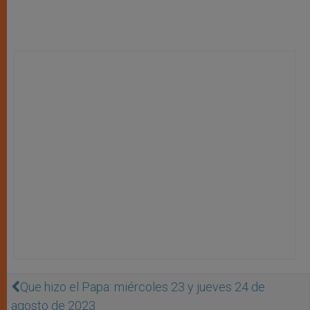
Que hizo el Papa: miércoles 23 y jueves 24 de
agosto de 2023