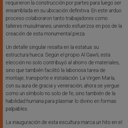
requirieron la construcción por partes para luego ser
ensamblada en su ubicación definitiva. En este arduo
proceso colaboraron tanto trabajadores como
talleres musulmanes, uniendo esfuerzos en pos de la
creación de esta monumental pieza.
Un detalle singular resalta en la estatua: su
estructura hueca. Según el propio Al Gawli, esta
elección no solo contribuyó al ahorro de materiales,
sino que también facilitó la laboriosa tarea de
montaje, transporte e instalación. La Virgen María,
con su aura de gracia y veneración, ahora se yergue
como un símbolo no solo de fe, sino también de la
habilidad humana para plasmar lo divino en formas
palpables.
La inauguración de esta escultura marca un hito en el