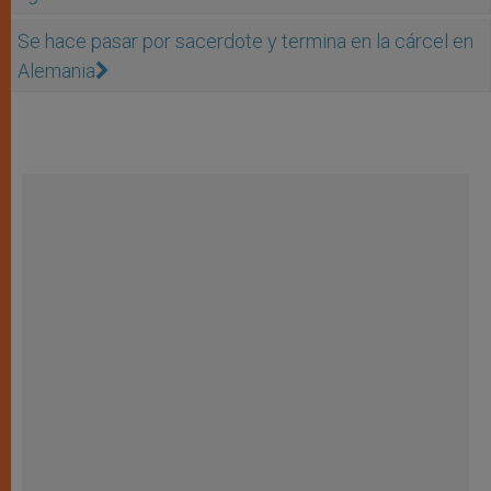
Se hace pasar por sacerdote y termina en la cárcel en
Alemania