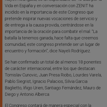
Vida en España y en conversación con ZENIT ha
incidido en la importancia de este Congreso que
pretende inspirar nuevas vocaciones de servicio y
de entrega a la causa provida, centrándose en la
importancia de la oración para combatir el mal. “La
batalla la tenemos ganada, hace falta que creemos
comunidad, este congreso pretende ser un lugar de
encuentro y formación”, dice Nayeli Rodríguez.
Se han confirmado un total de al menos 18 ponentes
de carácter internacional, entre los que destacan:
Tomislav Cunovic, Juan Presa Riobo, Lourdes Varela,
Pablo Siegrist, Ignacio Palacios, Silvia Garcia
Baglietto, Iñigo Urien, Santiago Fernández, Mauro de
Diego y Antonio Alberca.
El Congreso contará de manera especial con la