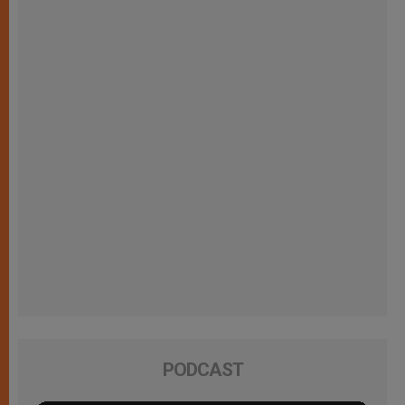
PODCAST