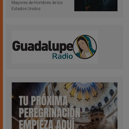
Mayores de Hombres de los
Estados Unidos