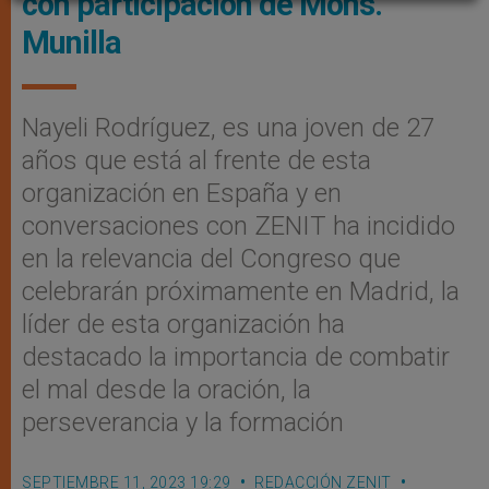
con participación de Mons.
Munilla
Nayeli Rodríguez, es una joven de 27
años que está al frente de esta
organización en España y en
conversaciones con ZENIT ha incidido
en la relevancia del Congreso que
celebrarán próximamente en Madrid, la
líder de esta organización ha
destacado la importancia de combatir
el mal desde la oración, la
perseverancia y la formación
SEPTIEMBRE 11, 2023 19:29
REDACCIÓN ZENIT