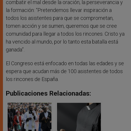
combatir el mal desde la oración, la perseverancia y
la formación: “Pretendemos llevar inspiración a
todos los asistentes para que se comprometan,
tomen acción y se sumen, queremos que se cree
comunidad para llegar a todos los rincones. Cristo ya
ha vencido al mundo, por lo tanto esta batalla está
ganada”.
El Congreso está enfocado en todas las edades y se
espera que acudan más de 100 asistentes de todos
los rincones de España.
Publicaciones Relacionadas: