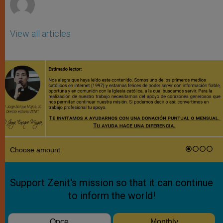
View all articles