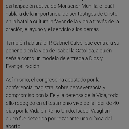
participación activa de Monseñor Munilla, el cuál
hablará de la importancia de ser testigos de Cristo
en la batalla cultural a favor de la vida a través de la
oración, el ayuno y el servicio a los demás.
También hablará el P. Gabriel Calvo, que centrará su
ponencia en la vida de Isabel la Católica, a quién
señala como un modelo de entrega a Dios y
Evangelización.
Así mismo, el congreso ha apostado por la
conferencia magistral sobre perseverancia y
compromiso con la Fe y la defensa de la Vida, todo
ello recogido en el testimonio vivo de la líder de 40
días por la Vida en Reino Unido, Isabel Vaughan,
quien fue detenida por rezar ante una clínica del
aborto.