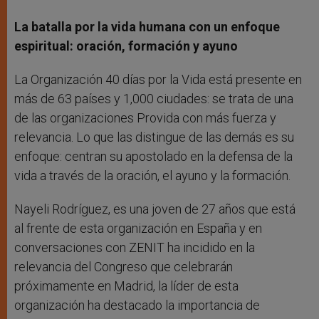
La batalla por la vida humana con un enfoque
espiritual: oración, formación y ayuno
La Organización 40 días por la Vida está presente en
más de 63 países y 1,000 ciudades: se trata de una
de las organizaciones Provida con más fuerza y
relevancia. Lo que las distingue de las demás es su
enfoque: centran su apostolado en la defensa de la
vida a través de la oración, el ayuno y la formación.
Nayeli Rodríguez, es una joven de 27 años que está
al frente de esta organización en España y en
conversaciones con ZENIT ha incidido en la
relevancia del Congreso que celebrarán
próximamente en Madrid, la líder de esta
organización ha destacado la importancia de