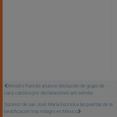
Ministro francés anunció disolución de grupo de
cariz católico por declaraciones anti semita
Sucesor de san José María Escrivá a las puertas de la
beatificación tras milagro en México