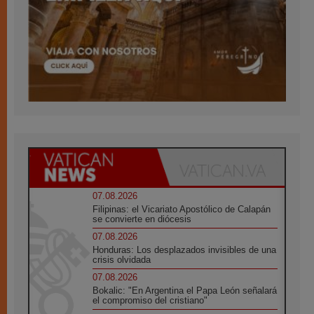
07.08.2026
Filipinas: el Vicariato Apostólico de Calapán
se convierte en diócesis
07.08.2026
Honduras: Los desplazados invisibles de una
crisis olvidada
07.08.2026
Bokalic: "En Argentina el Papa León señalará
el compromiso del cristiano"