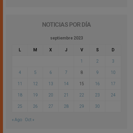
NOTICIAS POR DÍA
septiembre 2023
L
M
X
J
V
S
D
1
2
3
4
5
6
7
8
9
10
11
12
13
14
15
16
17
18
19
20
21
22
23
24
25
26
27
28
29
30
« Ago
Oct »