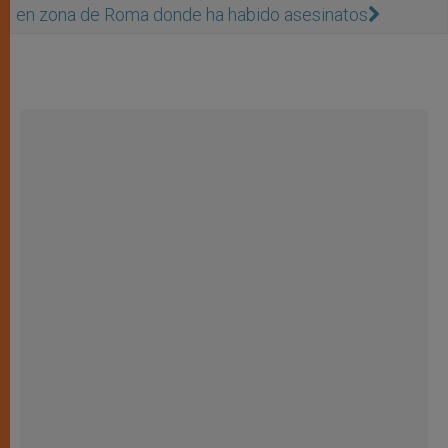
en zona de Roma donde ha habido asesinatos