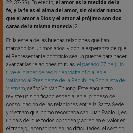
22, 37-38). En efecto,
el amor es la medida de la
fe, y la fe es el alma del amor, sin olvidar nunca
que el amor a Dios y el amor al prójimo son dos
caras de la misma moneda
[2].
En la estela de las buenas relaciones que han
marcado los últimos años, y con la esperanza de que
el Representante pontificio sea un puente para hacer
avanzar las relaciones mutuas,
el pasado 27 de julio
tuve el placer de recibir en visita oficial en el
Vaticano al Presidente de la República Socialista de
Vietnam
, señor Vo Van Thuong. Este encuentro
reviste un significado especial en el proceso de
consolidación de las relaciones entre la Santa Sede
y Vietnam que, como recordaba san Juan Pablo II, es
un país del que todos conocen y aprecian el valor en
el trabajo, la tenacidad en las dificultades, el sentido