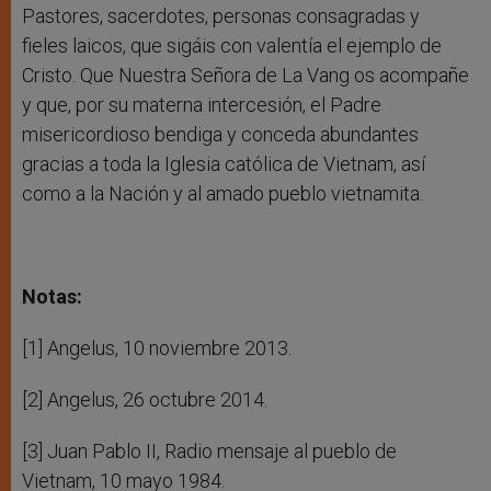
Pastores, sacerdotes, personas consagradas y
fieles laicos, que sigáis con valentía el ejemplo de
Cristo. Que Nuestra Señora de La Vang os acompañe
y que, por su materna intercesión, el Padre
misericordioso bendiga y conceda abundantes
gracias a toda la Iglesia católica de Vietnam, así
como a la Nación y al amado pueblo vietnamita.
Notas:
[1] Angelus, 10 noviembre 2013.
[2] Angelus, 26 octubre 2014.
[3] Juan Pablo II, Radio mensaje al pueblo de
Vietnam, 10 mayo 1984.