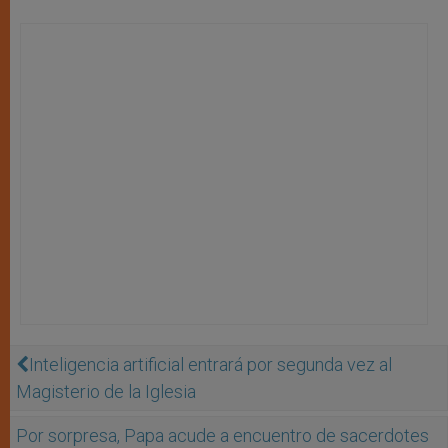
Inteligencia artificial entrará por segunda vez al
Magisterio de la Iglesia
Por sorpresa, Papa acude a encuentro de sacerdotes