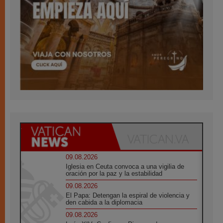
09.08.2026
Iglesia en Ceuta convoca a una vigilia de
oración por la paz y la estabilidad
09.08.2026
El Papa: Detengan la espiral de violencia y
den cabida a la diplomacia
09.08.2026