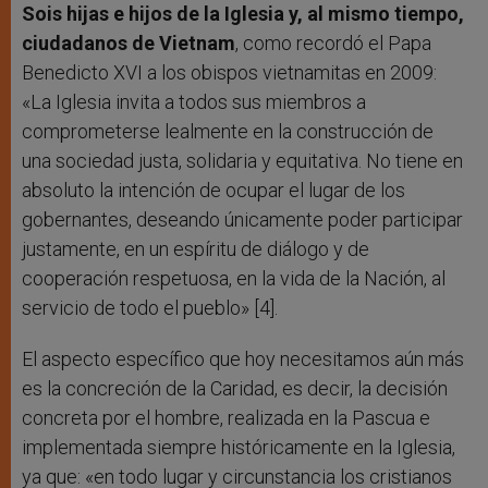
Sois hijas e hijos de la Iglesia y, al mismo tiempo,
ciudadanos de Vietnam
, como recordó el Papa
Benedicto XVI a los obispos vietnamitas en 2009:
«La Iglesia invita a todos sus miembros a
comprometerse lealmente en la construcción de
una sociedad justa, solidaria y equitativa. No tiene en
absoluto la intención de ocupar el lugar de los
gobernantes, deseando únicamente poder participar
justamente, en un espíritu de diálogo y de
cooperación respetuosa, en la vida de la Nación, al
servicio de todo el pueblo» [4].
El aspecto específico que hoy necesitamos aún más
es la concreción de la Caridad, es decir, la decisión
concreta por el hombre, realizada en la Pascua e
implementada siempre históricamente en la Iglesia,
ya que: «en todo lugar y circunstancia los cristianos