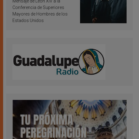
Mensaje de León XIV a la
Conferencia de Superiores
Mayores de Hombres de los
Estados Unidos