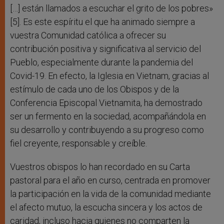
[…] están llamados a escuchar el grito de los pobres»
[5]. Es este espíritu el que ha animado siempre a
vuestra Comunidad católica a ofrecer su
contribución positiva y significativa al servicio del
Pueblo, especialmente durante la pandemia del
Covid-19. En efecto, la Iglesia en Vietnam, gracias al
estímulo de cada uno de los Obispos y de la
Conferencia Episcopal Vietnamita, ha demostrado
ser un fermento en la sociedad, acompañándola en
su desarrollo y contribuyendo a su progreso como
fiel creyente, responsable y creíble.
Vuestros obispos lo han recordado en su Carta
pastoral para el año en curso, centrada en promover
la participación en la vida de la comunidad mediante
el afecto mutuo, la escucha sincera y los actos de
caridad, incluso hacia quienes no comparten la