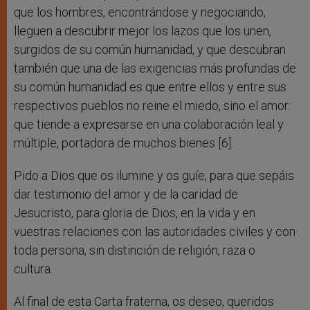
que los hombres, encontrándose y negociando,
lleguen a descubrir mejor los lazos que los unen,
surgidos de su común humanidad, y que descubran
también que una de las exigencias más profundas de
su común humanidad es que entre ellos y entre sus
respectivos pueblos no reine el miedo, sino el amor:
que tiende a expresarse en una colaboración leal y
múltiple, portadora de muchos bienes [6].
Pido a Dios que os ilumine y os guíe, para que sepáis
dar testimonio del amor y de la caridad de
Jesucristo, para gloria de Dios, en la vida y en
vuestras relaciones con las autoridades civiles y con
toda persona, sin distinción de religión, raza o
cultura.
Al final de esta Carta fraterna, os deseo, queridos