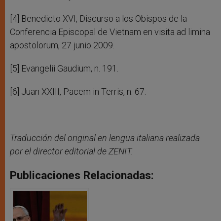
[4] Benedicto XVI, Discurso a los Obispos de la
Conferencia Episcopal de Vietnam en visita ad limina
apostolorum, 27 junio 2009.
[5] Evangelii Gaudium, n. 191.
[6] Juan XXIII, Pacem in Terris, n. 67.
Traducción del original en lengua italiana realizada
por
el director editorial de ZENIT.
Publicaciones Relacionadas: