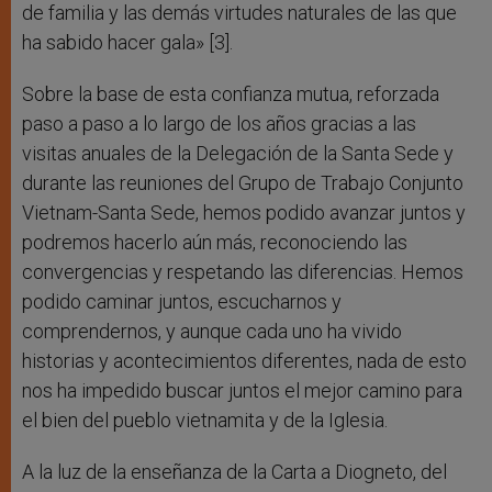
de familia y las demás virtudes naturales de las que
ha sabido hacer gala» [3].
Sobre la base de esta confianza mutua, reforzada
paso a paso a lo largo de los años gracias a las
visitas anuales de la Delegación de la Santa Sede y
durante las reuniones del Grupo de Trabajo Conjunto
Vietnam-Santa Sede, hemos podido avanzar juntos y
podremos hacerlo aún más, reconociendo las
convergencias y respetando las diferencias. Hemos
podido caminar juntos, escucharnos y
comprendernos, y aunque cada uno ha vivido
historias y acontecimientos diferentes, nada de esto
nos ha impedido buscar juntos el mejor camino para
el bien del pueblo vietnamita y de la Iglesia.
A la luz de la enseñanza de la Carta a Diogneto, del