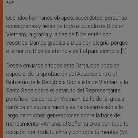
***
Queridos hermanos obispos, sacerdotes, personas
consagradas y fieles de todo el pueblo de Dios en
Vietnam, la gracia y la paz de Dios estén con
vosotros. Damos gracias a Dios con alegría, porque
el amor de Dios es eterno y es fiel para siempre [1].
Deseo enviaros a todos esta Carta, con ocasión
especial de la aprobación del Acuerdo entre el
Gobierno de la República Socialista de Vietnam y la
Santa Sede sobre el estatuto del Representante
pontificio residente en Vietnam. La fe de la Iglesia
católica en su país nació y se ha desarrollado a lo
largo de muchas generaciones sobre la base del
mandamiento: «Amarás al Señor tu Dios con todo tu
corazón, con toda tu alma y con toda tu mente» (Mt