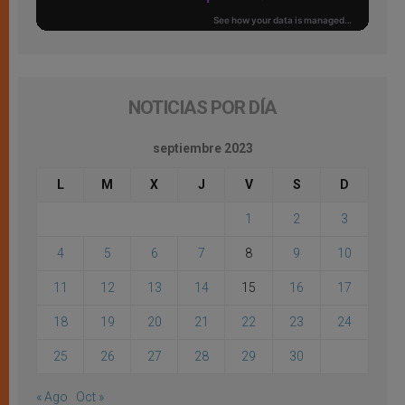
NOTICIAS POR DÍA
septiembre 2023
L
M
X
J
V
S
D
1
2
3
4
5
6
7
8
9
10
11
12
13
14
15
16
17
18
19
20
21
22
23
24
25
26
27
28
29
30
« Ago
Oct »