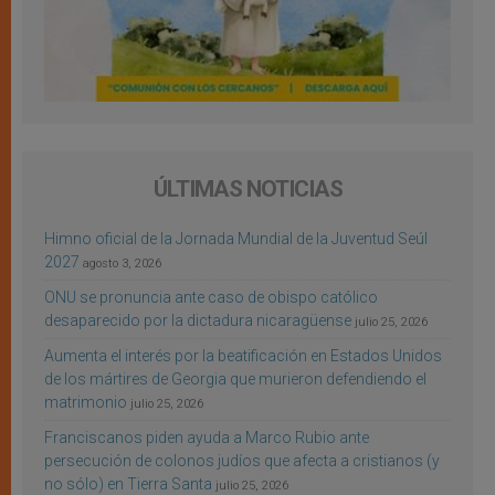
ÚLTIMAS NOTICIAS
Himno oficial de la Jornada Mundial de la Juventud Seúl
2027
agosto 3, 2026
ONU se pronuncia ante caso de obispo católico
desaparecido por la dictadura nicaragüense
julio 25, 2026
Aumenta el interés por la beatificación en Estados Unidos
de los mártires de Georgia que murieron defendiendo el
matrimonio
julio 25, 2026
Franciscanos piden ayuda a Marco Rubio ante
persecución de colonos judíos que afecta a cristianos (y
no sólo) en Tierra Santa
julio 25, 2026