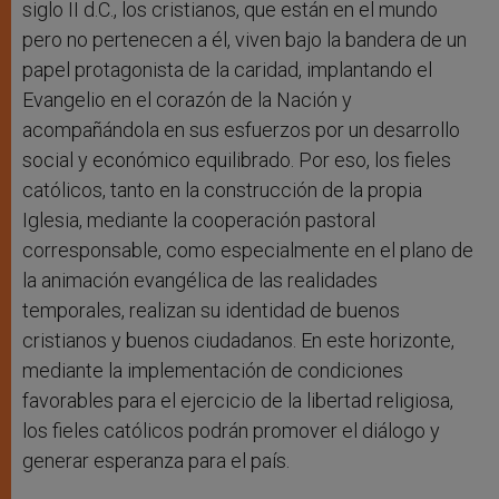
siglo II d.C., los cristianos, que están en el mundo
pero no pertenecen a él, viven bajo la bandera de un
papel protagonista de la caridad, implantando el
Evangelio en el corazón de la Nación y
acompañándola en sus esfuerzos por un desarrollo
social y económico equilibrado. Por eso, los fieles
católicos, tanto en la construcción de la propia
Iglesia, mediante la cooperación pastoral
corresponsable, como especialmente en el plano de
la animación evangélica de las realidades
temporales, realizan su identidad de buenos
cristianos y buenos ciudadanos. En este horizonte,
mediante la implementación de condiciones
favorables para el ejercicio de la libertad religiosa,
los fieles católicos podrán promover el diálogo y
generar esperanza para el país.