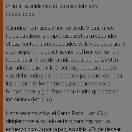
misma fe, cuidando de los más débiles y
necesitados.
Queridos hermanos y hermanas de Vietnam, los
fieles católicos, siempre dispuestos a responder
eficazmente a las necesidades de la vida cotidiana y
a participar en la construcción del bien común, en
todos los ámbitos de la vida social del país, están
llamados a cumplir la enseñanza de Jesús de ser
«luz del mundo y sal de la tierra» para que: «brille su
luz delante de los hombres, para que vean sus
buenas obras y glorifiquen a su Padre que está en
los cielos» (Mt 5,16).
Hace sesenta años, el Santo Papa Juan XXIII,
dirigiéndose al mundo entero para implorar un
esfuerzo común por la paz, escribía: «Es de desear