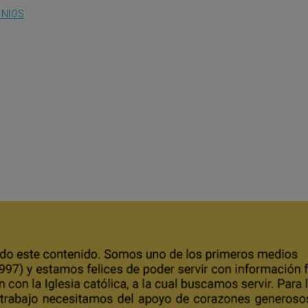
ONIOS