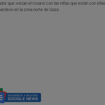
dor que «rezan el rosario con las niñas que están con ellas
ardeos en la zona norte de Gaza.