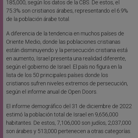
185,000, según los datos de la CBS. De estos, el
75.3% son cristianos árabes, representando el 6.9%
de la población árabe total.
A diferencia de la tendencia en muchos países de
Oriente Medio, donde las poblaciones cristianas
están disminuyendo y la persecución cristiana está
en aumento, Israel presenta una realidad diferente,
según el gobierno de Israel. El país no figura en la
lista de los 50 principales países donde los
cristianos sufren niveles extremos de persecución,
según el informe anual de Open Doors.
El informe demográfico del 31 de diciembre de 2022
estimó la población total de Israel en 9,656,000
habitantes. De estos, 7,106,000 son judíos, 2,037,000
son árabes y 513,000 pertenecen a otras categorías.