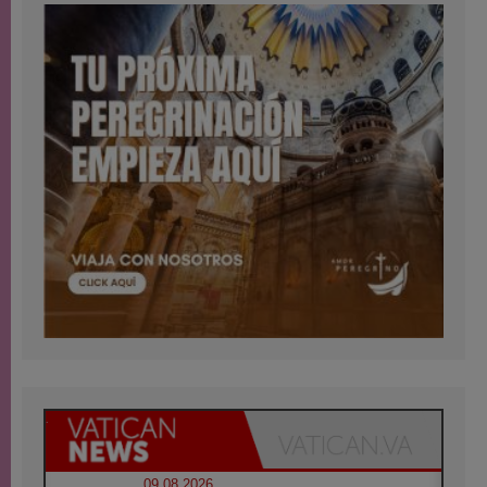
09.08.2026