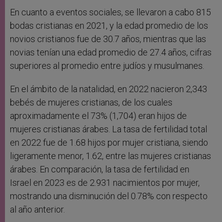
En cuanto a eventos sociales, se llevaron a cabo 815
bodas cristianas en 2021, y la edad promedio de los
novios cristianos fue de 30.7 años, mientras que las
novias tenían una edad promedio de 27.4 años, cifras
superiores al promedio entre judíos y musulmanes.
En el ámbito de la natalidad, en 2022 nacieron 2,343
bebés de mujeres cristianas, de los cuales
aproximadamente el 73% (1,704) eran hijos de
mujeres cristianas árabes. La tasa de fertilidad total
en 2022 fue de 1.68 hijos por mujer cristiana, siendo
ligeramente menor, 1.62, entre las mujeres cristianas
árabes. En comparación, la tasa de fertilidad en
Israel en 2023 es de 2.931 nacimientos por mujer,
mostrando una disminución del 0.78% con respecto
al año anterior.