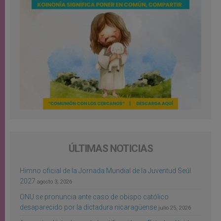
ÚLTIMAS NOTICIAS
Himno oficial de la Jornada Mundial de la Juventud Seúl
2027
agosto 3, 2026
ONU se pronuncia ante caso de obispo católico
desaparecido por la dictadura nicaragüense
julio 25, 2026