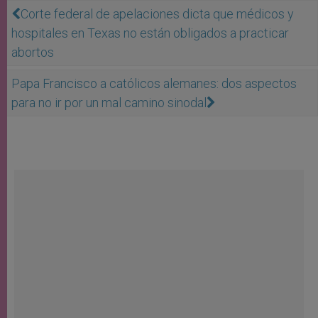
Corte federal de apelaciones dicta que médicos y
hospitales en Texas no están obligados a practicar
abortos
Papa Francisco a católicos alemanes: dos aspectos
para no ir por un mal camino sinodal