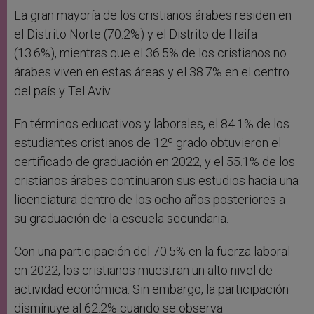
La gran mayoría de los cristianos árabes residen en
el Distrito Norte (70.2%) y el Distrito de Haifa
(13.6%), mientras que el 36.5% de los cristianos no
árabes viven en estas áreas y el 38.7% en el centro
del país y Tel Aviv.
En términos educativos y laborales, el 84.1% de los
estudiantes cristianos de 12º grado obtuvieron el
certificado de graduación en 2022, y el 55.1% de los
cristianos árabes continuaron sus estudios hacia una
licenciatura dentro de los ocho años posteriores a
su graduación de la escuela secundaria.
Con una participación del 70.5% en la fuerza laboral
en 2022, los cristianos muestran un alto nivel de
actividad económica. Sin embargo, la participación
disminuye al 62.2% cuando se observa