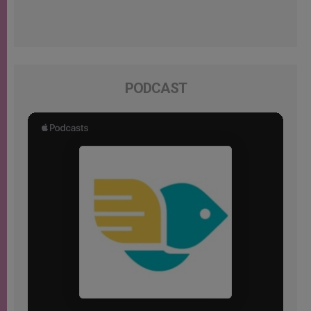
PODCAST