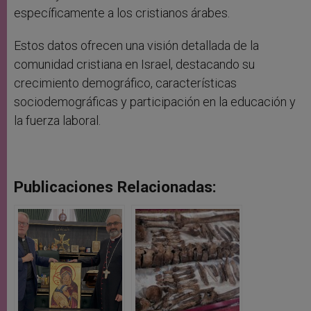
específicamente a los cristianos árabes.
Estos datos ofrecen una visión detallada de la
comunidad cristiana en Israel, destacando su
crecimiento demográfico, características
sociodemográficas y participación en la educación y
la fuerza laboral.
Publicaciones Relacionadas: