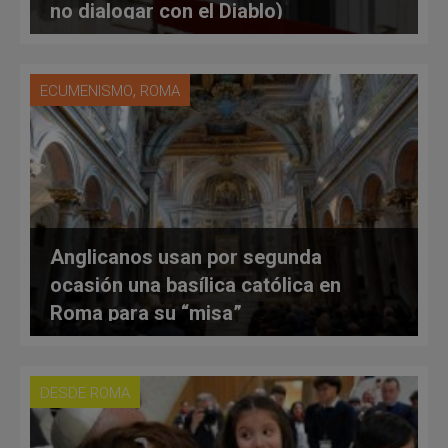
no dialogar con el Diablo)
,
ECUMENISMO
ROMA
Anglicanos usan por segunda
ocasión una basílica católica en
Roma para su “misa”
DESDE ROMA