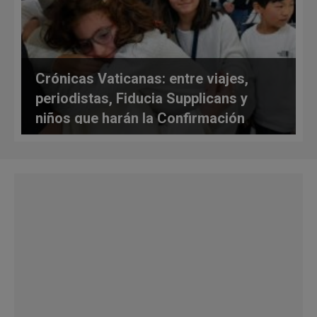
Crónicas Vaticanas: entre viajes,
periodistas, Fiducia Supplicans y
niños que harán la Confirmación