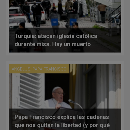
Turquía: atacan iglesia católica
durante misa. Hay un muerto
,
ANGELUS
PAPA FRANCISCO
Papa Francisco explica las cadenas
que nos quitan la libertad (y por qué