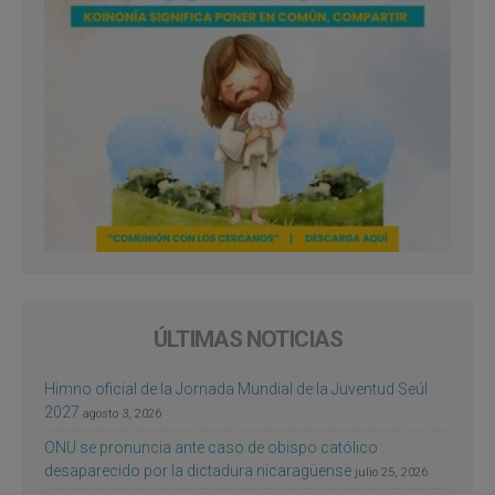
ÚLTIMAS NOTICIAS
Himno oficial de la Jornada Mundial de la Juventud Seúl
2027
agosto 3, 2026
ONU se pronuncia ante caso de obispo católico
desaparecido por la dictadura nicaragüense
julio 25, 2026