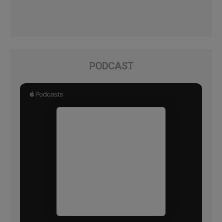
PODCAST